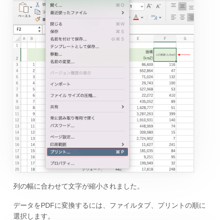
列の幅に合わせて文字が縮小されました。
データをPDFに変換するには、ファイルタブ、プリントの順に
選択します。