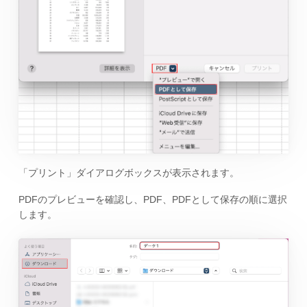
「プリント」ダイアログボックスが表示されます。
PDFのプレビューを確認し、PDF、PDFとして保存の順に選択
します。