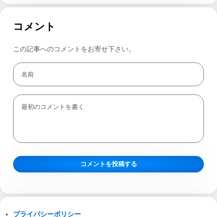
コメント
この記事へのコメントをお寄せ下さい。
プライバシーポリシー