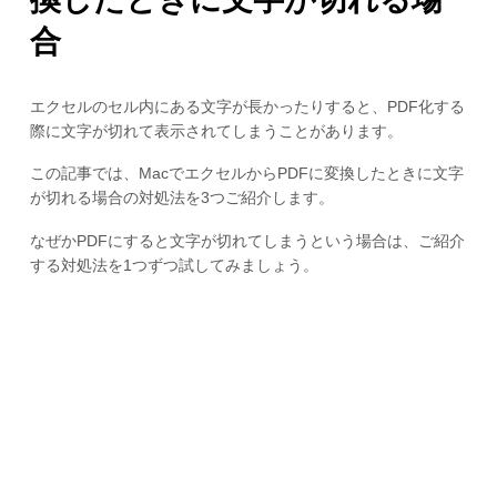
合
エクセルのセル内にある文字が長かったりすると、PDF化する
際に文字が切れて表示されてしまうことがあります。
この記事では、MacでエクセルからPDFに変換したときに文字
が切れる場合の対処法を3つご紹介します。
なぜかPDFにすると文字が切れてしまうという場合は、ご紹介
する対処法を1つずつ試してみましょう。