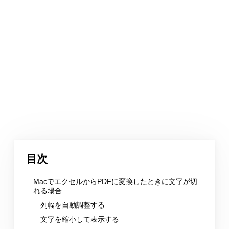
目次
MacでエクセルからPDFに変換したときに文字が切
れる場合
列幅を自動調整する
文字を縮小して表示する