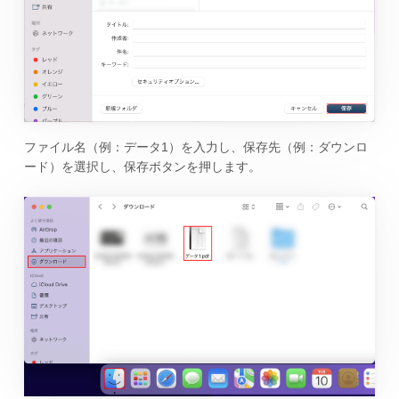
ファイル名（例：データ1）を入力し、保存先（例：ダウンロ
ード）を選択し、保存ボタンを押します。