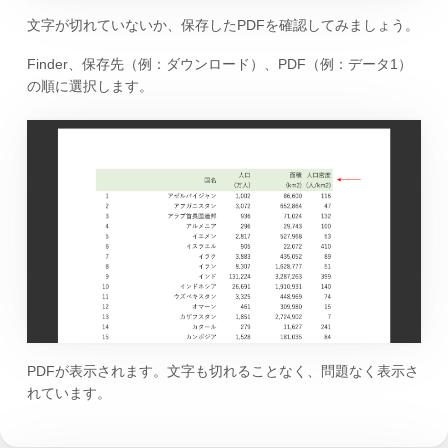
文字が切れていないか、保存したPDFを確認してみましょう。
Finder、保存先（例：ダウンロード）、PDF（例：データ1）
の順に選択します。
PDFが表示されます。文字も切れることなく、問題なく表示さ
れています。