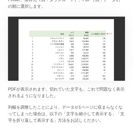
の順に選択します。
PDFが表示されます。切れていた文字も、これで問題なく表示
されるようになりました。
列幅を調整したことにより、データが1ページに収まらなくな
ってしまった場合は、以下の「文字を縮小して表示する」「文
字を折り返して表示する」方法をお試しください。