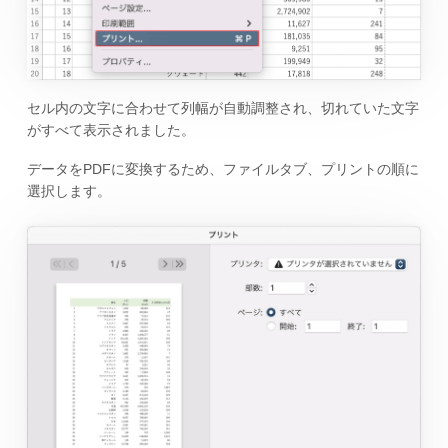
セル内の文字に合わせて列幅が自動調整され、切れていた文字
がすべて表示されました。
データをPDFに変換するため、ファイルタブ、プリントの順に
選択します。