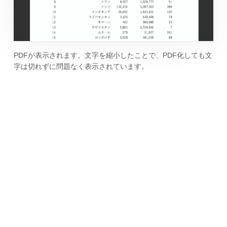
PDFが表示されます。文字を縮小したことで、PDF化しても文
字は切れずに問題なく表示されています。