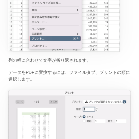
列の幅に合わせて文字が折り返されます。
データをPDFに変換するには、ファイルタブ、プリントの順に
選択します。