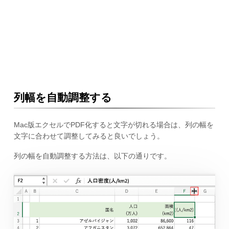
列幅を自動調整する
Mac版エクセルでPDF化すると文字が切れる場合は、列の幅を
文字に合わせて調整してみると良いでしょう。
列の幅を自動調整する方法は、以下の通りです。