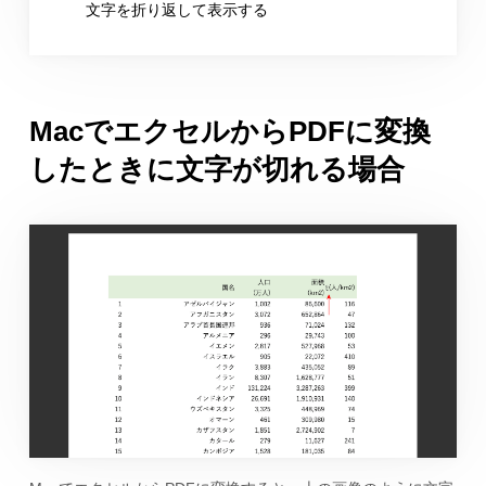
文字を折り返して表示する
MacでエクセルからPDFに変換
したときに文字が切れる場合