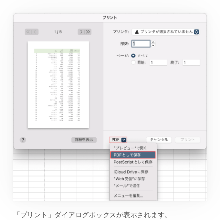
「プリント」ダイアログボックスが表示されます。