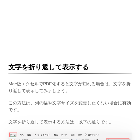
文字を折り返して表示する
Mac版エクセルでPDF化すると文字が切れる場合は、文字を折
り返して表示してみましょう。
この方法は、列の幅や文字サイズを変更したくない場合に有効
です。
文字を折り返して表示する方法は、以下の通りです。