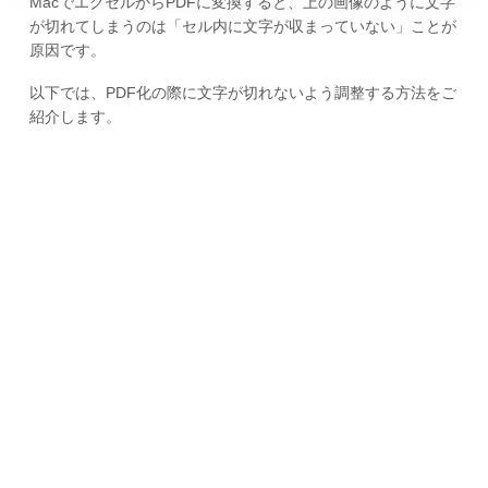
MacでエクセルからPDFに変換すると、上の画像のように文字
が切れてしまうのは「セル内に文字が収まっていない」ことが
原因です。
以下では、PDF化の際に文字が切れないよう調整する方法をご
紹介します。