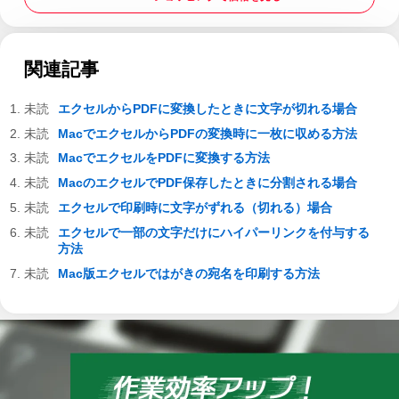
関連記事
エクセルからPDFに変換したときに文字が切れる場合
MacでエクセルからPDFの変換時に一枚に収める方法
MacでエクセルをPDFに変換する方法
MacのエクセルでPDF保存したときに分割される場合
エクセルで印刷時に文字がずれる（切れる）場合
エクセルで一部の文字だけにハイパーリンクを付与する
方法
Mac版エクセルではがきの宛名を印刷する方法