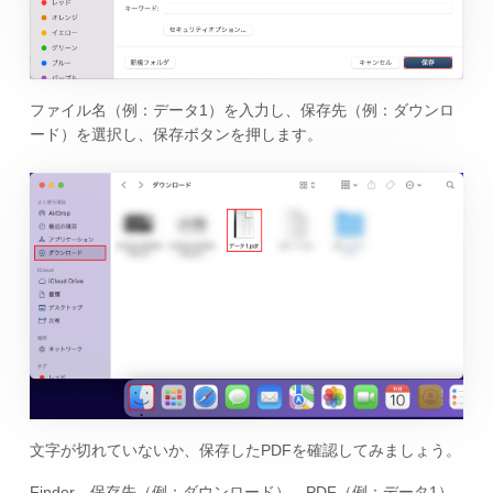
ファイル名（例：データ1）を入力し、保存先（例：ダウンロ
ード）を選択し、保存ボタンを押します。
文字が切れていないか、保存したPDFを確認してみましょう。
Finder、保存先（例：ダウンロード）、PDF（例：データ1）