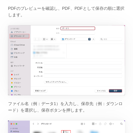
PDFのプレビューを確認し、PDF、PDFとして保存の順に選択
します。
ファイル名（例：データ1）を入力し、保存先（例：ダウンロ
ード）を選択し、保存ボタンを押します。