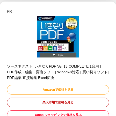
PR
ソースネクスト |いきなりPDF Ver.13 COMPLETE 1台用 |
PDF作成・編集・変換ソフト | Windows対応 | 買い切りソフト|
PDF編集 直接編集 Excel変換
Amazonで価格を見る
楽天市場で価格を見る
Yahoo!ショッピングで価格を見る