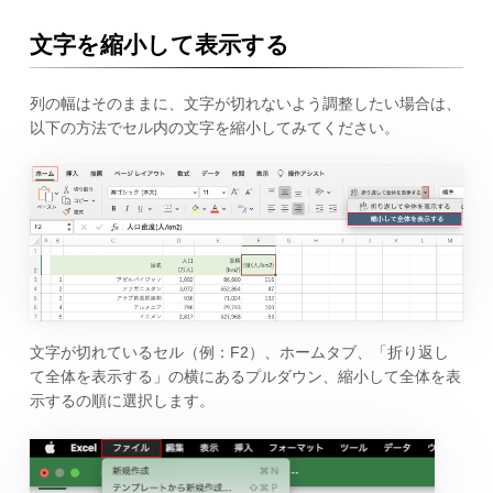
文字を縮小して表示する
列の幅はそのままに、文字が切れないよう調整したい場合は、
以下の方法でセル内の文字を縮小してみてください。
文字が切れているセル（例：F2）、ホームタブ、「折り返し
て全体を表示する」の横にあるプルダウン、縮小して全体を表
示するの順に選択します。