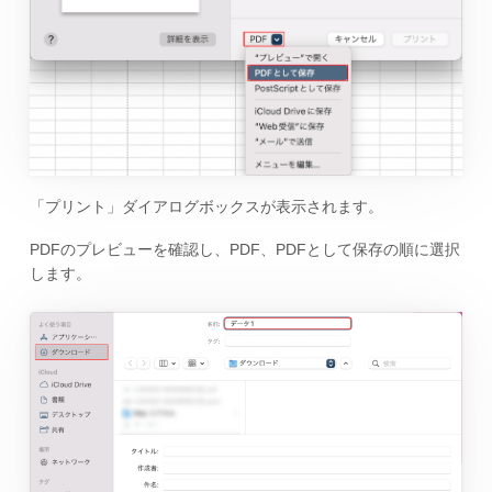
「プリント」ダイアログボックスが表示されます。
PDFのプレビューを確認し、PDF、PDFとして保存の順に選択
します。