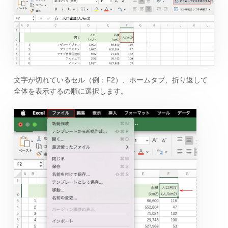
文字が切れているセル（例：F2）、ホームタブ、折り返して
全体を表示するの順に選択します。