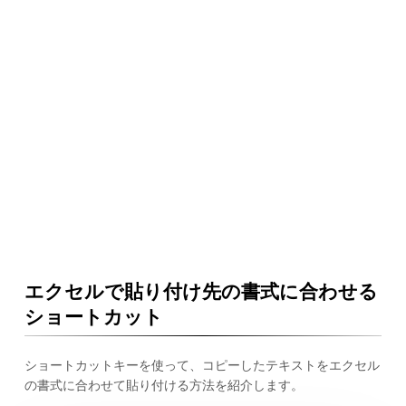
エクセルで貼り付け先の書式に合わせる
ショートカット
ショートカットキーを使って、コピーしたテキストをエクセル
の書式に合わせて貼り付ける方法を紹介します。