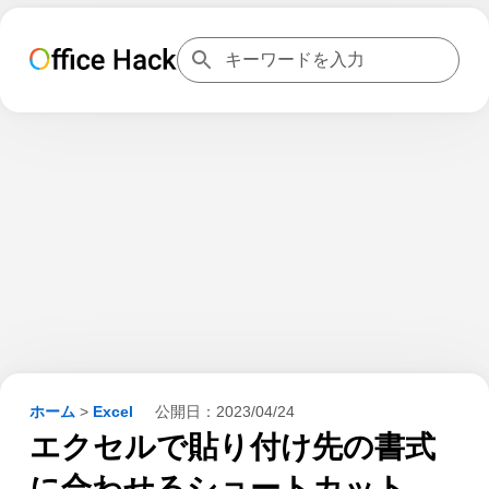
ホーム
>
Excel
公開日：
2023/04/24
エクセルで貼り付け先の書式
に合わせるショートカット