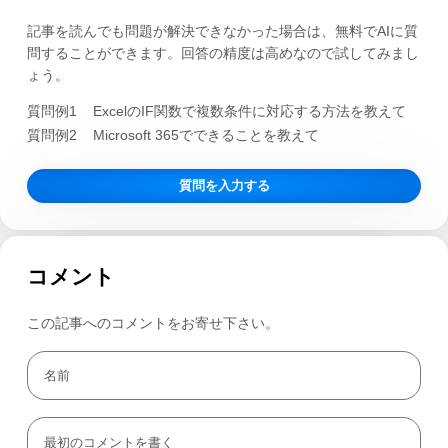
記事を読んでも問題が解決できなかった場合は、無料でAIに質
問することができます。回答の精度は高めなので試してみまし
ょう。
質問例1
ExcelのIF関数で複数条件に対応する方法を教えて
質問例2
Microsoft 365でできることを教えて
質問を入力する
コメント
この記事へのコメントをお寄せ下さい。