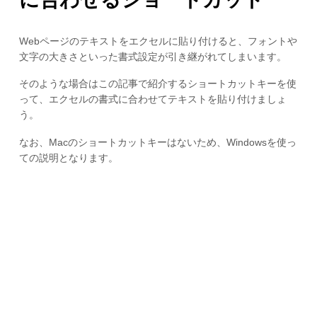
Webページのテキストをエクセルに貼り付けると、フォントや
文字の大きさといった書式設定が引き継がれてしまいます。
そのような場合はこの記事で紹介するショートカットキーを使
って、エクセルの書式に合わせてテキストを貼り付けましょ
う。
なお、Macのショートカットキーはないため、Windowsを使っ
ての説明となります。