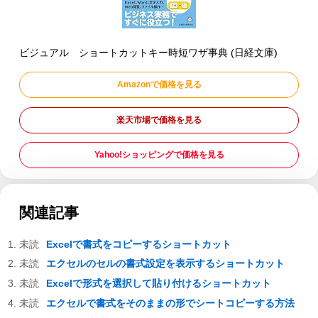
ビジュアル ショートカットキー時短ワザ事典 (日経文庫)
Amazonで価格を見る
楽天市場で価格を見る
Yahoo!ショッピングで価格を見る
関連記事
Excelで書式をコピーするショートカット
エクセルのセルの書式設定を表示するショートカット
Excelで形式を選択して貼り付けるショートカット
エクセルで書式をそのままの形でシートコピーする方法