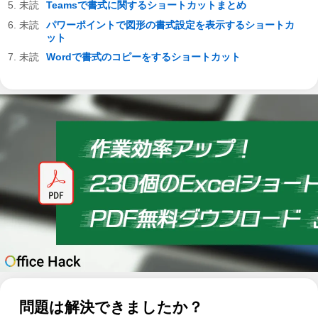
Teamsで書式に関するショートカットまとめ
パワーポイントで図形の書式設定を表示するショートカ
ット
Wordで書式のコピーをするショートカット
問題は解決できましたか？