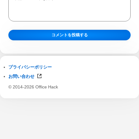
プライバシーポリシー
お問い合わせ
© 2014-2026 Office Hack