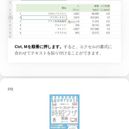
Ctrl, Mを順番に押します。
すると、エクセルの書式に
合わせてテキストを貼り付けることができます。
PR