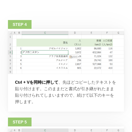
Ctrl + Vを同時に押して
、先ほどコピーしたテキストを
貼り付けます。このままだと書式が引き継がれたまま
貼り付けられてしまいますので、続けて以下のキーを
押します。