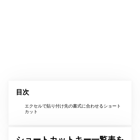
目次
エクセルで貼り付け先の書式に合わせるショート
カット
ショートカットキー一覧表を