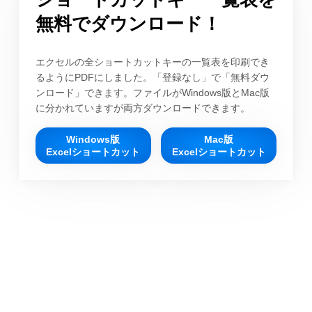
無料でダウンロード！
エクセルの全ショートカットキーの一覧表を印刷でき
るようにPDFにしました。「登録なし」で「無料ダウ
ンロード」できます。ファイルがWindows版とMac版
に分かれていますが両方ダウンロードできます。
Windows版
Mac版
Excelショートカット
Excelショートカット