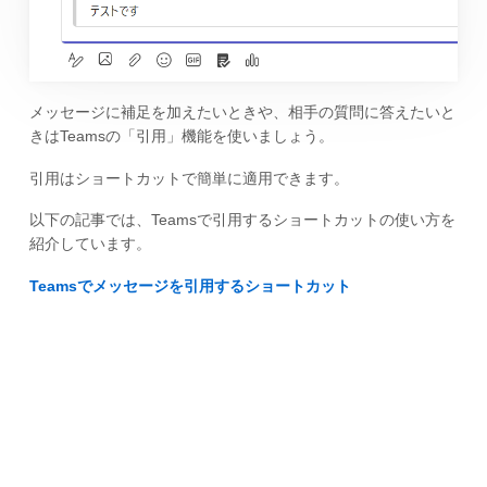
メッセージに補足を加えたいときや、相手の質問に答えたいと
きはTeamsの「引用」機能を使いましょう。
引用はショートカットで簡単に適用できます。
以下の記事では、Teamsで引用するショートカットの使い方を
紹介しています。
Teamsでメッセージを引用するショートカット