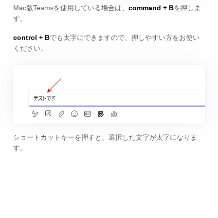
Mac版Teamsを使用している場合は、
command + B
を押しま
す。
control + B
でも太字にできますので、押しやすい方をお使い
ください。
ショートカットキーを押すと、選択した文字が太字になりま
す。