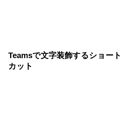
Teamsで文字装飾するショート
カット