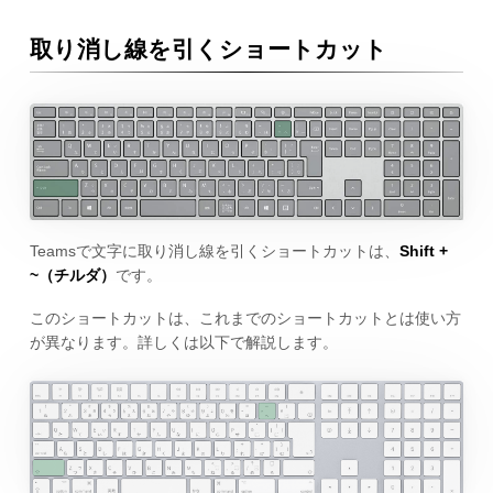
取り消し線を引くショートカット
Teamsで文字に取り消し線を引くショートカットは、
Shift +
~（チルダ）
です。
このショートカットは、これまでのショートカットとは使い方
が異なります。詳しくは以下で解説します。