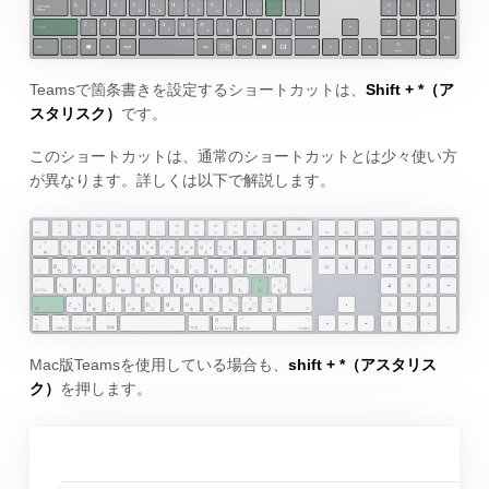
Teamsで箇条書きを設定するショートカットは、
Shift + *（ア
スタリスク）
です。
このショートカットは、通常のショートカットとは少々使い方
が異なります。詳しくは以下で解説します。
Mac版Teamsを使用している場合も、
shift + *（アスタリス
ク）
を押します。