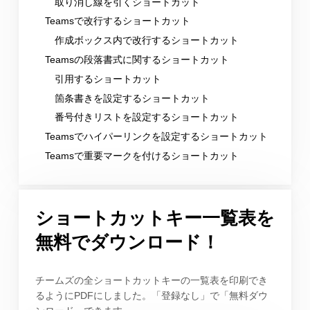
取り消し線を引くショートカット
Teamsで改行するショートカット
作成ボックス内で改行するショートカット
Teamsの段落書式に関するショートカット
引用するショートカット
箇条書きを設定するショートカット
番号付きリストを設定するショートカット
Teamsでハイパーリンクを設定するショートカット
Teamsで重要マークを付けるショートカット
ショートカットキー一覧表を
無料でダウンロード！
チームズの全ショートカットキーの一覧表を印刷でき
るようにPDFにしました。「登録なし」で「無料ダウ