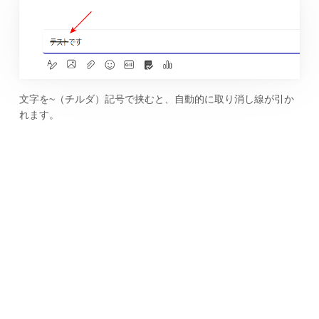
文字を~（チルダ）記号で挟むと、自動的に取り消し線が引か
れます。