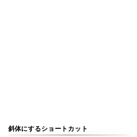
斜体にするショートカット