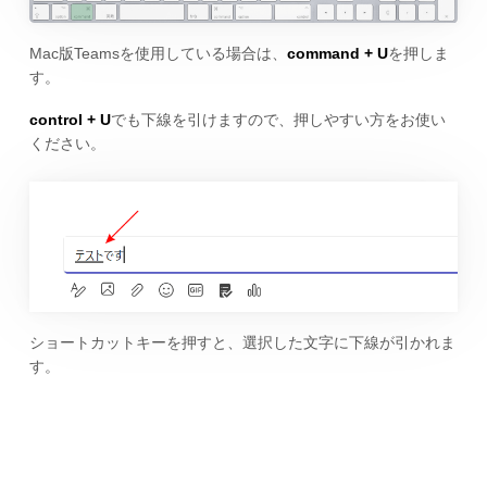
Mac版Teamsを使用している場合は、
command + U
を押しま
す。
control + U
でも下線を引けますので、押しやすい方をお使い
ください。
ショートカットキーを押すと、選択した文字に下線が引かれま
す。