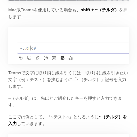
Mac版Teamsを使用している場合も、
shift + ~（チルダ）
を押
します。
Teamsで文字に取り消し線を引くには、取り消し線を引きたい
文字（例：テスト）を挟むように「~（チルダ）」記号を入力
します。
~（チルダ）は、先ほどご紹介したキーを押すと入力できま
す。
ここでは例として、「~テスト~」となるように
~（チルダ）を
入力
していきます。