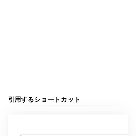
引用するショートカット