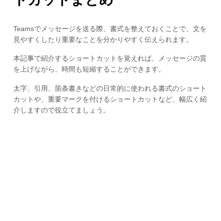
Teamsでメッセージを送る際、書式を整えておくことで、文を
見やすくしたり重要なことを分かりやすく伝えられます。
本記事で紹介するショートカットを覚えれば、メッセージの質
を上げながら、時間も短縮することができます。
太字、引用、箇条書きなどの日常的に使われる書式のショート
カットや、重要マークを付けるショートカットなど、幅広く紹
介しますので役立てましょう。