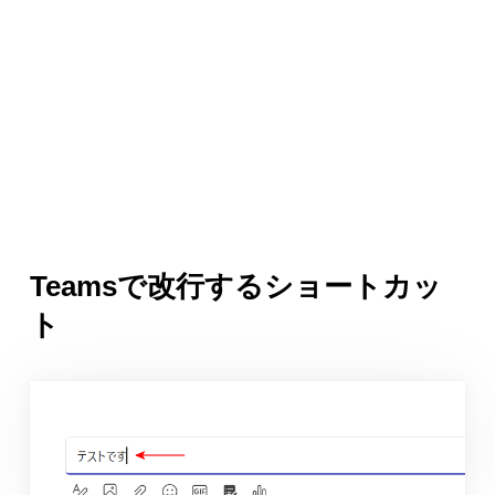
Teamsで改行するショートカッ
ト