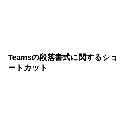
Teamsの段落書式に関するショ
ートカット