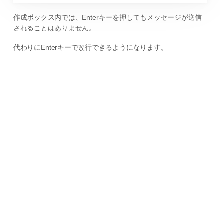
作成ボックス内では、Enterキーを押してもメッセージが送信
されることはありません。
代わりにEnterキーで改行できるようになります。