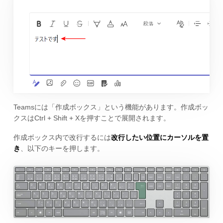
Teamsには「作成ボックス」という機能があります。作成ボッ
クスはCtrl + Shift + Xを押すことで展開されます。
作成ボックス内で改行するには
改行したい位置にカーソルを置
き
、以下のキーを押します。