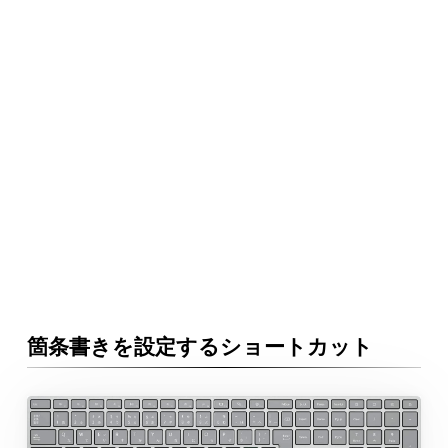
箇条書きを設定するショートカット