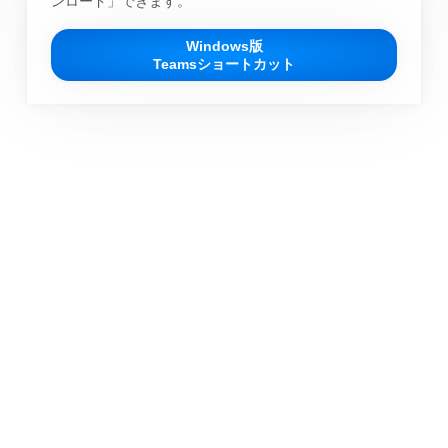
ンロード」できます。
Windows版
Teamsショートカット