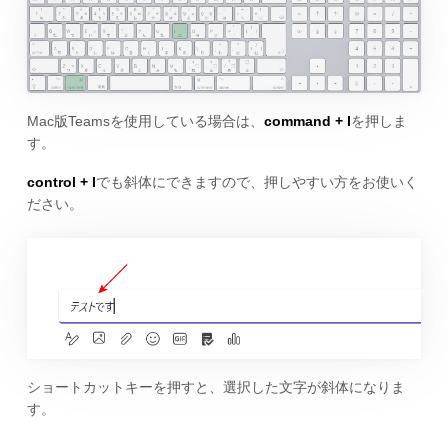
Mac版Teamsを使用している場合は、
command + I
を押しま
す。
control + I
でも斜体にできますので、押しやすい方をお使いく
ださい。
ショートカットキーを押すと、選択した文字が斜体になりま
す。