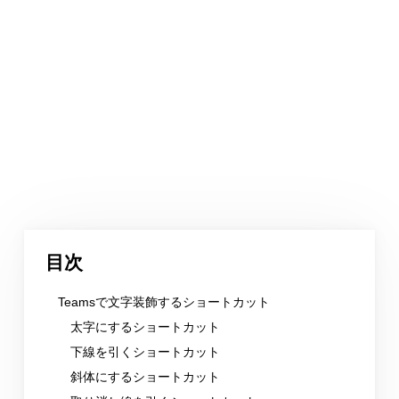
目次
Teamsで文字装飾するショートカット
太字にするショートカット
下線を引くショートカット
斜体にするショートカット