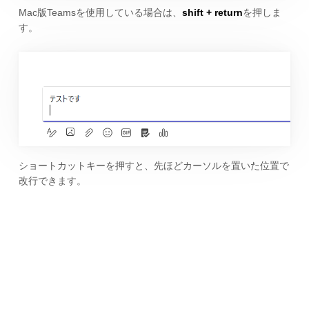
Mac版Teamsを使用している場合は、
shift + return
を押しま
す。
ショートカットキーを押すと、先ほどカーソルを置いた位置で
改行できます。