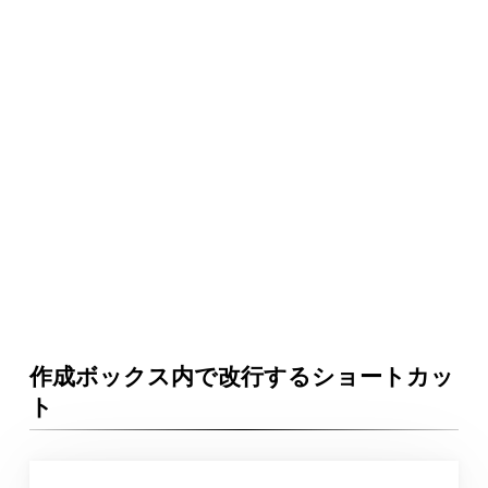
作成ボックス内で改行するショートカッ
ト