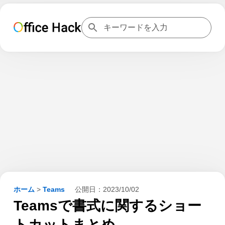
ホーム
>
Teams
公開日：
2023/10/02
Teamsで書式に関するショー
トカットまとめ