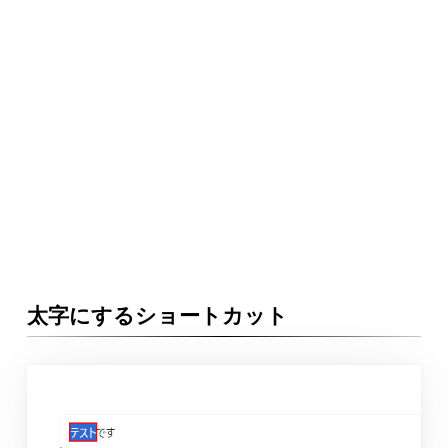
太字にするショートカット