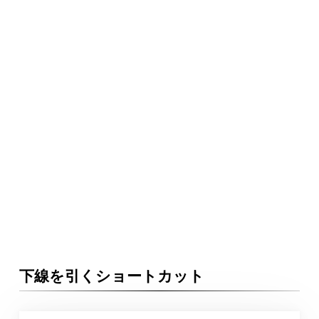
下線を引くショートカット