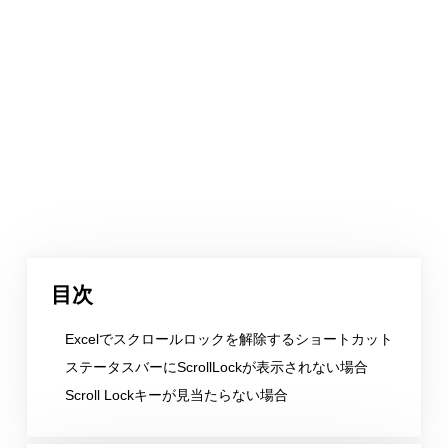
目次
Excelでスクロールロックを解除するショートカット
ステータスバーにScrollLockが表示されない場合
Scroll Lockキーが見当たらない場合