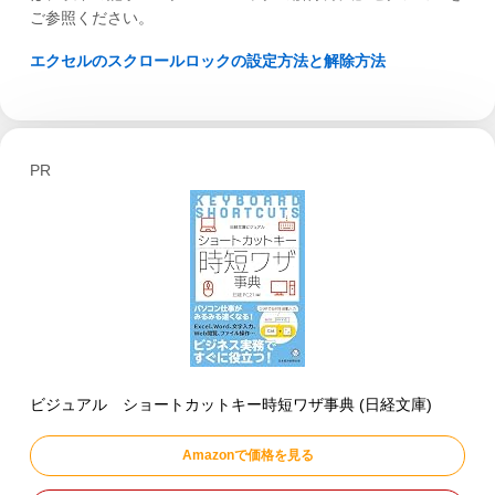
ご参照ください。
エクセルのスクロールロックの設定方法と解除方法
PR
ビジュアル ショートカットキー時短ワザ事典 (日経文庫)
Amazonで価格を見る