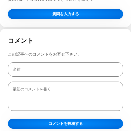
質問を入力する
コメント
この記事へのコメントをお寄せ下さい。