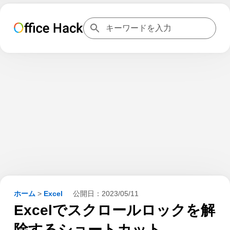
ホーム
>
Excel
公開日：
2023/05/11
Excelでスクロールロックを解
除するショートカット