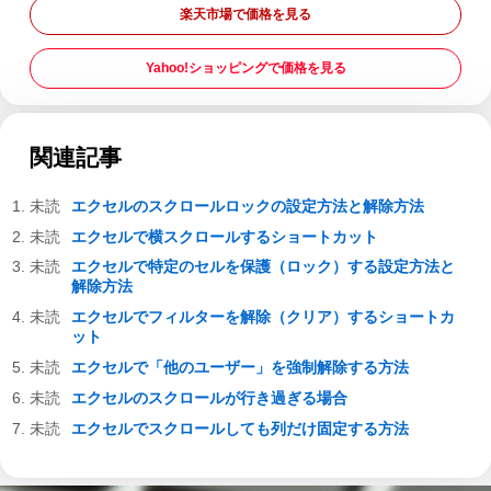
楽天市場で価格を見る
Yahoo!ショッピングで価格を見る
関連記事
エクセルのスクロールロックの設定方法と解除方法
エクセルで横スクロールするショートカット
エクセルで特定のセルを保護（ロック）する設定方法と
解除方法
エクセルでフィルターを解除（クリア）するショートカ
ット
エクセルで「他のユーザー」を強制解除する方法
エクセルのスクロールが行き過ぎる場合
エクセルでスクロールしても列だけ固定する方法