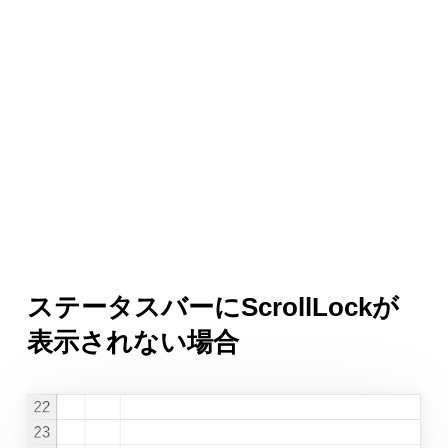
ステータスバーにScrollLockが
表示されない場合