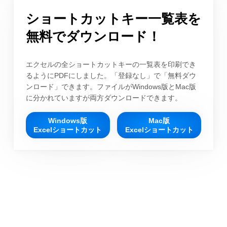
ショートカットキー一覧表を
無料でダウンロード！
エクセルの全ショートカットキーの一覧表を印刷でき
るようにPDFにしました。「登録なし」で「無料ダウ
ンロード」できます。ファイルがWindows版とMac版
に分かれていますが両方ダウンロードできます。
Windows版
Mac版
Excelショートカット
Excelショートカット