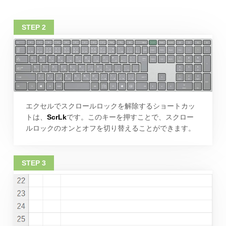
エクセルでスクロールロックを解除するショートカッ
トは、
ScrLk
です。このキーを押すことで、スクロー
ルロックのオンとオフを切り替えることができます。