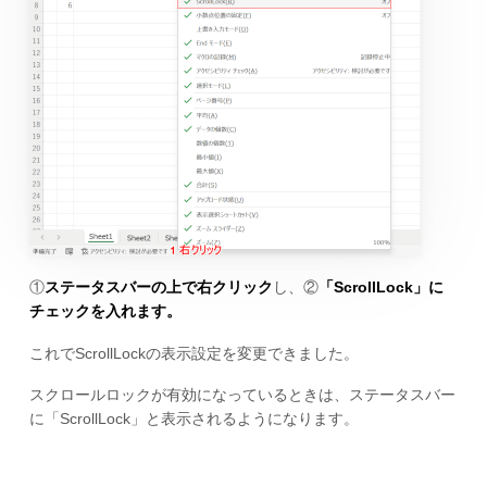
①
ステータスバーの上で右クリック
し、②
「ScrollLock」に
チェックを入れます。
これでScrollLockの表示設定を変更できました。
スクロールロックが有効になっているときは、ステータスバー
に「ScrollLock」と表示されるようになります。