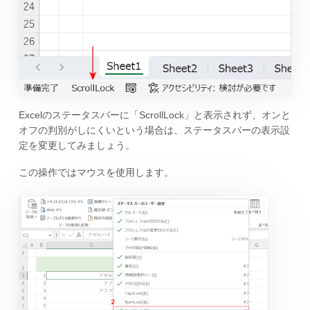
Excelのステータスバーに「ScrollLock」と表示されず、オンと
オフの判別がしにくいという場合は、ステータスバーの表示設
定を変更してみましょう。
この操作ではマウスを使用します。