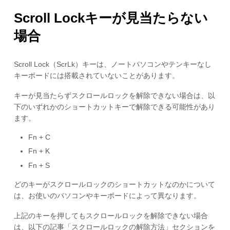
Scroll Lockキーが見当たらない
場合
Scroll Lock（ScrLk）キーは、ノートパソコンやテンキーなし
キーボードには搭載されていないことがあります。
キーが見当たらずスクロールロックを解除できない場合は、以
下のいずれかのショートカットキーで解除できる可能性があり
ます。
Fn + C
Fn + K
Fn + S
どのキーがスクロールロックのショートカットなのかについて
は、お使いのパソコンやキーボードによって異なります。
上記のキーを押してもスクロールロックを解除できない場合
は、以下の記事「スクロールロックの解除方法」セクションを