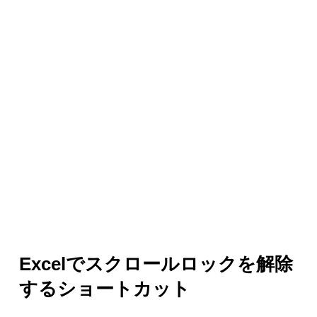
Excelでスクロールロックを解除
するショートカット