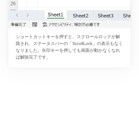
ショートカットキーを押すと、スクロールロックが解
除され、ステータスバーの「ScrollLock」の表示もなく
なりました。矢印キーを押しても画面が動かなくなれ
ば解除完了です。