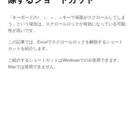
「キーボードの↑、↓、←、→キーで画面がスクロールしてしま
う」という場合は、スクロールロックが有効になっている可能
性が高いです。
この記事では、Excelでスクロールロックを解除するショート
カットを紹介します。
ご紹介するショートカットはWindowsでのみ使用できます。
Macでは使用できません。