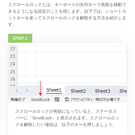
スクロールロックとは、キーボードの矢印キーで画面を移動で
きるようになる設定のことを指します。以下では、ショートカ
ットキーを使ってスクロールロックを解除する方法を紹介しま
す。
スクロールロックが有効になっていると、ステータス
バーに「ScrollLock」と表示されます。スクロールロッ
クを解除したい場合は、以下のキーを押しましょう。