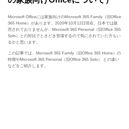
Microsoft Officeには家族向けのMicrosoft 365 Family（旧Office
365 Home）があります。2020年10月12日現在、日本では販
売されておりませんが、Microsoft 365 Personal（旧Office 365
Solo）との対比でときどき登場するので気にされていた方もい
るかと思います。
この記事では、Microsoft 365 Family（旧Office 365 Home）の
特徴やMicrosoft 365 Personal（旧Office 365 Solo） との違い
などをご紹介します。