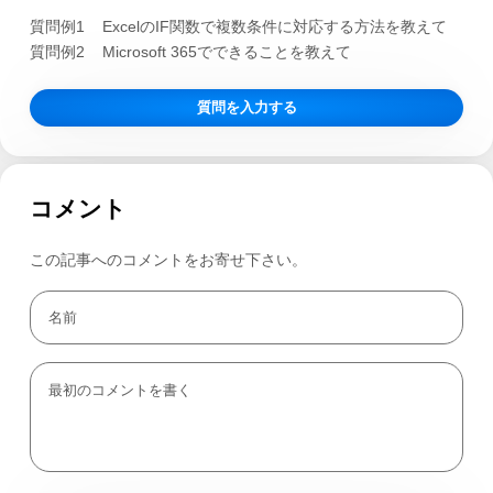
質問例1
ExcelのIF関数で複数条件に対応する方法を教えて
質問例2
Microsoft 365でできることを教えて
質問を入力する
コメント
この記事へのコメントをお寄せ下さい。