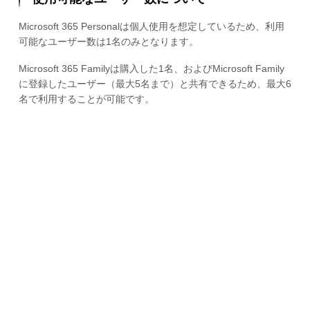
Microsoft 365 Personalは個人使用を想定しているため、利用
可能なユーザー数は1名のみとなります。
Microsoft 365 Familyは購入した1名、およびMicrosoft Family
に登録したユーザー（最大5名まで）と共有できるため、最大6
名で利用することが可能です。