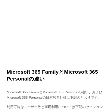
Microsoft 365 FamilyとMicrosoft 365
Personalの違い
Microsoft 365 FamilyとMicrosoft 365 Personalの違い、および
Microsoft 365 Personalの日本独自仕様は下記のとおりです。
利用可能なユーザー数と商用利用については下記のセクション