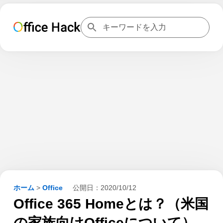
ホーム
>
Office
公開日：
2020/10/12
Office 365 Homeとは？（米国
の家族向けOfficeについて）