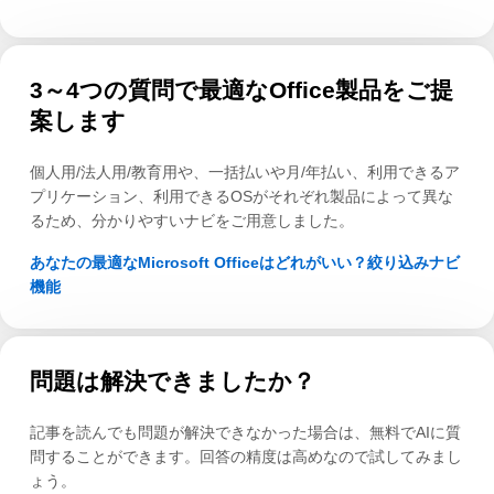
3～4つの質問で最適なOffice製品をご提
案します
個人用/法人用/教育用や、一括払いや月/年払い、利用できるア
プリケーション、利用できるOSがそれぞれ製品によって異な
るため、分かりやすいナビをご用意しました。
あなたの最適なMicrosoft Officeはどれがいい？絞り込みナビ
機能
問題は解決できましたか？
記事を読んでも問題が解決できなかった場合は、無料でAIに質
問することができます。回答の精度は高めなので試してみまし
ょう。