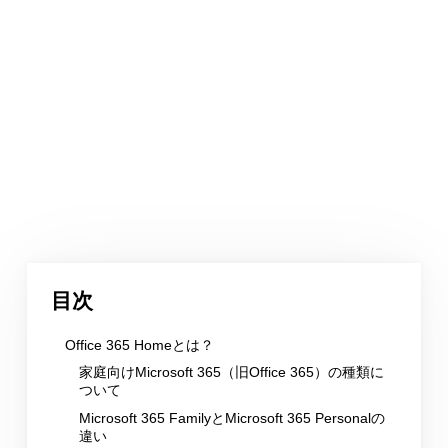
目次
Office 365 Homeとは？
家庭向けMicrosoft 365（旧Office 365）の種類に
ついて
Microsoft 365 FamilyとMicrosoft 365 Personalの
違い