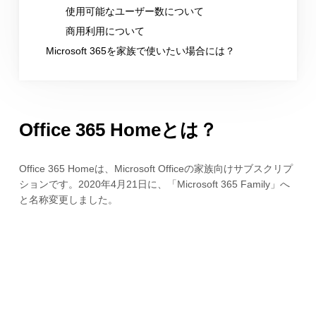
使用可能なユーザー数について
商用利用について
Microsoft 365を家族で使いたい場合には？
Office 365 Homeとは？
Office 365 Homeは、Microsoft Officeの家族向けサブスクリプ
ションです。2020年4月21日に、「Microsoft 365 Family」へ
と名称変更しました。