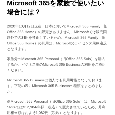
Microsoft 365を家族で使いたい
場合には？
2020年10月12日現在、日本においてMicrosoft 365 Family（旧
Office 365 Home）の販売はありません。Microsoftでは販売国
以外での利用を禁止しているため、Microsoft 365 Family（旧
Office 365 Home）の利用は、Microsoftのライセンス規約違反
となります。
家族分のMicrosoft 365 Personal（旧Office 365 Solo）を購入
するか、ビジネス用のMicrosoft 365 Businessの利用をご検討
ください。
Microsoft 365 Businessは個人でも利用可能となっておりま
す。下記の表にMicrosoft 365 Businessの種類をまとめまし
た。
※Microsoft 365 Personal（旧Office 365 Solo）は、Microsoft
Storeでは¥12,984/年額（税込）で販売されているため、月利
用相当額はおよそ1,082円（税込）となります。