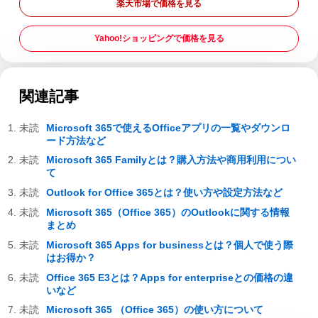
楽天市場で価格を見る
Yahoo!ショッピングで価格を見る
関連記事
Microsoft 365で使えるOfficeアプリの一覧やダウンロ
ード方法など
Microsoft 365 Familyとは？購入方法や商用利用につい
て
Outlook for Office 365とは？使い方や設定方法など
Microsoft 365（Office 365）のOutlookに関する情報
まとめ
Microsoft 365 Apps for businessとは？個人で使う際
はお得か？
Office 365 E3とは？Apps for enterpriseとの価格の違
いなど
Microsoft 365 （Office 365）の使い方について