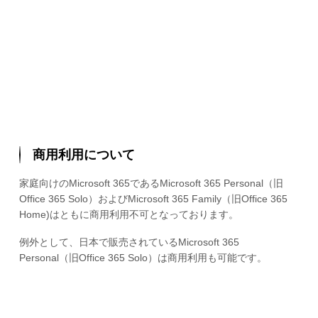
商用利用について
家庭向けのMicrosoft 365であるMicrosoft 365 Personal（旧
Office 365 Solo）およびMicrosoft 365 Family（旧Office 365
Home)はともに商用利用不可となっております。
例外として、日本で販売されているMicrosoft 365
Personal（旧Office 365 Solo）は商用利用も可能です。