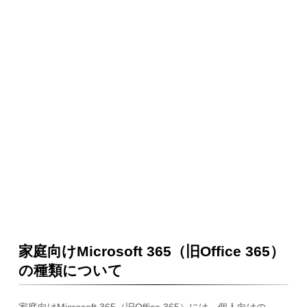
家庭向けMicrosoft 365（旧Office 365）
の種類について
家庭向けMicrosoft 365（旧Office 365）には、個人向けの