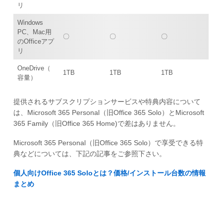
リ
Windows
PC、Mac用
〇
〇
〇
のOfficeアプ
リ
OneDrive（
1TB
1TB
1TB
容量）
提供されるサブスクリプションサービスや特典内容について
は、Microsoft 365 Personal（旧Office 365 Solo）とMicrosoft
365 Family（旧Office 365 Home)で差はありません。
Microsoft 365 Personal（旧Office 365 Solo）で享受できる特
典などについては、下記の記事をご参照下さい。
個人向けOffice 365 Soloとは？価格/インストール台数の情報
まとめ