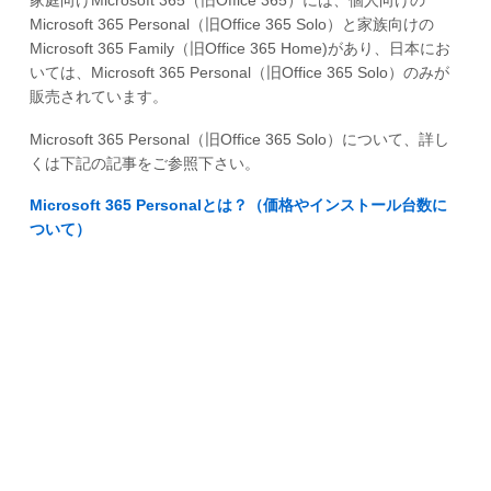
Microsoft 365 Personal（旧Office 365 Solo）と家族向けの
Microsoft 365 Family（旧Office 365 Home)があり、日本にお
いては、Microsoft 365 Personal（旧Office 365 Solo）のみが
販売されています。
Microsoft 365 Personal（旧Office 365 Solo）について、詳し
くは下記の記事をご参照下さい。
Microsoft 365 Personalとは？（価格やインストール台数に
ついて）