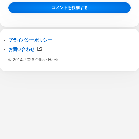
プライバシーポリシー
お問い合わせ
© 2014-2026 Office Hack