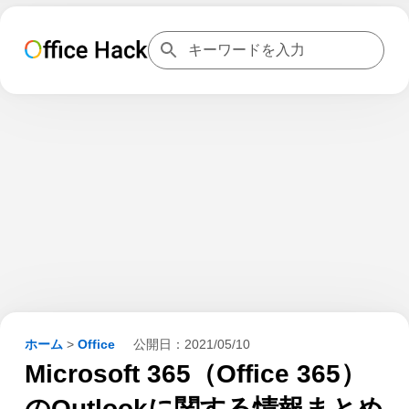
ホーム
>
Office
公開日：
2021/05/10
Microsoft 365（Office 365）
のOutlookに関する情報まとめ