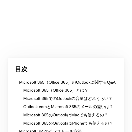
目次
Microsoft 365（Office 365）のOutlookに関するQ&A
Microsoft 365（Office 365）とは？
Microsoft 365でのOutlookの容量はどれくらい？
Outlook.comとMicrosoft 365のメールの違いは？
Microsoft 365のOutlookはMacでも使えるの？
Microsoft 365のOutlookはiPhoneでも使えるの？
Microsoft 365のインストール方法