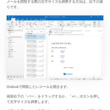
メールを閲覧する際の文字サイズを調整する方法は、以下の通
りです。
Outlookで閲覧したいメールを開きます。
画面右下の「バー」をドラッグするか、「+/-」ボタンを押し
て文字サイズを調整します。