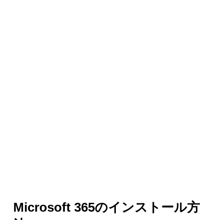
Microsoft 365のインストール方