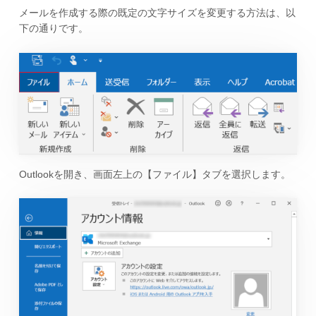
メールを作成する際の既定の文字サイズを変更する方法は、以
下の通りです。
Outlookを開き、画面左上の【ファイル】タブを選択します。