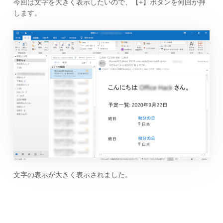
今回は文字を大きく表示したいので、【+】ボタンを何回か押
します。
文字の表示が大きく表示されました。