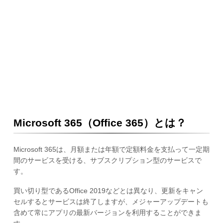
Microsoft 365（Office 365）とは？
Microsoft 365は、月額または年額で定額料金を支払って一定期
間のサービスを受ける、サブスクリプション型のサービスで
す。
買い切り型であるOffice 2019などとは異なり、更新をキャン
セルするとサービスは終了しますが、メジャーアップデートも
含めて常にアプリの最新バージョンを利用することができま