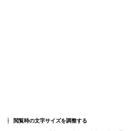
閲覧時の文字サイズを調整する