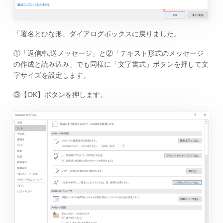
「署名とひな形」ダイアログボックスに戻りました。
①「返信/転送メッセージ」と②「テキスト形式のメッセージ
の作成と読み込み」でも同様に「文字書式」ボタンを押して文
字サイズを設定します。
③【OK】ボタンを押します。