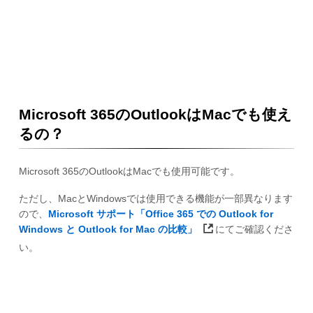
Microsoft 365のOutlookはMacでも使え
るの？
Microsoft 365のOutlookはMacでも使用可能です。
ただし、MacとWindowsでは使用できる機能が一部異なります
ので、
Microsoft サポート「Office 365 での Outlook for
Windows と Outlook for Mac の比較」
にてご確認くださ
い。