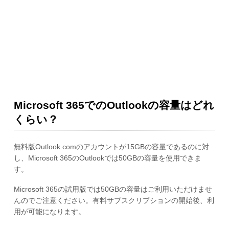
Microsoft 365でのOutlookの容量はどれ
くらい？
無料版Outlook.comのアカウントが15GBの容量であるのに対
し、Microsoft 365のOutlookでは50GBの容量を使用できま
す。
Microsoft 365の試用版では50GBの容量はご利用いただけませ
んのでご注意ください。有料サブスクリプションの開始後、利
用が可能になります。