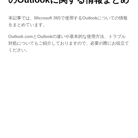
本記事では、Microsoft 365で使用するOutlookについての情報
をまとめています。
Outlook.comとOutlookの違いや基本的な使用方法、トラブル
対処についてもご紹介しておりますので、必要の際にお役立て
ください。