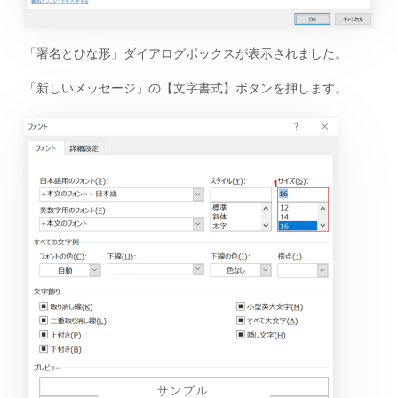
「署名とひな形」ダイアログボックスが表示されました。
「新しいメッセージ」の【文字書式】ボタンを押します。