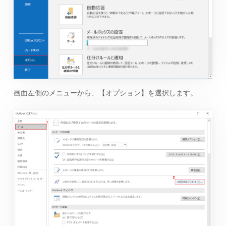
画面左側のメニューから、【オプション】を選択します。