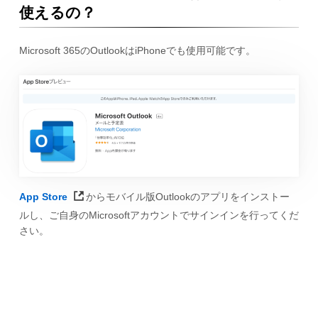
使えるの？
Microsoft 365のOutlookはiPhoneでも使用可能です。
App Store
からモバイル版Outlookのアプリをインストー
ルし、ご自身のMicrosoftアカウントでサインインを行ってくだ
さい。