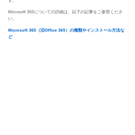
す。
Microsoft 365についての詳細は、以下の記事をご参照くださ
い。
Microsoft 365（旧Office 365）の種類やインストール方法な
ど