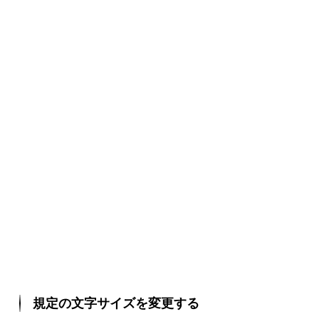
規定の文字サイズを変更する