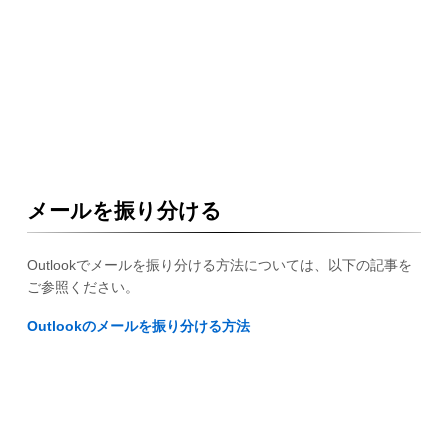
メールを振り分ける
Outlookでメールを振り分ける方法については、以下の記事を
ご参照ください。
Outlookのメールを振り分ける方法