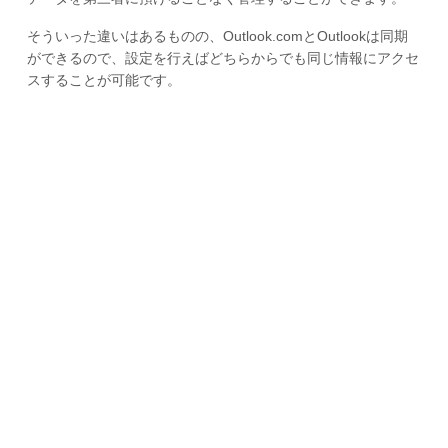
そういった違いはあるものの、Outlook.comとOutlookは同期
ができるので、設定を行えばどちらからでも同じ情報にアクセ
スすることが可能です。