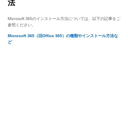
法
Microsoft 365のインストール方法については、以下の記事をご
参照ください。
Microsoft 365（旧Office 365）の種類やインストール方法な
ど