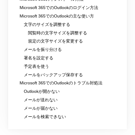
Microsoft 365でのOutlookのログイン方法
Microsoft 365でのOutlookの主な使い方
文字のサイズを調整する
閲覧時の文字サイズを調整する
規定の文字サイズを変更する
メールを振り分ける
署名を設定する
予定表を使う
メールをバックアップ保存する
Microsoft 365でのOutlookのトラブル対処法
Outlookが開かない
メールが送れない
メールが届かない
メールを検索できない