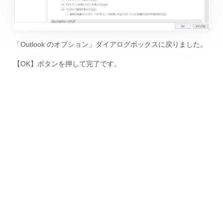
「Outlook のオプション」ダイアログボックスに戻りました。
【OK】ボタンを押して完了です。