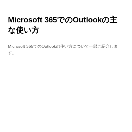
Microsoft 365でのOutlookの主
な使い方
Microsoft 365でのOutlookの使い方について一部ご紹介しま
す。