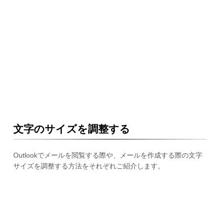
文字のサイズを調整する
Outlookでメールを閲覧する際や、メールを作成する際の文字
サイズを調整する方法をそれぞれご紹介します。