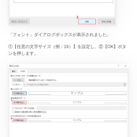
「フォント」ダイアログボックスが表示されました。
①【任意の文字サイズ（例：16）】を設定し、②【OK】ボタ
ンを押します。