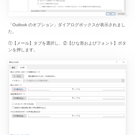
「Outlook のオプション」ダイアログボックスが表示されまし
た。
①【メール】タブを選択し、②【ひな形およびフォント】ボタ
ンを押します。