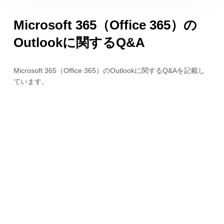
Microsoft 365（Office 365）の
Outlookに関するQ&A
Microsoft 365（Office 365）のOutlookに関するQ&Aを記載し
ています。