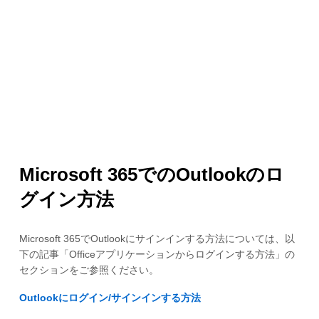
Microsoft 365でのOutlookのロ
グイン方法
Microsoft 365でOutlookにサインインする方法については、以
下の記事「Officeアプリケーションからログインする方法」の
セクションをご参照ください。
Outlookにログイン/サインインする方法