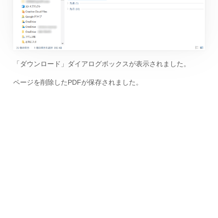
「ダウンロード」ダイアログボックスが表示されました。
ページを削除したPDFが保存されました。