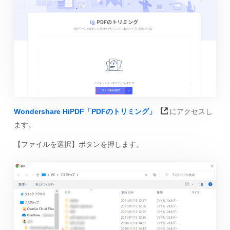
Wondershare HiPDF「PDFのトリミング」
にアクセスし
ます。
【ファイルを選択】ボタンを押します。