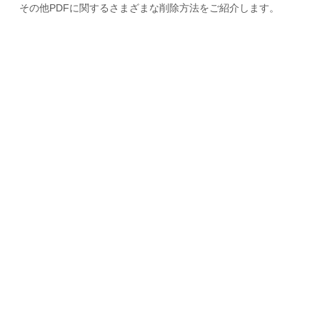
その他PDFに関するさまざまな削除方法をご紹介します。