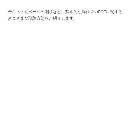
テキストやページの削除など、基本的な操作でのPDFに関する
さまざまな削除方法をご紹介します。