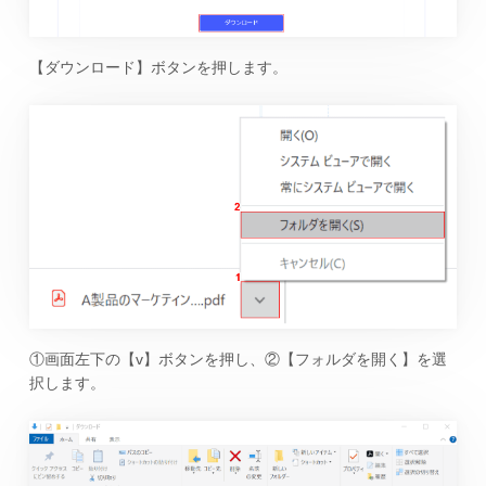
【ダウンロード】ボタンを押します。
①画面左下の【v】ボタンを押し、②【フォルダを開く】を選
択します。