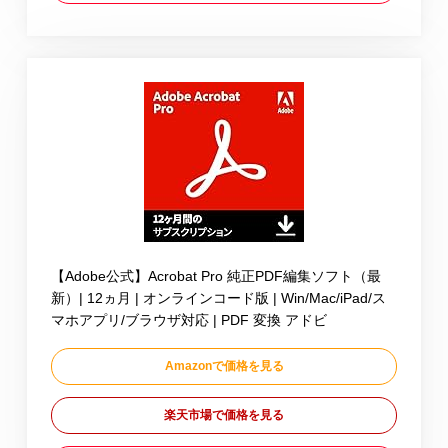
【Adobe公式】Acrobat Pro 純正PDF編集ソフト（最
新）| 12ヵ月 | オンラインコード版 | Win/Mac/iPad/ス
マホアプリ/ブラウザ対応 | PDF 変換 アドビ
Amazonで価格を見る
楽天市場で価格を見る