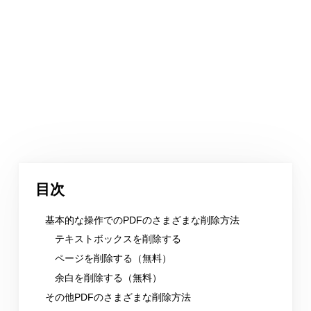
目次
基本的な操作でのPDFのさまざまな削除方法
テキストボックスを削除する
ページを削除する（無料）
余白を削除する（無料）
その他PDFのさまざまな削除方法