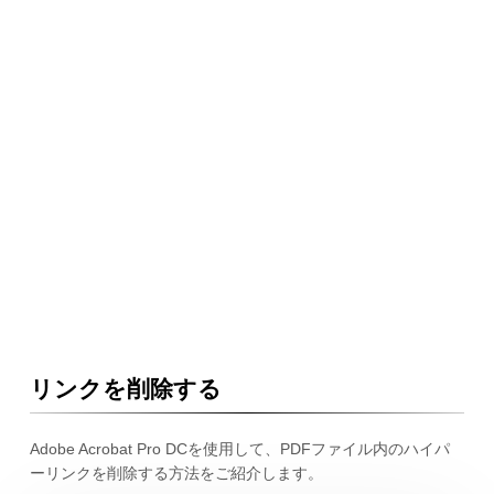
リンクを削除する
Adobe Acrobat Pro DCを使用して、PDFファイル内のハイパ
ーリンクを削除する方法をご紹介します。