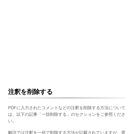
注釈を削除する
PDFに入力されたコメントなどの注釈を削除する方法について
は、以下の記事「一括削除する」のセクションをご参照くださ
い。
解説では注釈を一括で削除する方法が記載されていますが、選