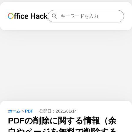
ホーム
>
PDF
公開日：
2021/01/14
PDFの削除に関する情報（余
白やページを無料で削除する