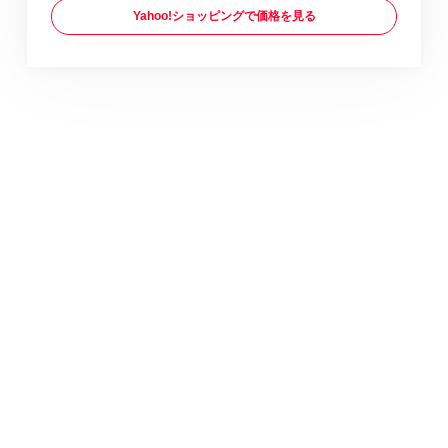
Yahoo!ショッピングで価格を見る