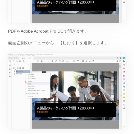
PDFをAdobe Acrobat Pro DCで開きます。
画面左側のメニューから、【しおり】を選択します。