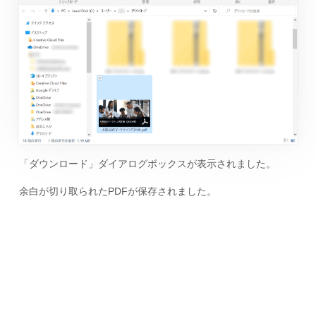
「ダウンロード」ダイアログボックスが表示されました。
余白が切り取られたPDFが保存されました。