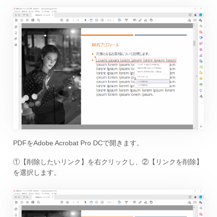
PDFをAdobe Acrobat Pro DCで開きます。
①【削除したいリンク】を右クリックし、②【リンクを削除】
を選択します。