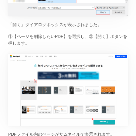
「開く」ダイアログボックスが表示されました。
①【ページを削除したいPDF】を選択し、②【開く】ボタンを
押します。
PDFファイル内のページがサムネイルで表示されます。