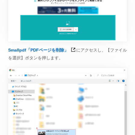
Smallpdf「PDFページを削除」
にアクセスし、【ファイル
を選択】ボタンを押します。