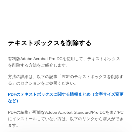
テキストボックスを削除する
有料版Adobe Acrobat Pro DCを使用して、テキストボックス
を削除する方法をご紹介します。
方法の詳細は、以下の記事「PDFのテキストボックスを削除す
る」のセクションをご参照ください。
PDFのテキストボックスに関する情報まとめ（文字サイズ変更
など）
PDFの編集が可能なAdobe Acrobat Standard/Pro DCをまだPC
にインストールしていない方は、以下のリンクから購入ができ
ます。