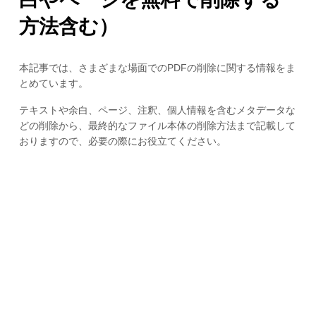
方法含む）
本記事では、さまざまな場面でのPDFの削除に関する情報をま
とめています。
テキストや余白、ページ、注釈、個人情報を含むメタデータな
どの削除から、最終的なファイル本体の削除方法まで記載して
おりますので、必要の際にお役立てください。