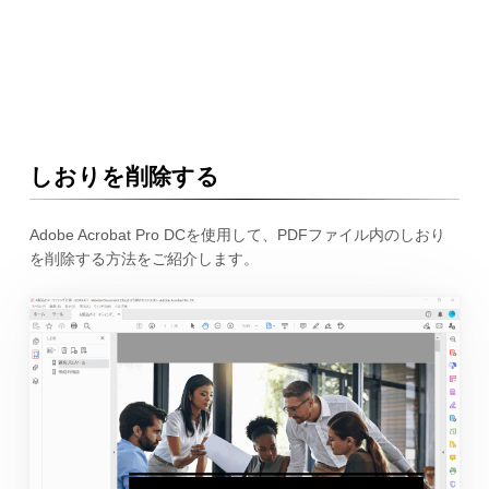
しおりを削除する
Adobe Acrobat Pro DCを使用して、PDFファイル内のしおり
を削除する方法をご紹介します。