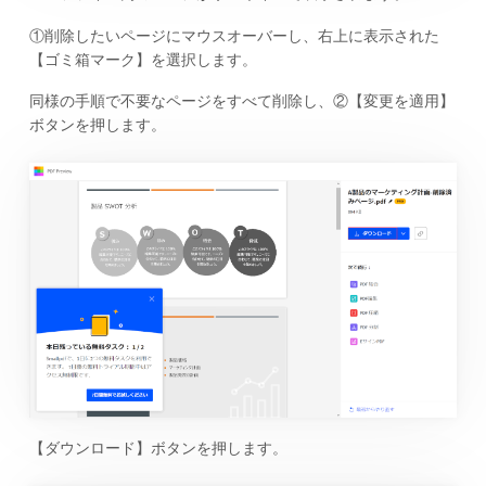
①削除したいページにマウスオーバーし、右上に表示された
【ゴミ箱マーク】を選択します。
同様の手順で不要なページをすべて削除し、②【変更を適用】
ボタンを押します。
【ダウンロード】ボタンを押します。