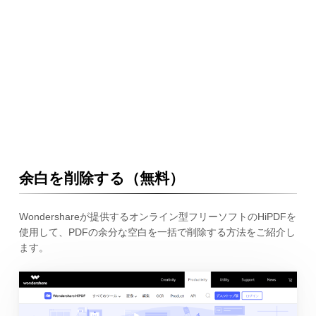
余白を削除する（無料）
Wondershareが提供するオンライン型フリーソフトのHiPDFを
使用して、PDFの余分な空白を一括で削除する方法をご紹介し
ます。