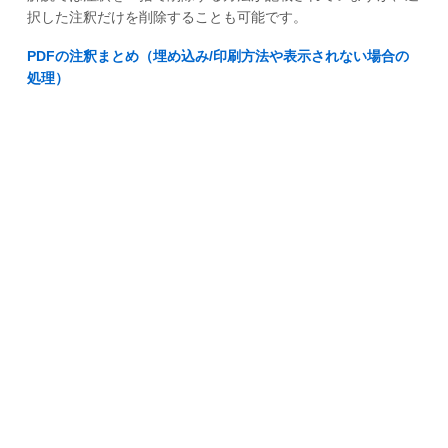
択した注釈だけを削除することも可能です。
PDFの注釈まとめ（埋め込み/印刷方法や表示されない場合の
処理）