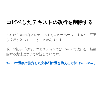
コピペしたテキストの改行を削除する
PDFからWordなどにテキストをコピーペーストすると、不要
な改行が入ってしまうことがあります。
以下の記事「改行」のセクションでは、Wordで改行を一括削
除する方法について解説しています。
Wordの置換で指定した文字列に置き換える方法（Win/Mac）