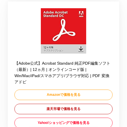
【Adobe公式】Acrobat Standard 純正PDF編集ソフト
（最新）| 12ヵ月 | オンラインコード版 |
Win/Mac/iPad/スマホアプリ/ブラウザ対応 | PDF 変換
アドビ
Amazonで価格を見る
楽天市場で価格を見る
Yahoo!ショッピングで価格を見る