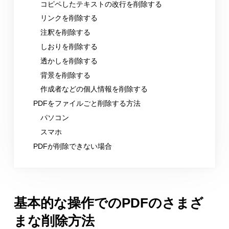
コピペしたテキストの改行を削除する
リンクを削除する
注釈を削除する
しおりを削除する
透かしを削除する
背景を削除する
作成者などの個人情報を削除する
PDFをファイルごと削除する方法
パソコン
スマホ
PDFが削除できない場合
基本的な操作でのPDFのさまざ
まな削除方法