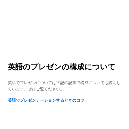
英語のプレゼンの構成について
英語でプレゼンについては下記の記事で構成についても説明し
ています。ぜひご覧ください。
英語でプレゼンテーションするときのコツ