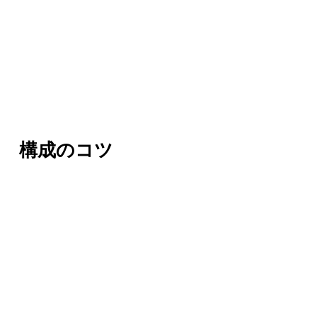
構成のコツ