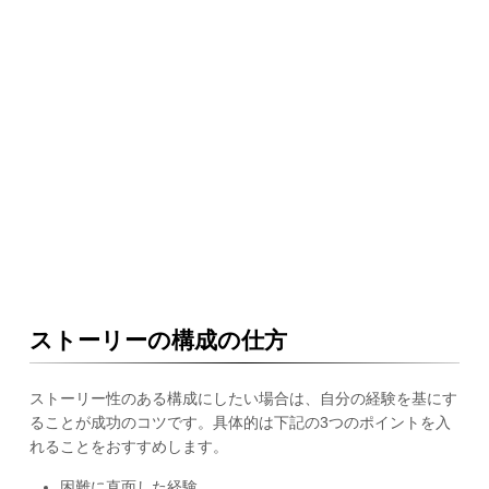
ストーリーの構成の仕方
ストーリー性のある構成にしたい場合は、自分の経験を基にす
ることが成功のコツです。具体的は下記の3つのポイントを入
れることをおすすめします。
困難に直面した経験