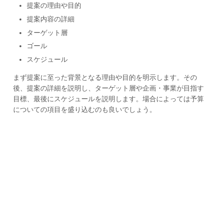
提案の理由や目的
提案内容の詳細
ターゲット層
ゴール
スケジュール
まず提案に至った背景となる理由や目的を明示します。その
後、提案の詳細を説明し、ターゲット層や企画・事業が目指す
目標、最後にスケジュールを説明します。場合によっては予算
についての項目を盛り込むのも良いでしょう。