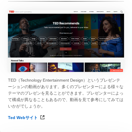
TED（Technology Entertainment Design）というプレゼンテ
ーションの動画があります。多くのプレゼンターによる様々な
テーマのプレゼンを見ることができます。プレゼンターによっ
て構成が異なることもあるので、動画を見て参考にしてみては
いかがでしょうか。
Ted Webサイト