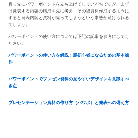
真っ先にパワーポイントを立ち上げてしまいがちですが、まず
は発表する内容の構成を先に考え、その後資料作成するように
すると発表内容と資料が違ってしまうという事態が避けられる
でしょう。
パワーポイントの使い方については下記の記事を参考にしてく
ださい。
パワーポイントの使い方を解説！脱初心者になるための基本操
作
パワーポイントでプレゼン資料の見やすいデザインを意識すべ
き点
プレゼンテーション資料の作り方（パワポ）と発表への備え方