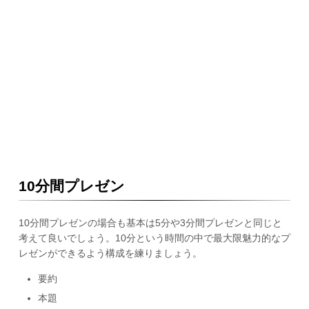
10分間プレゼン
10分間プレゼンの場合も基本は5分や3分間プレゼンと同じと
考えて良いでしょう。10分という時間の中で最大限魅力的なプ
レゼンができるよう構成を練りましょう。
要約
本題