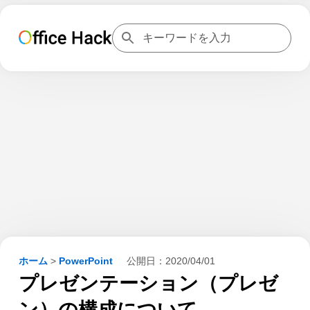
ホーム
>
PowerPoint
公開日：
2020/04/01
プレゼンテーション（プレゼ
ン）の構成について