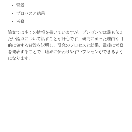
背景
プロセスと結果
考察
論文では多くの情報を書いていますが、プレゼンでは最も伝え
たい論点について話すことが肝心です。研究に至った理由や目
的に値する背景を説明し、研究のプロセスと結果、最後に考察
を発表することで、聴衆に伝わりやすいプレゼンができるよう
になります。