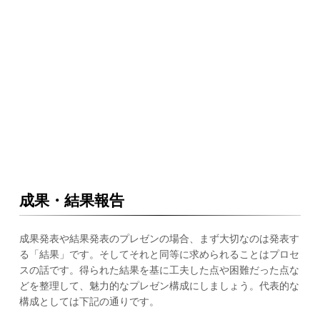
成果・結果報告
成果発表や結果発表のプレゼンの場合、まず大切なのは発表す
る「結果」です。そしてそれと同等に求められることはプロセ
スの話です。得られた結果を基に工夫した点や困難だった点な
どを整理して、魅力的なプレゼン構成にしましょう。代表的な
構成としては下記の通りです。