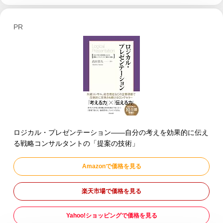
PR
ロジカル・プレゼンテーション――自分の考えを効果的に伝え
る戦略コンサルタントの「提案の技術」
Amazonで価格を見る
楽天市場で価格を見る
Yahoo!ショッピングで価格を見る