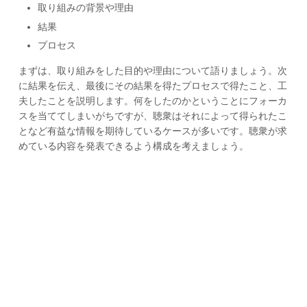
取り組みの背景や理由
結果
プロセス
まずは、取り組みをした目的や理由について語りましょう。次
に結果を伝え、最後にその結果を得たプロセスで得たこと、工
夫したことを説明します。何をしたのかということにフォーカ
スを当ててしまいがちですが、聴衆はそれによって得られたこ
となど有益な情報を期待しているケースが多いです。聴衆が求
めている内容を発表できるよう構成を考えましょう。