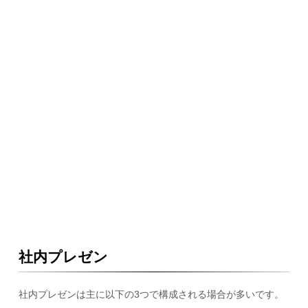
社内プレゼン
社内プレゼンは主に以下の3つで構成される場合が多いです。