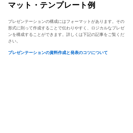
マット・テンプレート例
プレゼンテーションの構成にはフォーマットがあります。その
形式に則って作成することで伝わりやすく、ロジカルなプレゼ
ンを構成することができます。詳しくは下記の記事をご覧くだ
さい。
プレゼンテーションの資料作成と発表のコツについて