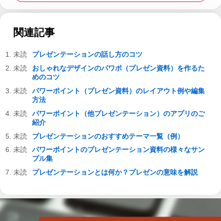
関連記事
プレゼンテーションの話し方のコツ
おしゃれなデザインのパワポ（プレゼン資料）を作るた
めのコツ
パワーポイント（プレゼン資料）のレイアウト例や編集
方法
パワーポイント（他プレゼンテーション）のアプリのご
紹介
プレゼンテーションのおすすめテーマ一覧（例）
パワーポイントのプレゼンテーション資料の様々なサン
プル集
プレゼンテーションとは何か？プレゼンの意味を解説