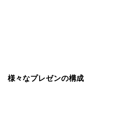
様々なプレゼンの構成