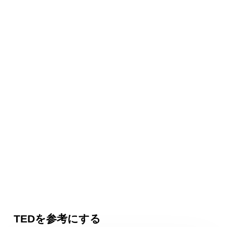
TEDを参考にする