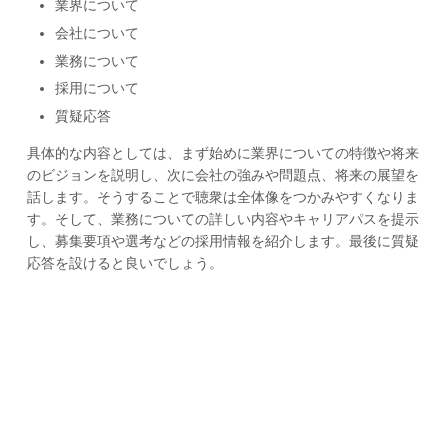
業界について
会社について
業務について
採用について
質疑応答
具体的な内容としては、まず始めに業界についての特徴や将来
のビジョンを説明し、次に会社の強みや問題点、将来の展望を
話します。そうすることで聴衆は全体像をつかみやすくなりま
す。そして、業務についての詳しい内容やキャリアパスを提示
し、募集要項や選考などの採用情報を紹介します。最後に質疑
応答を設けると良いでしょう。