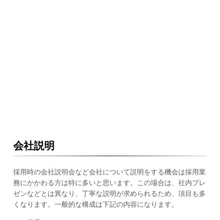
会社説明
採用時の会社説明会など会社について説明をする機会は採用業
務にかかわる方は特に多いと思います。この場合は、社内プレ
ゼンなどとは異なり、丁寧な説明が求められるため、項目も多
くなります。一般的な構成は下記の内容になります。