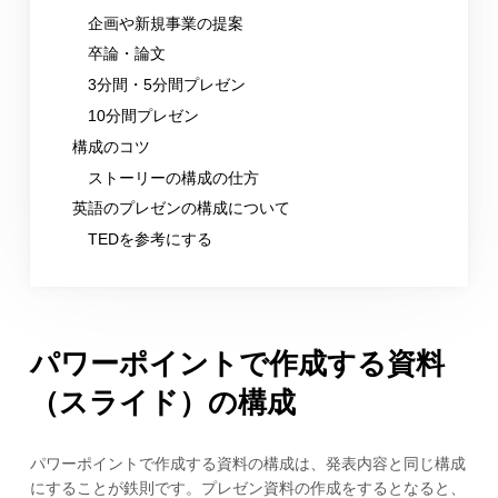
企画や新規事業の提案
卒論・論文
3分間・5分間プレゼン
10分間プレゼン
構成のコツ
ストーリーの構成の仕方
英語のプレゼンの構成について
TEDを参考にする
パワーポイントで作成する資料
（スライド）の構成
パワーポイントで作成する資料の構成は、発表内容と同じ構成
にすることが鉄則です。プレゼン資料の作成をするとなると、