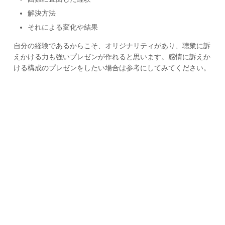
解決方法
それによる変化や結果
自分の経験であるからこそ、オリジナリティがあり、聴衆に訴
えかける力も強いプレゼンが作れると思います。感情に訴えか
ける構成のプレゼンをしたい場合は参考にしてみてください。