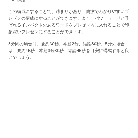
結論
この構成にすることで、締まりがあり、簡潔でわかりやすいプ
レゼンの構成にすることができます。また、パワーワードと呼
ばれるインパクトのあるワードをプレゼン内に入れることで印
象深いプレゼンにすることができます。
3分間の場合は、要約30秒、本題2分、結論30秒、5分の場合
は、要約45秒、本題3分30秒、結論45秒を目安に構成すると良
いでしょう。