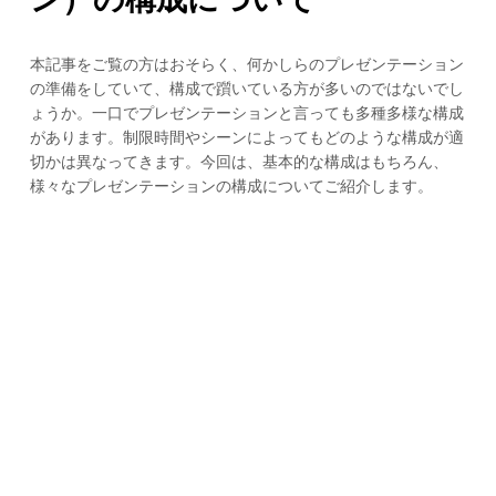
本記事をご覧の方はおそらく、何かしらのプレゼンテーション
の準備をしていて、構成で躓いている方が多いのではないでし
ょうか。一口でプレゼンテーションと言っても多種多様な構成
があります。制限時間やシーンによってもどのような構成が適
切かは異なってきます。今回は、基本的な構成はもちろん、
様々なプレゼンテーションの構成についてご紹介します。