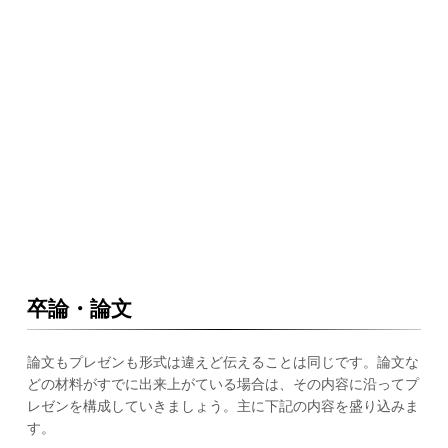
卒論・論文
論文もプレゼンも形式は違えど伝えることは同じです。論文な
どの材料がすでに出来上がている場合は、その内容に沿ってプ
レゼンを構成していきましょう。主に下記の内容を盛り込みま
す。