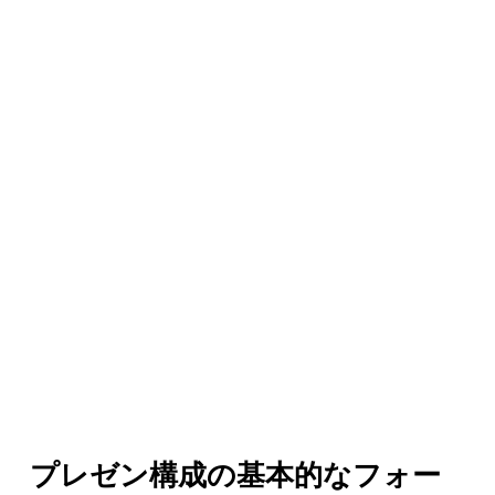
プレゼン構成の基本的なフォー