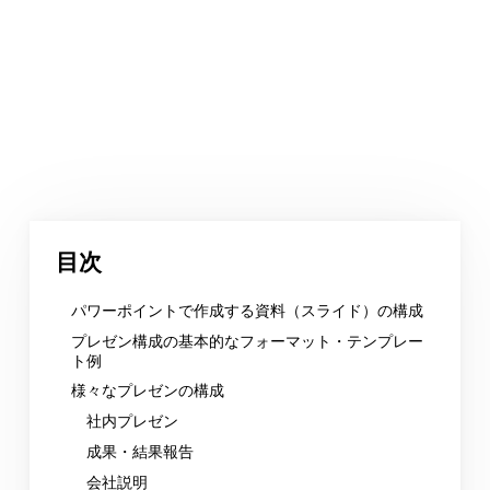
目次
パワーポイントで作成する資料（スライド）の構成
プレゼン構成の基本的なフォーマット・テンプレー
ト例
様々なプレゼンの構成
社内プレゼン
成果・結果報告
会社説明