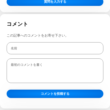
質問を入力する
コメント
この記事へのコメントをお寄せ下さい。