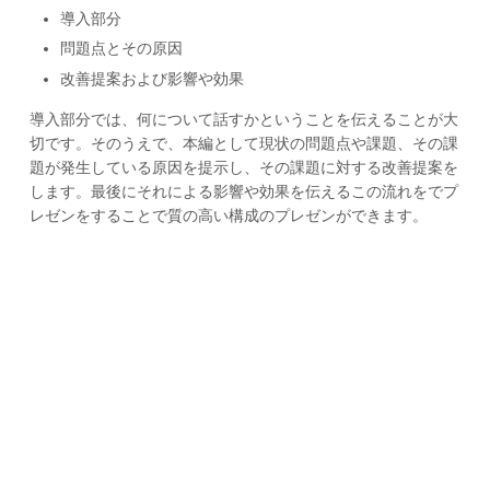
導入部分
問題点とその原因
改善提案および影響や効果
導入部分では、何について話すかということを伝えることが大
切です。そのうえで、本編として現状の問題点や課題、その課
題が発生している原因を提示し、その課題に対する改善提案を
します。最後にそれによる影響や効果を伝えるこの流れをでプ
レゼンをすることで質の高い構成のプレゼンができます。