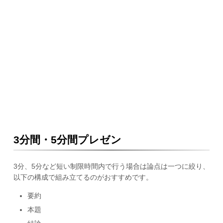
3分間・5分間プレゼン
3分、5分など短い制限時間内で行う場合は論点は一つに絞り、
以下の構成で組み立てるのがおすすめです。
要約
本題