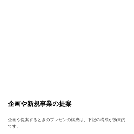
企画や新規事業の提案
企画や提案するときのプレゼンの構成は、下記の構成が効果的
です。