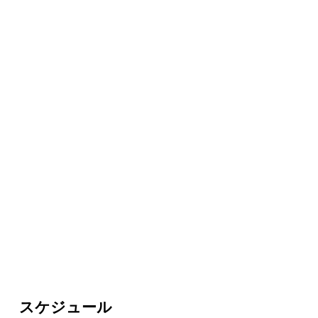
スケジュール