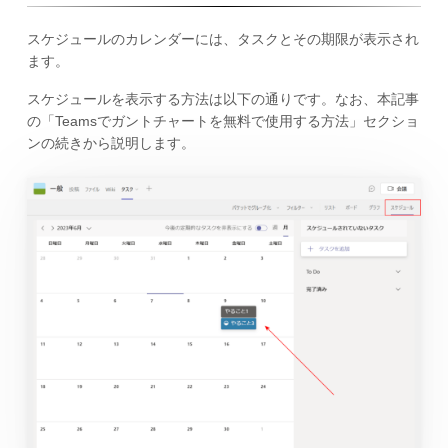
スケジュールのカレンダーには、タスクとその期限が表示され
ます。
スケジュールを表示する方法は以下の通りです。なお、本記事
の「Teamsでガントチャートを無料で使用する方法」セクショ
ンの続きから説明します。