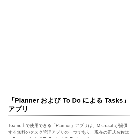
「Planner および To Do による Tasks」
アプリ
Teams上で使用できる「Planner」アプリは、Microsoftが提供
する無料のタスク管理アプリの一つであり、現在の正式名称は