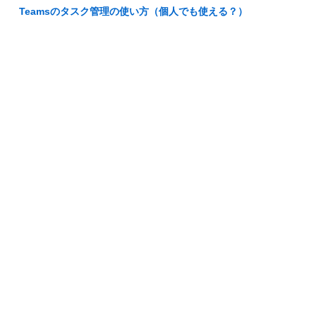
Teamsのタスク管理の使い方（個人でも使える？）