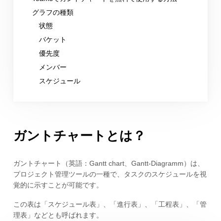
グラフの種類
状態
バケット
優先度
メンバー
スケジュール
ガントチャートとは？
ガントチャート（英語：Gantt chart、Gantt-Diagramm）は、
プロジェクト管理ツールの一種で、タスクのスケジュールを視
覚的に示すことが可能です。
この表は「スケジュール表」、「進行表」、「工程表」、「管
理表」などとも呼ばれます。