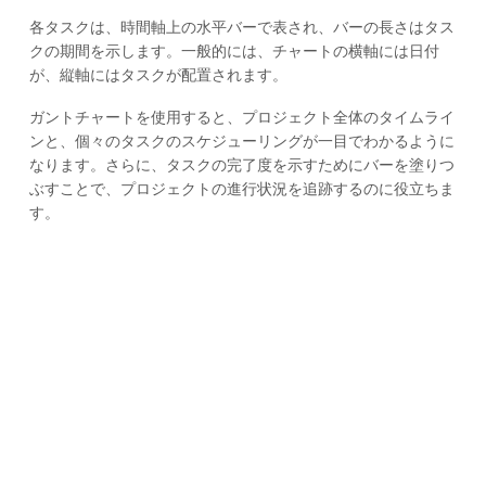
各タスクは、時間軸上の水平バーで表され、バーの長さはタス
クの期間を示します。一般的には、チャートの横軸には日付
が、縦軸にはタスクが配置されます。
ガントチャートを使用すると、プロジェクト全体のタイムライ
ンと、個々のタスクのスケジューリングが一目でわかるように
なります。さらに、タスクの完了度を示すためにバーを塗りつ
ぶすことで、プロジェクトの進行状況を追跡するのに役立ちま
す。