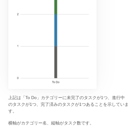
上記は「To Do」カテゴリーに未完了のタスクが1つ、進行中
のタスクが1つ、完了済みのタスクが1つあることを示していま
す。
横軸がカテゴリー名、縦軸がタスク数です。