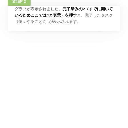
グラフが表示されました。
完了済みのv（すでに開いて
いるためここでは^と表示）を押す
と、完了したタスク
（例：やること2）が表示されます。