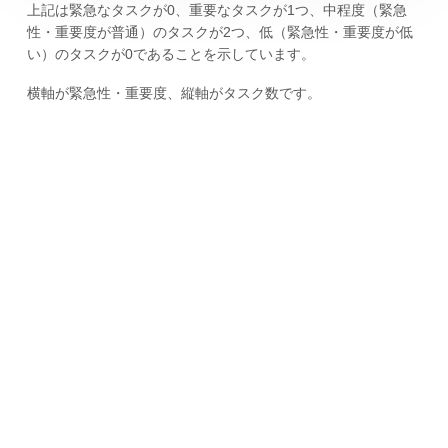
上記は緊急なタスクが0、重要なタスクが1つ、中程度（緊急
性・重要度が普通）のタスクが2つ、低（緊急性・重要度が低
い）のタスクが0であることを示しています。
横軸が緊急性・重要度、縦軸がタスク数です。