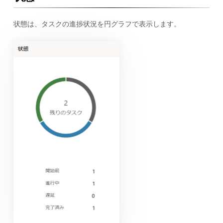
状態は、タスクの進捗状況を円グラフで表示します。