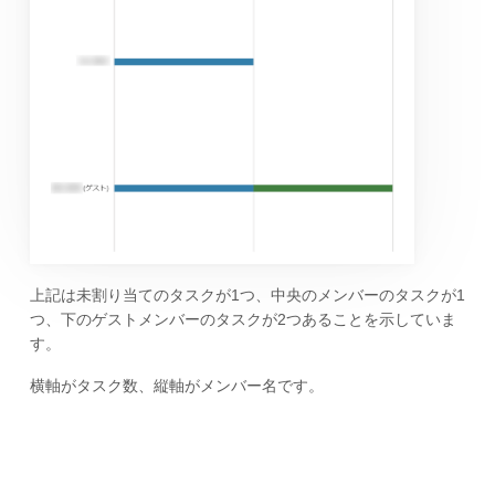
上記は未割り当てのタスクが1つ、中央のメンバーのタスクが1
つ、下のゲストメンバーのタスクが2つあることを示していま
す。
横軸がタスク数、縦軸がメンバー名です。