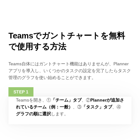
Teamsでガントチャートを無料
で使用する方法
Teams自体にはガントチャート機能はありませんが、Planner
アプリを導入し、いくつかのタスクの設定を完了したらタスク
管理のグラフを使い始めることができます。
Teamsを開き、①
「チーム」タブ
、②
Plannerが追加さ
れているチーム（例：一般）
、③
「タスク」タブ
、④
グラフの順に選択
します。