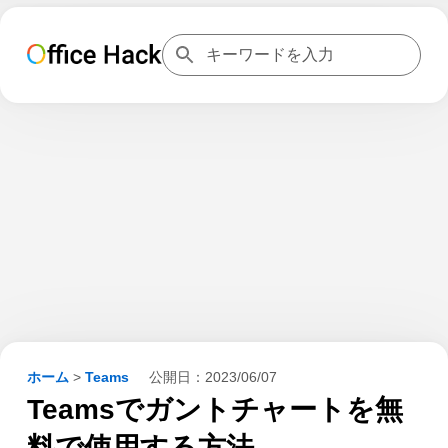
ホーム
>
Teams
公開日：
2023/06/07
Teamsでガントチャートを無
料で使用する方法