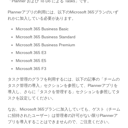
「Planner および To Do による Tasks」です。
Plannerアプリの利用には、以下のMicrosoft 365プランのいず
れかに加入している必要があります。
Microsoft 365 Business Basic
Microsoft 365 Business Standard
Microsoft 365 Business Premium
Microsoft 365 E3
Microsoft 365 E5
Microsoft 365 F3
タスク管理のグラフを利用するには、以下の記事の「チームの
タスク管理の導入」セクションを参照して、Plannerアプリを
導入し、さらに「タスクを管理する」セクションを参照してタ
スクを設定してください。
なお、Microsoft 365プランに加入していても、ゲスト（チーム
に招待されたユーザー）は管理者の許可がない限りPlannerア
プリを導入することはできませんので、ご注意ください。