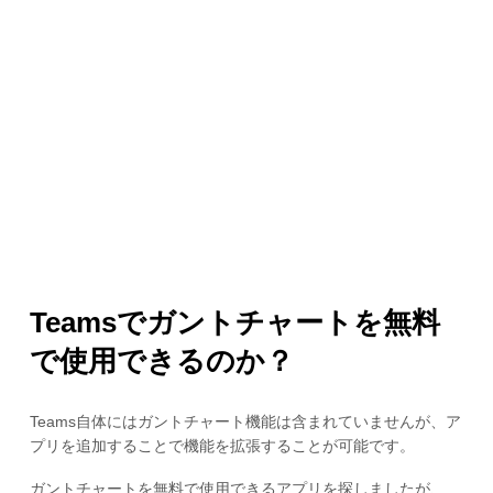
Teamsでガントチャートを無料
で使用できるのか？
Teams自体にはガントチャート機能は含まれていませんが、ア
プリを追加することで機能を拡張することが可能です。
ガントチャートを無料で使用できるアプリを探しましたが、