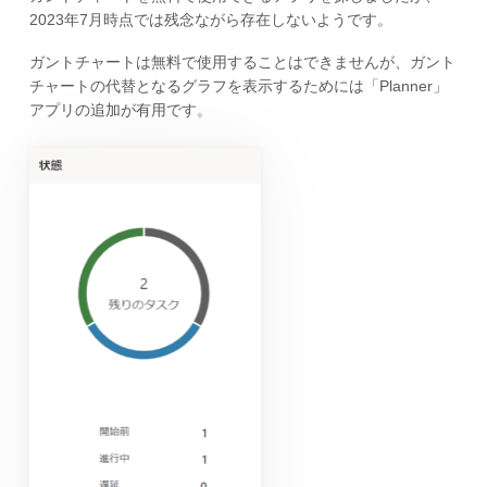
2023年7月時点では残念ながら存在しないようです。
ガントチャートは無料で使用することはできませんが、ガント
チャートの代替となるグラフを表示するためには「Planner」
アプリの追加が有用です。