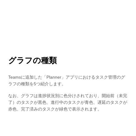
グラフの種類
Teamsに追加した「Planner」アプリにおけるタスク管理のグ
ラフの種類を5つ紹介します。
なお、グラフは進捗状況別に色分けされており、開始前（未完
了）のタスクが黒色、進行中のタスクが青色、遅延のタスクが
赤色、完了済みのタスクが緑色で表示されます。