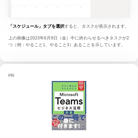
「スケジュール」タブを選択
すると、タスクが表示されます。
上の画像は2023年6月9日（金）中に終わらせるべきタスクが2
つ（例：やること1、やること3）あることを示しています。
PR