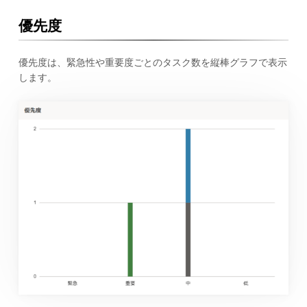
優先度
優先度は、緊急性や重要度ごとのタスク数を縦棒グラフで表示
します。