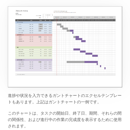
進捗や状況を入力できるガントチャートのエクセルテンプレー
トもあります。上記はガントチャートの一例です。
このチャートは、タスクの開始日、終了日、期間、それらの間
の関係性、および進行中の作業の完成度を表示するために使用
されます。