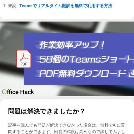
Teamsでリアルタイム翻訳を無料で利用する方法
問題は解決できましたか？
記事を読んでも問題が解決できなかった場合は、無料でAIに質
問することができます。回答の精度は高めなので試してみまし