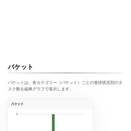
バケット
バケットは、各カテゴリー（バケット）ごとの進捗状況別のタ
スク数を縦棒グラフで表示します。