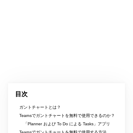
目次
ガントチャートとは？
Teamsでガントチャートを無料で使用できるのか？
「Planner および To Do による Tasks」アプリ
Teamsでガントチャートを無料で使用する方法