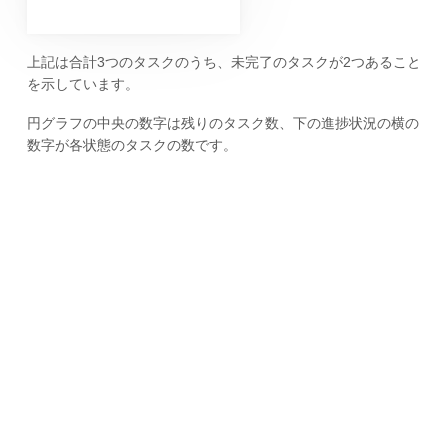
上記は合計3つのタスクのうち、未完了のタスクが2つあること
を示しています。
円グラフの中央の数字は残りのタスク数、下の進捗状況の横の
数字が各状態のタスクの数です。