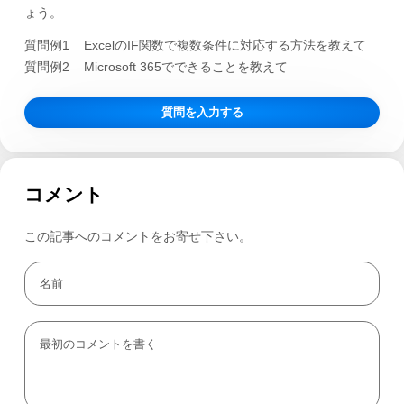
ょう。
質問例1
ExcelのIF関数で複数条件に対応する方法を教えて
質問例2
Microsoft 365でできることを教えて
質問を入力する
コメント
この記事へのコメントをお寄せ下さい。