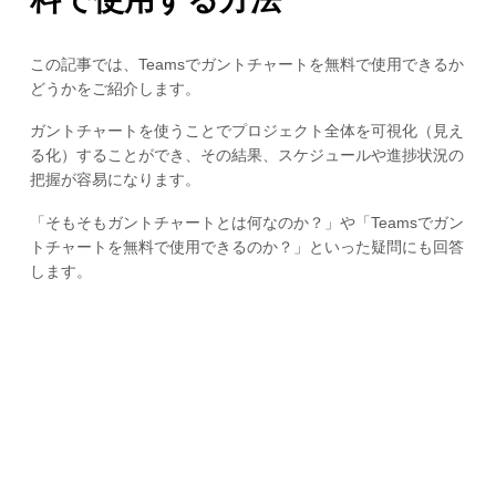
この記事では、Teamsでガントチャートを無料で使用できるか
どうかをご紹介します。
ガントチャートを使うことでプロジェクト全体を可視化（見え
る化）することができ、その結果、スケジュールや進捗状況の
把握が容易になります。
「そもそもガントチャートとは何なのか？」や「Teamsでガン
トチャートを無料で使用できるのか？」といった疑問にも回答
します。