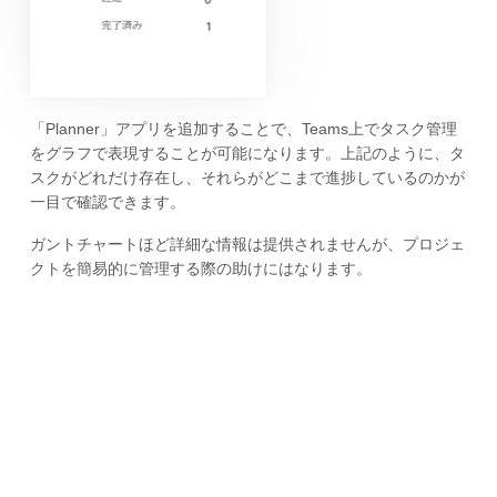
「Planner」アプリを追加することで、Teams上でタスク管理
をグラフで表現することが可能になります。上記のように、タ
スクがどれだけ存在し、それらがどこまで進捗しているのかが
一目で確認できます。
ガントチャートほど詳細な情報は提供されませんが、プロジェ
クトを簡易的に管理する際の助けにはなります。