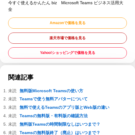
今すぐ使えるかんたん biz Microsoft Teams ビジネス活用大
全
Amazonで価格を見る
楽天市場で価格を見る
Yahoo!ショッピングで価格を見る
関連記事
無料版Microsoft Teamsの使い方
Teamsで使う無料アバターについて
無料で使えるTeamsのアプリ版とWeb版の違い
Teamsの無料版・有料版の確認方法
無料版Teamsの時間制限なしはいつまで？
Teamsの無料版終了（廃止）はいつまで？