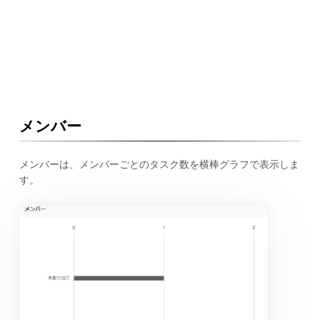
メンバー
メンバーは、メンバーごとのタスク数を横棒グラフで表示しま
す。