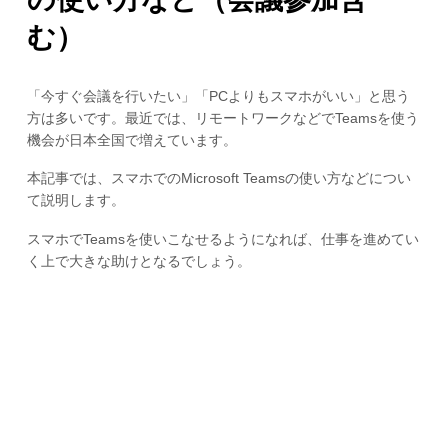
む）
「今すぐ会議を行いたい」「PCよりもスマホがいい」と思う
方は多いです。最近では、リモートワークなどでTeamsを使う
機会が日本全国で増えています。
本記事では、スマホでのMicrosoft Teamsの使い方などについ
て説明します。
スマホでTeamsを使いこなせるようになれば、仕事を進めてい
く上で大きな助けとなるでしょう。