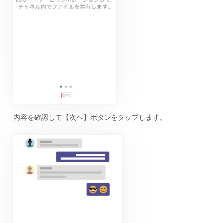
内容を確認して【次へ】ボタンをタップします。