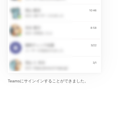
Teamsにサインインすることができました。