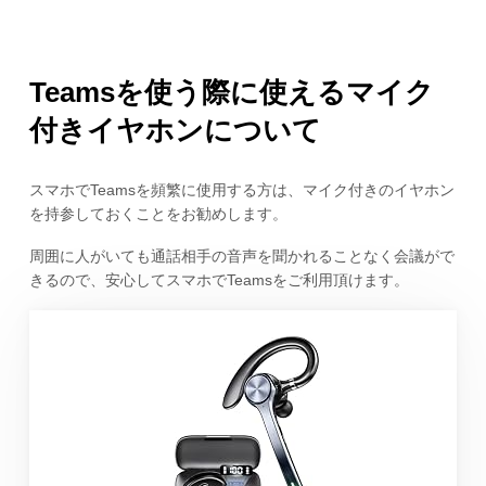
Teamsを使う際に使えるマイク
付きイヤホンについて
スマホでTeamsを頻繁に使用する方は、マイク付きのイヤホン
を持参しておくことをお勧めします。
周囲に人がいても通話相手の音声を聞かれることなく会議がで
きるので、安心してスマホでTeamsをご利用頂けます。