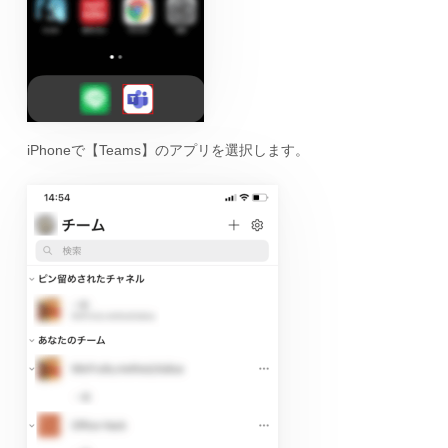
iPhoneで【Teams】のアプリを選択します。