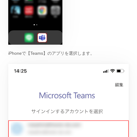
iPhoneで【Teams】のアプリを選択します。