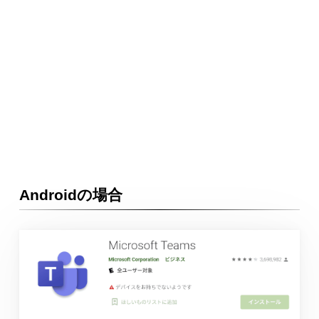
Androidの場合