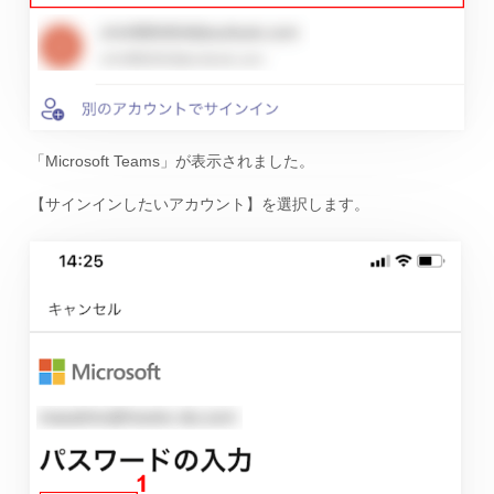
「Microsoft Teams」が表示されました。
【サインインしたいアカウント】を選択します。