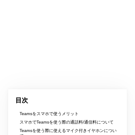
目次
Teamsをスマホで使うメリット
スマホでTeamsを使う際の通話料/通信料について
Teamsを使う際に使えるマイク付きイヤホンについ