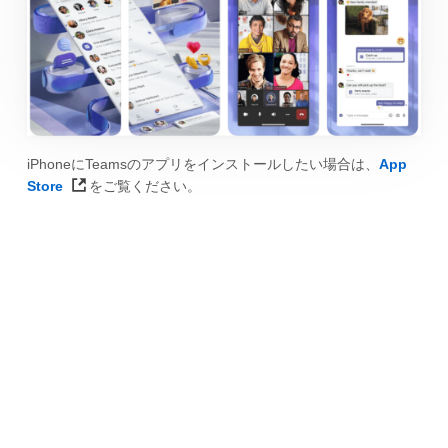
iPhoneにTeamsのアプリをインストールしたい場合は、
App
Store
をご覧ください。