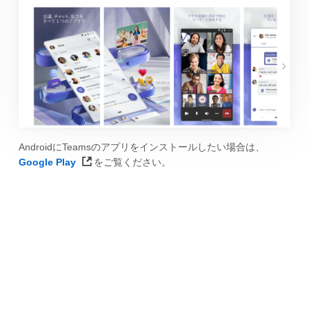
AndroidにTeamsのアプリをインストールしたい場合は、
Google Play
をご覧ください。