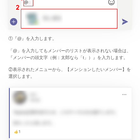
①『@』を入力します。
「@」を入力してもメンバーのリストが表示されない場合は、
『メンバーの頭文字（例：太郎なら「t」）』を入力します。
②表示されたメニューから、【メンションしたいメンバー】を
選択します。