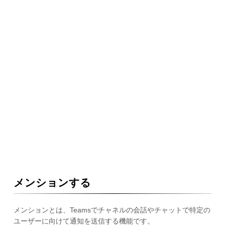
メンションする
メンションとは、Teamsでチャネルの会話やチャットで特定の
ユーザーに向けて通知を送信する機能です。