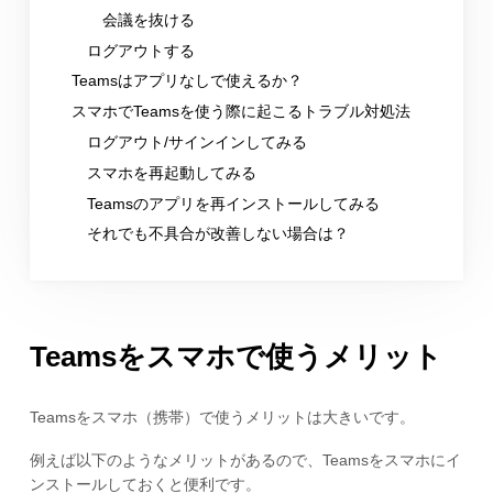
会議を抜ける
ログアウトする
Teamsはアプリなしで使えるか？
スマホでTeamsを使う際に起こるトラブル対処法
ログアウト/サインインしてみる
スマホを再起動してみる
Teamsのアプリを再インストールしてみる
それでも不具合が改善しない場合は？
Teamsをスマホで使うメリット
Teamsをスマホ（携帯）で使うメリットは大きいです。
例えば以下のようなメリットがあるので、Teamsをスマホにイ
ンストールしておくと便利です。