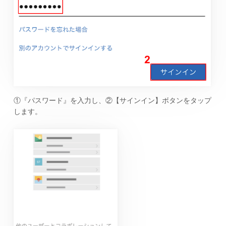
①『パスワード』を入力し、②【サインイン】ボタンをタップ
します。