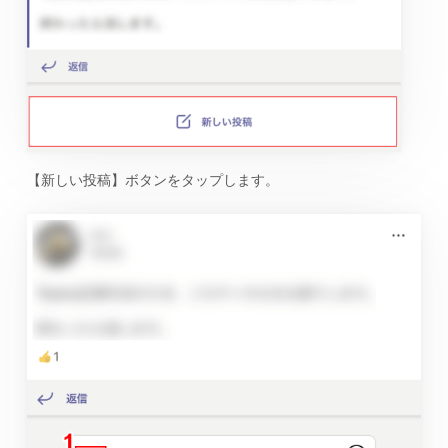
【新しい投稿】ボタンをタップします。