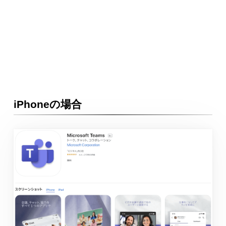
iPhoneの場合