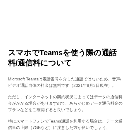
スマホでTeamsを使う際の通話
料/通信料について
Microsoft Teamsは電話番号を介した通話ではないため、音声/
ビデオ通話自体の料金は無料です（2021年8月3日現在）。
ただし、インターネットの契約状況によってはデータの通信料
金がかかる場合がありますので、あらかじめデータ通信料金の
プランなどをご確認すると良いでしょう。
特にスマートフォンでTeams通話を利用する場合は、データ通
信量の上限（7GBなど）に注意した方が良いでしょう。