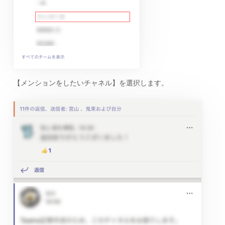
【メンションをしたいチャネル】を選択します。