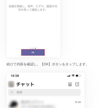
続けて内容を確認し、【OK】ボタンをタップします。