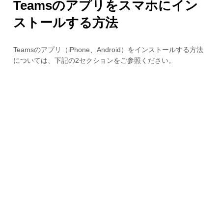
Teamsのアプリをスマホにイン
ストールする方法
Teamsのアプリ（iPhone、Android）をインストールする方法
については、下記の2セクションをご参照ください。