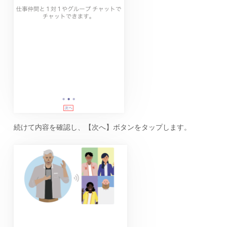
続けて内容を確認し、【次へ】ボタンをタップします。