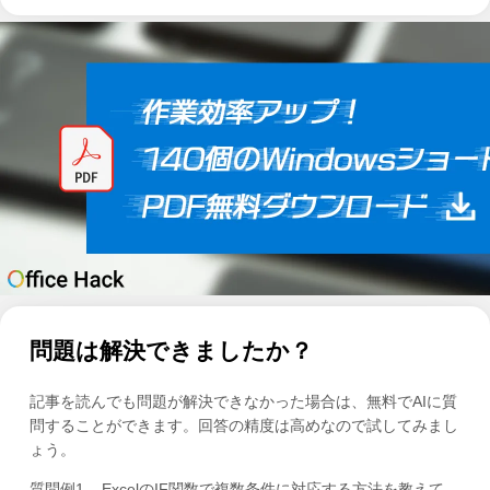
問題は解決できましたか？
記事を読んでも問題が解決できなかった場合は、無料でAIに質
問することができます。回答の精度は高めなので試してみまし
ょう。
質問例1
ExcelのIF関数で複数条件に対応する方法を教えて