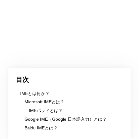
目次
IMEとは何か？
Microsoft IMEとは？
IMEパッドとは？
Google IME（Google 日本語入力）とは？
Baidu IMEとは？