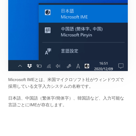
Microsoft IMEとは、米国マイクロソフト社がウィンドウズで
採用している文字入力システムの名称です。
日本語、中国語（繁体字/簡体字）、韓国語など、入力可能な
言語ごとにIMEが存在します。