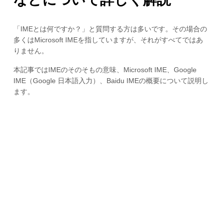
「IMEとは何ですか？」と質問する方は多いです。その場合の
多くはMicrosoft IMEを指していますが、それがすべてではあ
りません。
本記事ではIMEのそのそもの意味、Microsoft IME、Google
IME（Google 日本語入力）、Baidu IMEの概要について説明し
ます。