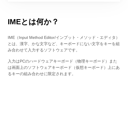
IMEとは何か？
IME（Input Method Editor/インプット・メソッド・エディタ）
とは、漢字、かな文字など、キーボードにない文字をキーを組
み合わせて入力するソフトウェアです。
入力はPCのハードウェアキーボード（物理キーボード）また
は画面上のソフトウェアキーボード（仮想キーボード）上にあ
るキーの組み合わせに限定されます。