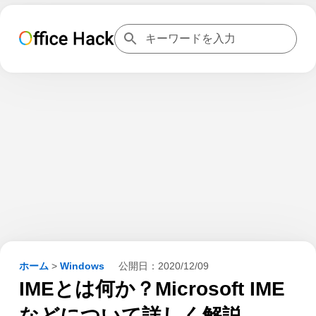
ホーム
>
Windows
公開日：
2020/12/09
IMEとは何か？Microsoft IME
などについて詳しく解説