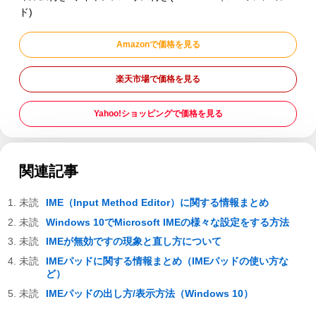
ド)
Amazonで価格を見る
楽天市場で価格を見る
Yahoo!ショッピングで価格を見る
関連記事
IME（Input Method Editor）に関する情報まとめ
Windows 10でMicrosoft IMEの様々な設定をする方法
IMEが無効ですの現象と直し方について
IMEパッドに関する情報まとめ（IMEパッドの使い方な
ど）
IMEパッドの出し方/表示方法（Windows 10）