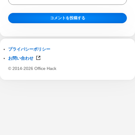
プライバシーポリシー
お問い合わせ
© 2014-2026 Office Hack