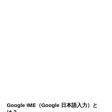
Google IME（Google 日本語入力）と