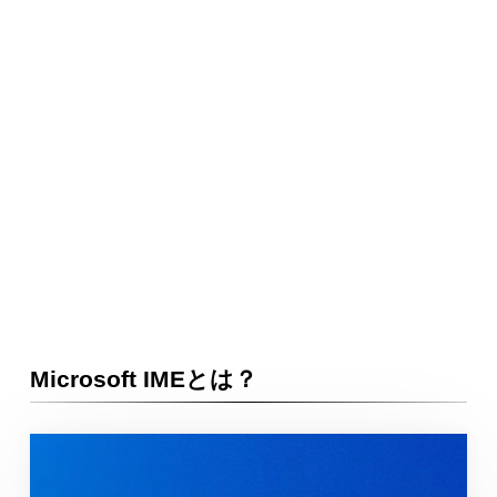
Microsoft IMEとは？