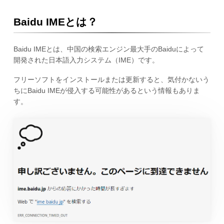
Baidu IMEとは？
Baidu IMEとは、中国の検索エンジン最大手のBaiduによって
開発された日本語入力システム（IME）です。
フリーソフトをインストールまたは更新すると、気付かないう
ちにBaidu IMEが侵入する可能性があるという情報もありま
す。