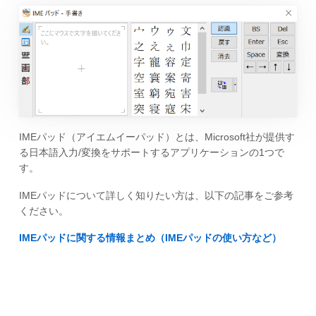
IMEパッド（アイエムイーパッド）とは、Microsoft社が提供す
る日本語入力/変換をサポートするアプリケーションの1つで
す。
IMEパッドについて詳しく知りたい方は、以下の記事をご参考
ください。
IMEパッドに関する情報まとめ（IMEパッドの使い方など）