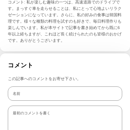
コメント: 私が楽しむ趣味の一つは、高速道路でのドライブで
す。まっすぐ車を走らせることは、私にとって心地よいリラク
ゼーションになっています。さらに、私の好みの食事は韓国料
理です。様々な種類の料理を試すのも好きで、毎日料理作りも
楽しんでいます。私が本サイトで記事を書き始めてから既に6
年以上経ちますが、これほど長く続けられたのも皆様のおかげ
です。ありがとうございます。
コメント
この記事へのコメントをお寄せ下さい。