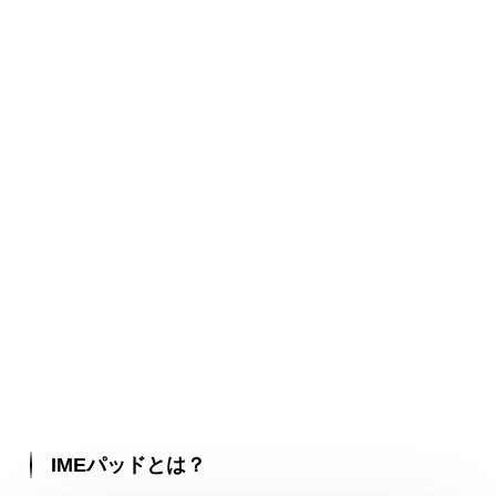
IMEパッドとは？