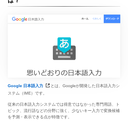
は？
Google 日本語入力
とは、Googleが開発した日本語入力シ
ステム（IME）です。
従来の日本語入力システムでは得意ではなかった専門用語、ト
ピック、流行語などの分野に強く、少ないキー入力で変換候補
を予測・表示できる点が特徴です。