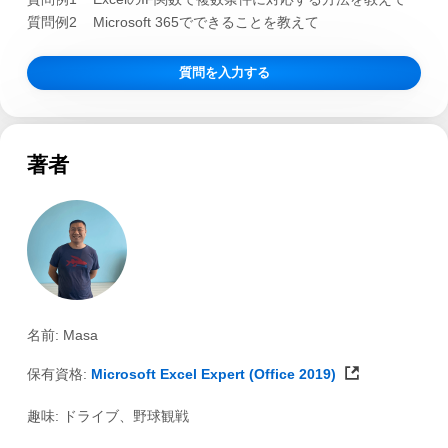
質問例2
Microsoft 365でできることを教えて
質問を入力する
著者
名前: Masa
保有資格:
Microsoft Excel Expert (Office 2019)
趣味: ドライブ、野球観戦