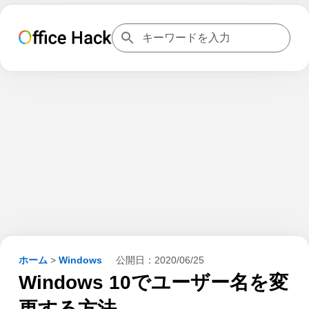
ホーム
>
Windows
公開日：
2020/06/25
Windows 10でユーザー名を変
更する方法