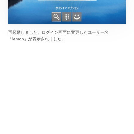
再起動しました。ログイン画面に変更したユーザー名
「lemon」が表示されました。