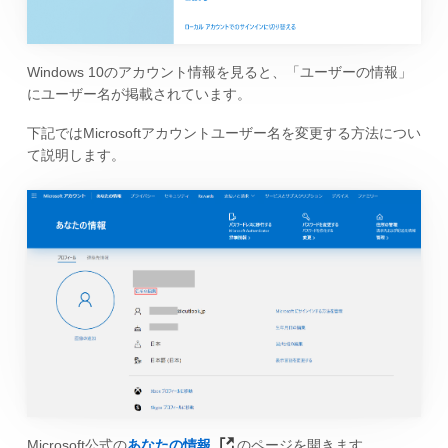
Windows 10のアカウント情報を見ると、「ユーザーの情報」
にユーザー名が掲載されています。
下記ではMicrosoftアカウントユーザー名を変更する方法につい
て説明します。
Microsoft公式の
あなたの情報
のページを開きます。