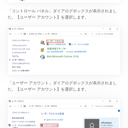
「コントロール パネル」ダイアログボックスが表示されまし
た。【ユーザー アカウント】を選択します。
「ユーザー アカウント」ダイアログボックスが表示されまし
た。【ユーザー アカウント】を選択します。