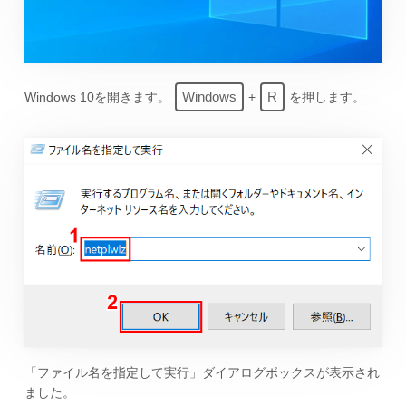
Windows
R
Windows 10を開きます。
+
を押します。
「ファイル名を指定して実行」ダイアログボックスが表示され
ました。