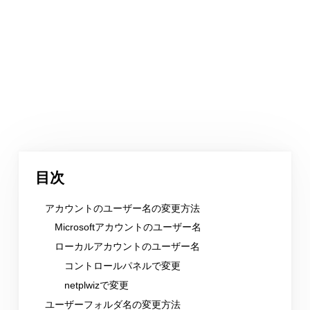
目次
アカウントのユーザー名の変更方法
Microsoftアカウントのユーザー名
ローカルアカウントのユーザー名
コントロールパネルで変更
netplwizで変更
ユーザーフォルダ名の変更方法