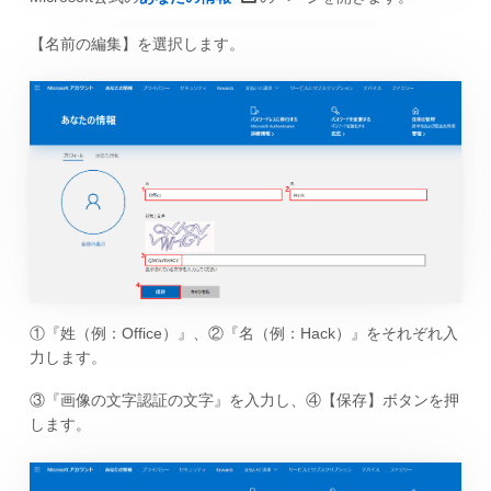
【名前の編集】を選択します。
①『姓（例：Office）』、②『名（例：Hack）』をそれぞれ入
力します。
③『画像の文字認証の文字』を入力し、④【保存】ボタンを押
します。