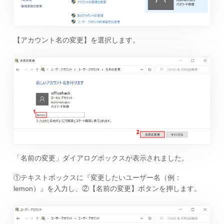
【アカウント名の変更】を選択します。
「名前の変更」ダイアログボックスが表示されました。
①テキストボックスに『変更したいユーザー名（例：
lemon）』を入力し、②【名前の変更】ボタンを押します。