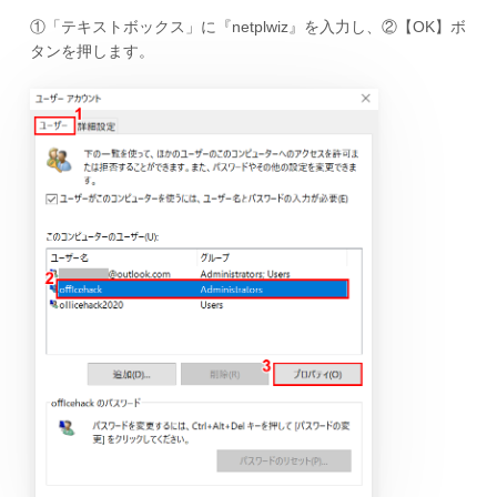
①「テキストボックス」に『netplwiz』を入力し、②【OK】ボ
タンを押します。