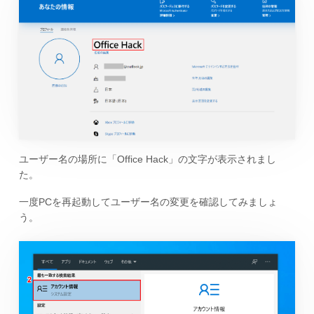
ユーザー名の場所に「Office Hack」の文字が表示されまし
た。
一度PCを再起動してユーザー名の変更を確認してみましょ
う。