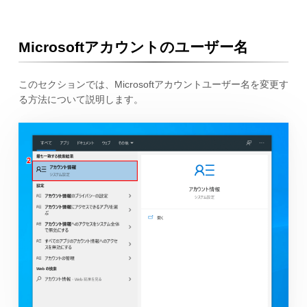
Microsoftアカウントのユーザー名
このセクションでは、Microsoftアカウントユーザー名を変更す
る方法について説明します。