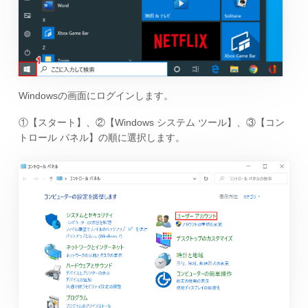
Windowsの画面にログインします。
①【スタート】、②【Windows システム ツール】、③【コン
トロール パネル】の順に選択します。