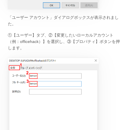
「ユーザー アカウント」ダイアログボックスが表示されまし
た。
①【ユーザー】タブ、②【変更したいローカルアカウント
（例：officehack）】を選択し、③【プロパティ】ボタンを押
します。