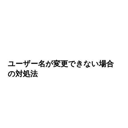
ユーザー名が変更できない場合
の対処法