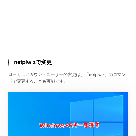
netplwizで変更
ローカルアカウントユーザーの変更は、「netplwiz」のコマン
ドで変更することも可能です。