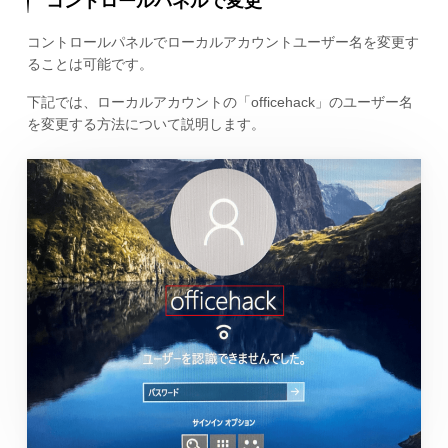
コントロールパネルで変更
コントロールパネルでローカルアカウントユーザー名を変更す
ることは可能です。
下記では、ローカルアカウントの「officehack」のユーザー名
を変更する方法について説明します。