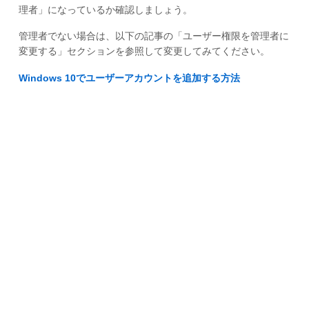
理者」になっているか確認しましょう。
管理者でない場合は、以下の記事の「ユーザー権限を管理者に
変更する」セクションを参照して変更してみてください。
Windows 10でユーザーアカウントを追加する方法