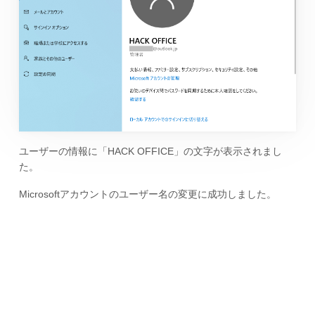
ユーザーの情報に「HACK OFFICE」の文字が表示されまし
た。
Microsoftアカウントのユーザー名の変更に成功しました。