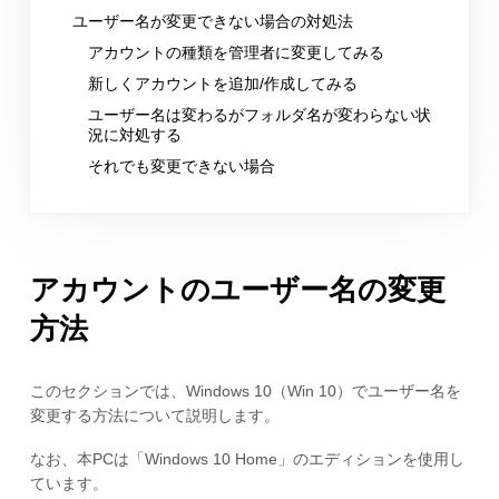
ユーザー名が変更できない場合の対処法
アカウントの種類を管理者に変更してみる
新しくアカウントを追加/作成してみる
ユーザー名は変わるがフォルダ名が変わらない状
況に対処する
それでも変更できない場合
アカウントのユーザー名の変更
方法
このセクションでは、Windows 10（Win 10）でユーザー名を
変更する方法について説明します。
なお、本PCは「Windows 10 Home」のエディションを使用し
ています。