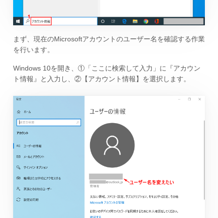
まず、現在のMicrosoftアカウントのユーザー名を確認する作業
を行います。
Windows 10を開き、①「ここに検索して入力」に『アカウン
ト情報』と入力し、②【アカウント情報】を選択します。