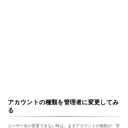
アカウントの種類を管理者に変更してみ
る
ユーザー名が変更できない時は、まずアカウントの種類が「管