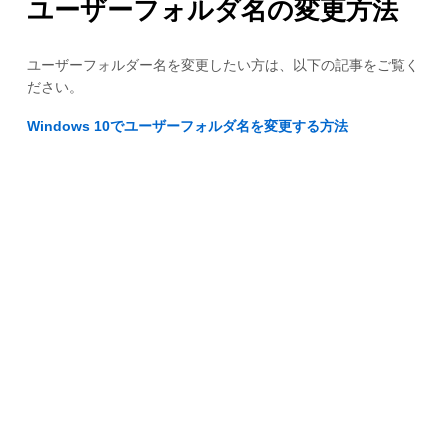
ユーザーフォルダ名の変更方法
ユーザーフォルダー名を変更したい方は、以下の記事をご覧く
ださい。
Windows 10でユーザーフォルダ名を変更する方法