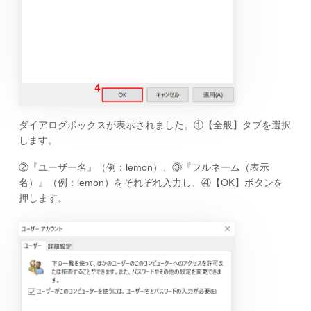
ダイアログボックスが表示されました。①【全般】タブを選択
します。
②『ユーザー名』（例：lemon）、③『フルネーム（表示
名）』（例：lemon）をそれぞれ入力し、④【OK】ボタンを
押します。