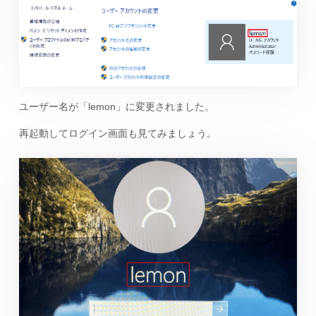
ユーザー名が「lemon」に変更されました。
再起動してログイン画面も見てみましょう。