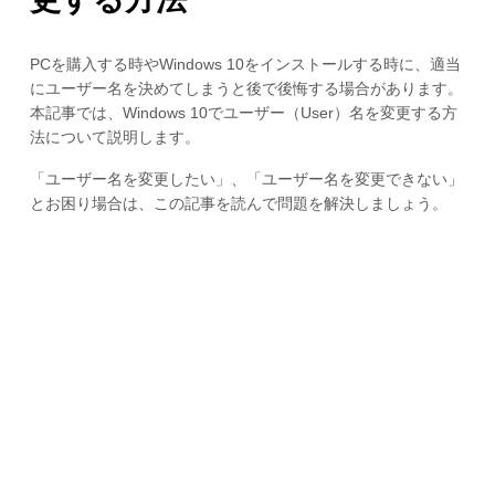
PCを購入する時やWindows 10をインストールする時に、適当
にユーザー名を決めてしまうと後で後悔する場合があります。
本記事では、Windows 10でユーザー（User）名を変更する方
法について説明します。
「ユーザー名を変更したい」、「ユーザー名を変更できない」
とお困り場合は、この記事を読んで問題を解決しましょう。