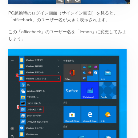
PC起動時のログイン画面（サインイン画面）を見ると、
「officehack」のユーザー名が大きく表示されます。
この「officehack」のユーザー名を「lemon」に変更してみま
しょう。