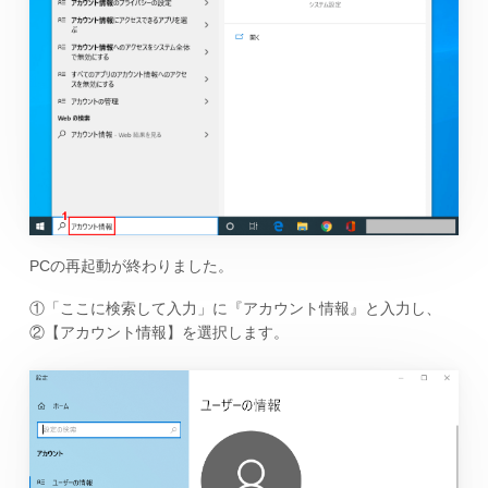
PCの再起動が終わりました。
①「ここに検索して入力」に『アカウント情報』と入力し、
②【アカウント情報】を選択します。