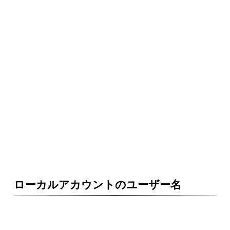
ローカルアカウントのユーザー名