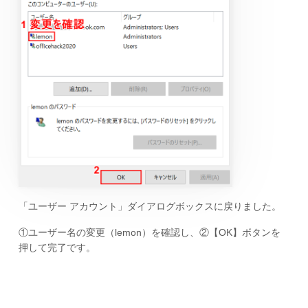
「ユーザー アカウント」ダイアログボックスに戻りました。
①ユーザー名の変更（lemon）を確認し、②【OK】ボタンを
押して完了です。