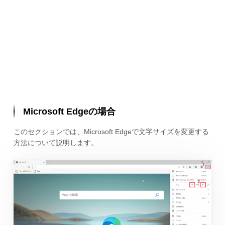
Microsoft Edgeの場合
このセクションでは、Microsoft Edgeで文字サイズを変更する
方法について説明します。