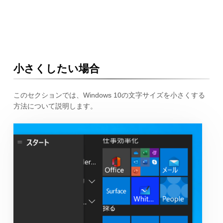
小さくしたい場合
このセクションでは、Windows 10の文字サイズを小さくする
方法について説明します。