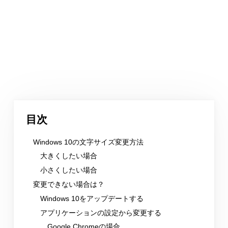
目次
Windows 10の文字サイズ変更方法
大きくしたい場合
小さくしたい場合
変更できない場合は？
Windows 10をアップデートする
アプリケーションの設定から変更する
Google Chromeの場合