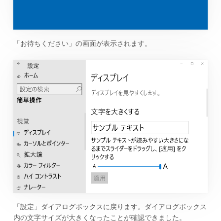
「お待ちください」の画面が表示されます。
「設定」ダイアログボックスに戻ります。ダイアログボックス
内の文字サイズが大きくなったことが確認できました。