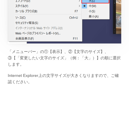
「メニューバー」の①【表示】、②【文字のサイズ】、
③【「変更したい文字のサイズ」（例：「大」）】の順に選択
します。
Internet Explorer上の文字サイズが大きくなりますので、ご確
認ください。