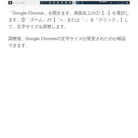
「Google Chrome」を開きます。画面右上の①【...】を選択し
ます。②「ズーム」の【「+」または「-」を「クリック」】し
て、文字サイズを調整します。
調整後、Google Chromeの文字サイズが変更されたのが確認
できます。