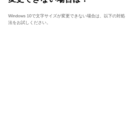
Windows 10で文字サイズが変更できない場合は、以下の対処
法をお試しください。