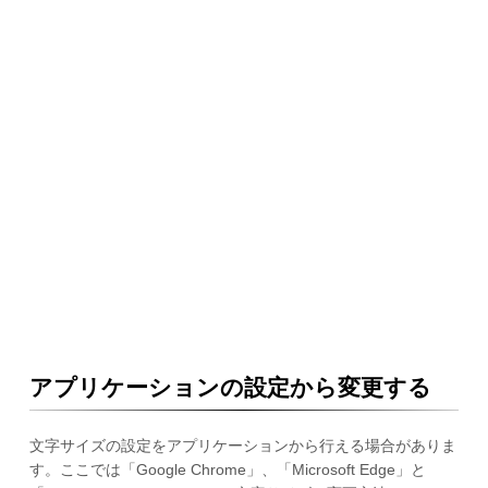
アプリケーションの設定から変更する
文字サイズの設定をアプリケーションから行える場合がありま
す。ここでは「Google Chrome」、「Microsoft Edge」と