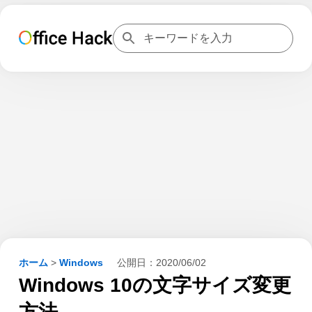
ホーム
>
Windows
公開日：
2020/06/02
Windows 10の文字サイズ変更
方法