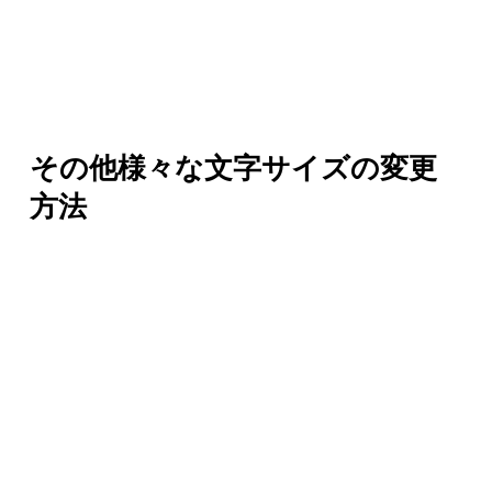
その他様々な文字サイズの変更
方法