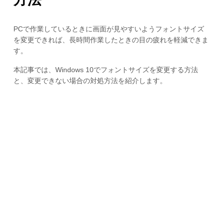
PCで作業しているときに画面が見やすいようフォントサイズ
を変更できれば、長時間作業したときの目の疲れを軽減できま
す。
本記事では、Windows 10でフォントサイズを変更する方法
と、変更できない場合の対処方法を紹介します。