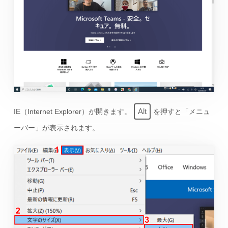
Alt
IE（Internet Explorer）が開きます。
を押すと「メニュ
ーバー」が表示されます。