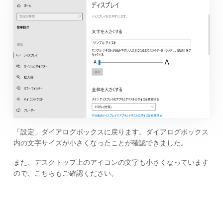
「設定」ダイアログボックスに戻ります。ダイアログボックス
内の文字サイズが小さくなったことが確認できました。
また、デスクトップ上のアイコンの文字も小さくなっています
ので、こちらもご確認ください。