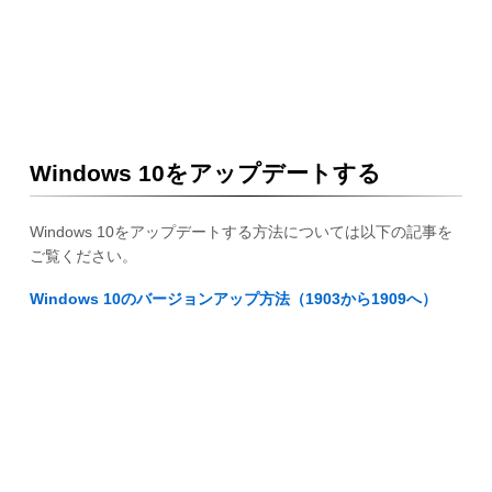
Windows 10をアップデートする
Windows 10をアップデートする方法については以下の記事を
ご覧ください。
Windows 10のバージョンアップ方法（1903から1909へ）