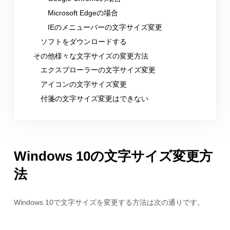
Microsoft Edgeの場合
IEのメニューバーの文字サイズ変更
ソフトをダウンロードする
その他様々な文字サイズの変更方法
エクスプローラーの文字サイズ変更
アイコンの文字サイズ変更
付箋の文字サイズ変更はできない
Windows 10の文字サイズ変更方
法
Windows 10で文字サイズを変更する方法は次の通りです。