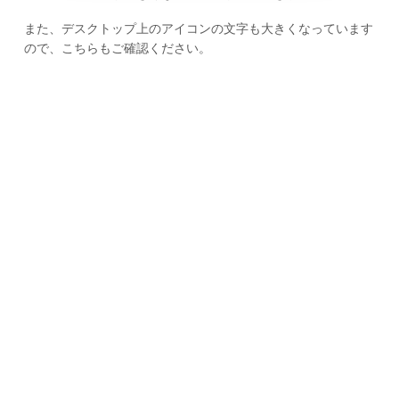
また、デスクトップ上のアイコンの文字も大きくなっています
ので、こちらもご確認ください。