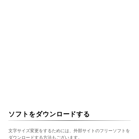
ソフトをダウンロードする
文字サイズ変更をするためには、外部サイトのフリーソフトを
ダウンロードする方法もございます。