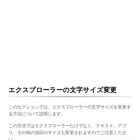
エクスプローラーの文字サイズ変更
このセクションでは、エクスプローラーの文字サイズを変更す
る方法について説明します。
この方法ではエクスプローラーだけでなく、テキスト、アプ
リ、その他の項目のサイズも変更されますのでご注意くださ
い。