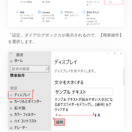
「設定」ダイアログボックスが表示されるので、【簡単操作】
を選択します。