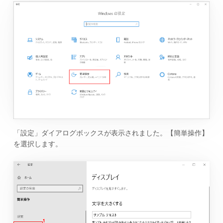
「設定」ダイアログボックスが表示されました。【簡単操作】
を選択します。