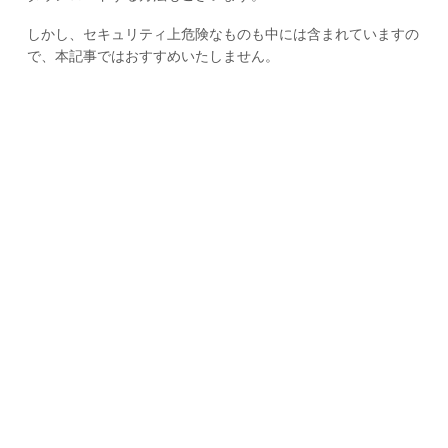
しかし、セキュリティ上危険なものも中には含まれていますの
で、本記事ではおすすめいたしません。