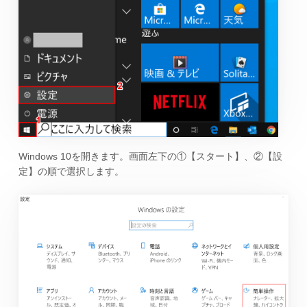
Windows 10を開きます。画面左下の①【スタート】、②【設
定】の順で選択します。