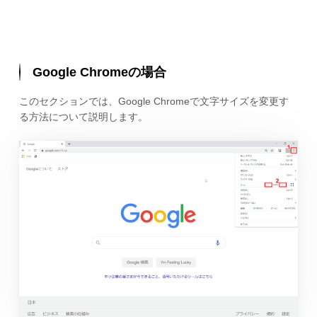
Google Chromeの場合
このセクションでは、Google Chromeで文字サイズを変更す
る方法について説明します。