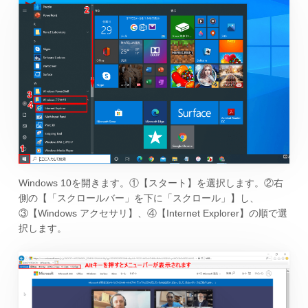
Windows 10を開きます。①【スタート】を選択します。②右
側の【「スクロールバー」を下に「スクロール」】し、
③【Windows アクセサリ】、④【Internet Explorer】の順で選
択します。