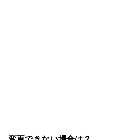
変更できない場合は？