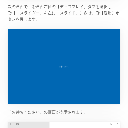
次の画面で、①画面左側の【ディスプレイ】タブを選択し、
②【「スライダー」を左に「スライド」】させ、③【適用】ボ
タンを押します。
「お待ちください」の画面が表示されます。