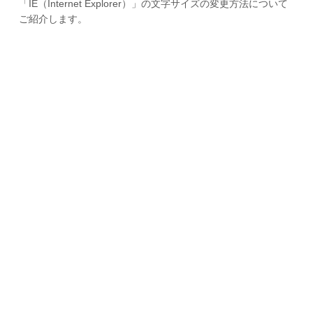
「IE（Internet Explorer）」の文字サイズの変更方法について
ご紹介します。