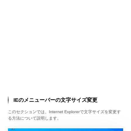
IEのメニューバーの文字サイズ変更
このセクションでは、Internet Explorerで文字サイズを変更す
る方法について説明します。