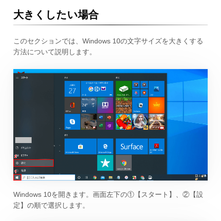
大きくしたい場合
このセクションでは、Windows 10の文字サイズを大きくする
方法について説明します。
Windows 10を開きます。画面左下の①【スタート】、②【設
定】の順で選択します。