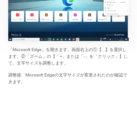
「Microsoft Edge」を開きます。画面右上の①【...】を選択し
ます。②「ズーム」の【「+」または「-」を「クリック」】し
て、文字サイズを調整します。
調整後、Microsoft Edgeの文字サイズが変更されたのが確認で
きます。