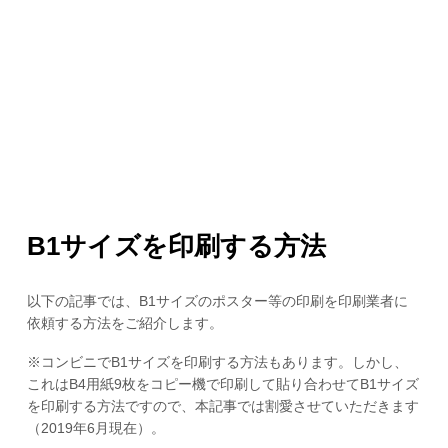
B1サイズを印刷する方法
以下の記事では、B1サイズのポスター等の印刷を印刷業者に
依頼する方法をご紹介します。
※コンビニでB1サイズを印刷する方法もあります。しかし、
これはB4用紙9枚をコピー機で印刷して貼り合わせてB1サイズ
を印刷する方法ですので、本記事では割愛させていただきます
（2019年6月現在）。