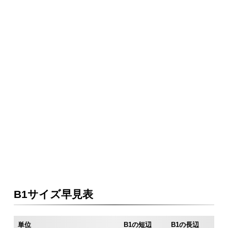
B1サイズ早見表
単位
B1の短辺
B1の長辺