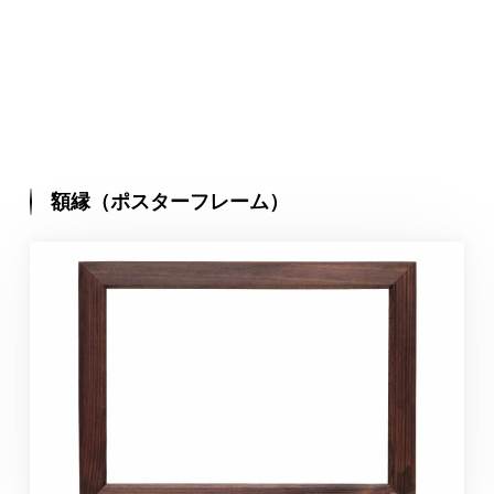
額縁（ポスターフレーム）