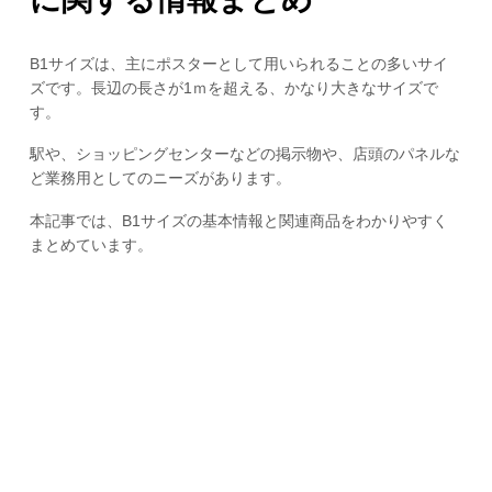
B1サイズは、主にポスターとして用いられることの多いサイ
ズです。長辺の長さが1ｍを超える、かなり大きなサイズで
す。
駅や、ショッピングセンターなどの掲示物や、店頭のパネルな
ど業務用としてのニーズがあります。
本記事では、B1サイズの基本情報と関連商品をわかりやすく
まとめています。