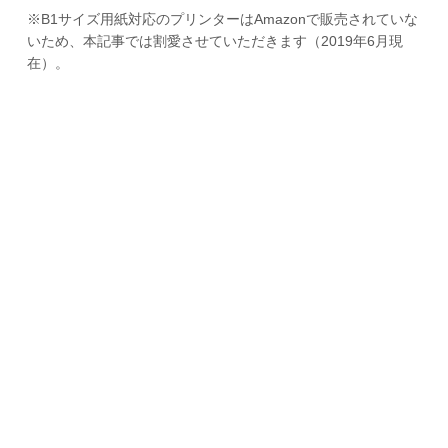
※B1サイズ用紙対応のプリンターはAmazonで販売されていな
いため、本記事では割愛させていただきます（2019年6月現
在）。