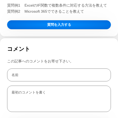
質問例1
ExcelのIF関数で複数条件に対応する方法を教えて
質問例2
Microsoft 365でできることを教えて
質問を入力する
コメント
この記事へのコメントをお寄せ下さい。