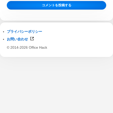
プライバシーポリシー
お問い合わせ
© 2014-2026 Office Hack