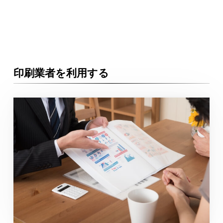
印刷業者を利用する