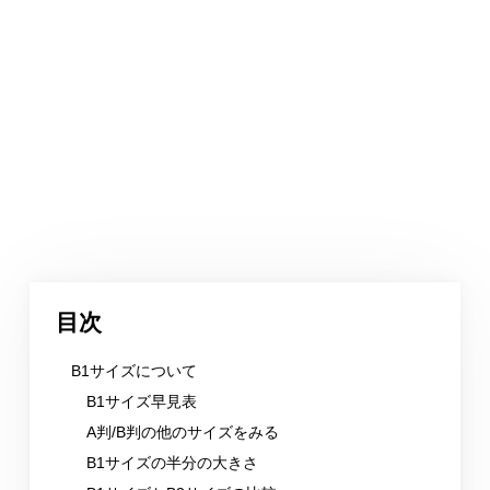
目次
B1サイズについて
B1サイズ早見表
A判/B判の他のサイズをみる
B1サイズの半分の大きさ