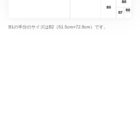
B1の半分のサイズはB2（51.5cm×72.8cm）です。