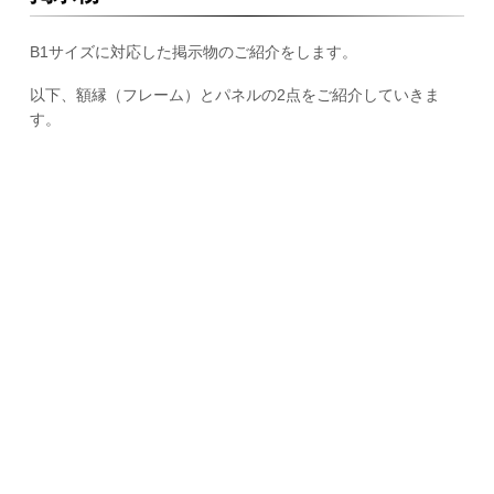
B1サイズに対応した掲示物のご紹介をします。
以下、額縁（フレーム）とパネルの2点をご紹介していきま
す。