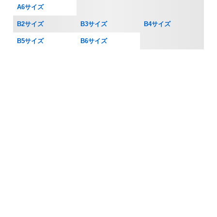
A6サイズ
B2サイズ
B3サイズ
B4サイズ
B5サイズ
B6サイズ