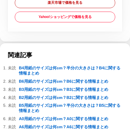
楽天市場で価格を見る
Yahoo!ショッピングで価格を見る
関連記事
B4用紙のサイズは何cm？半分の大きさは？B4に関する
情報まとめ
B6用紙のサイズは何cm？B6に関する情報まとめ
B3用紙のサイズは何cm？B3に関する情報まとめ
B2用紙のサイズは何cm？B2に関する情報まとめ
B5用紙のサイズは何cm？半分の大きさは？B5に関する
情報まとめ
A0用紙のサイズは何cm？A0に関する情報まとめ
A6用紙のサイズは何cm？A6に関する情報まとめ