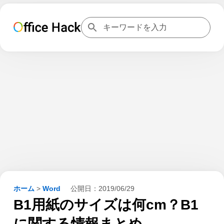
ホーム
>
Word
公開日：
2019/06/29
B1用紙のサイズは何cm？B1
に関する情報まとめ