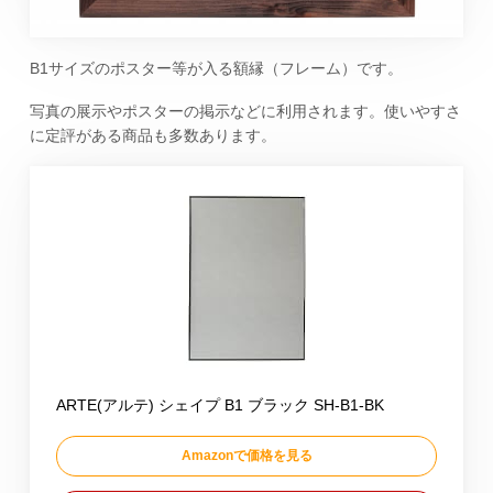
B1サイズのポスター等が入る額縁（フレーム）です。
写真の展示やポスターの掲示などに利用されます。使いやすさ
に定評がある商品も多数あります。
ARTE(アルテ) シェイプ B1 ブラック SH-B1-BK
Amazonで価格を見る