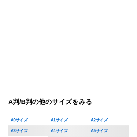
A判/B判の他のサイズをみる
A0サイズ
A1サイズ
A2サイズ
A3サイズ
A4サイズ
A5サイズ