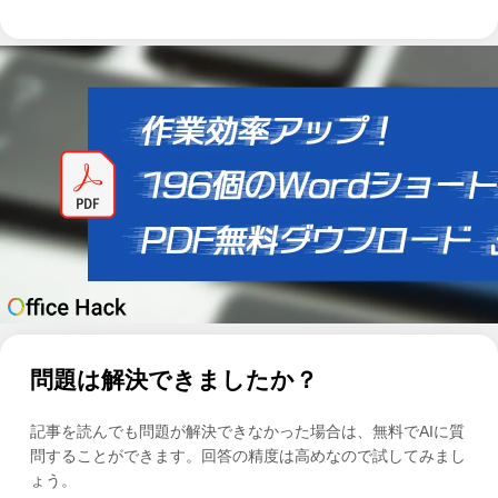
問題は解決できましたか？
記事を読んでも問題が解決できなかった場合は、無料でAIに質
問することができます。回答の精度は高めなので試してみまし
ょう。