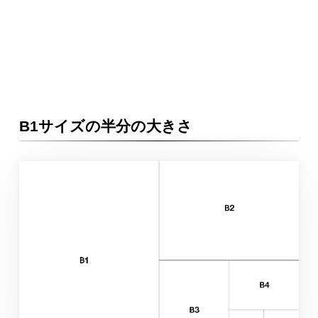
B1サイズの半分の大きさ