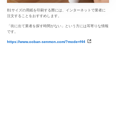
B1サイズの用紙を印刷する際には、インターネットで業者に
注文することをおすすめします。
「街に出て業者を探す時間がない」という方には耳寄りな情報
です。
https://www.ooban-senmon.com/?mode=f44