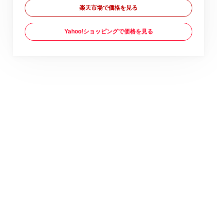
楽天市場で価格を見る
Yahoo!ショッピングで価格を見る