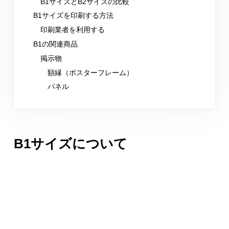
B1サイズとB2サイズの比較
B1サイズを印刷する方法
印刷業者を利用する
B1の関連商品
掲示物
額縁（ポスターフレーム）
パネル
B1サイズについて