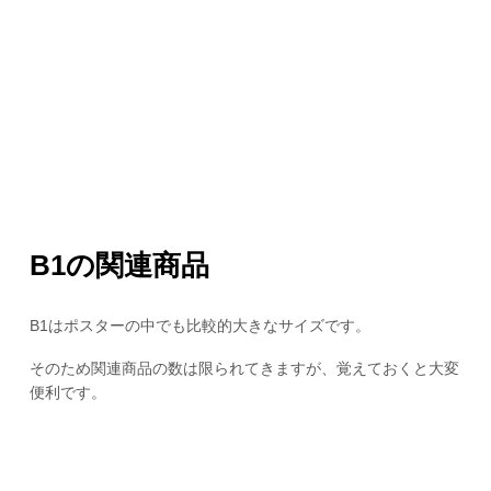
B1の関連商品
B1はポスターの中でも比較的大きなサイズです。
そのため関連商品の数は限られてきますが、覚えておくと大変
便利です。