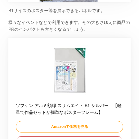
B1サイズのポスター等を展示できるパネルです。
様々なイベントなどで利用できます。その大きさゆえに商品の
PRのインパクトも大きくなるでしょう。
ソフケン アルミ額縁 スリムエイト B1 シルバー 【軽
量で作品セットが簡単なポスターフレーム】
Amazonで価格を見る