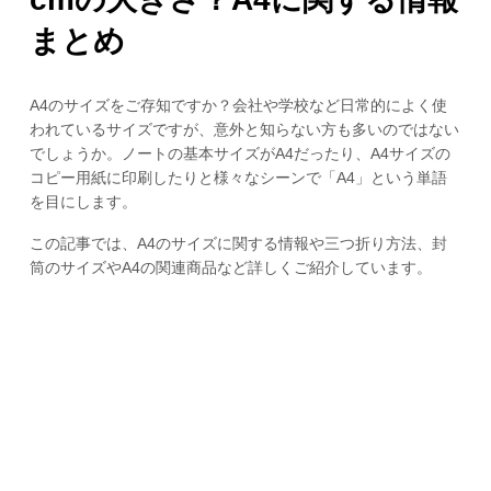
まとめ
A4のサイズをご存知ですか？会社や学校など日常的によく使
われているサイズですが、意外と知らない方も多いのではない
でしょうか。ノートの基本サイズがA4だったり、A4サイズの
コピー用紙に印刷したりと様々なシーンで「A4」という単語
を目にします。
この記事では、A4のサイズに関する情報や三つ折り方法、封
筒のサイズやA4の関連商品など詳しくご紹介しています。