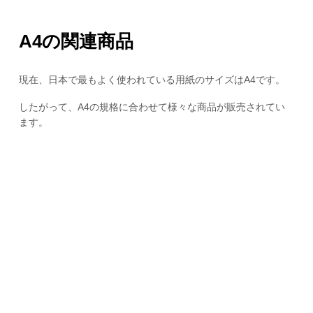
A4の関連商品
現在、日本で最もよく使われている用紙のサイズはA4です。
したがって、A4の規格に合わせて様々な商品が販売されてい
ます。