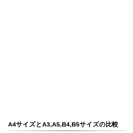
A4サイズとA3,A5,B4,B5サイズの比較