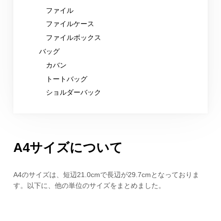
ファイル
ファイルケース
ファイルボックス
バッグ
カバン
トートバッグ
ショルダーバック
A4サイズについて
A4のサイズは、短辺21.0cmで長辺が29.7cmとなっておりま
す。以下に、他の単位のサイズをまとめました。