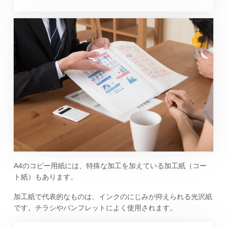
A4のコピー用紙には、特殊な加工を加えている加工紙（コー
ト紙）もあります。
加工紙で代表的なものは、インクのにじみが抑えられる光沢紙
です。チラシやパンフレットによく使用されます。