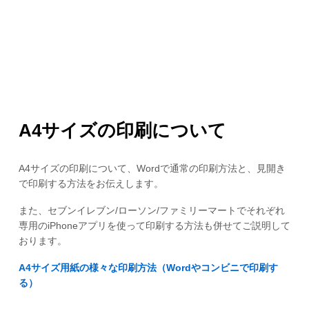
A4サイズの印刷について
A4サイズの印刷について、Wordで通常の印刷方法と、見開き
で印刷する方法をお伝えします。
また、セブンイレブン/ローソン/ファミリーマートでそれぞれ
専用のiPhoneアプリを使って印刷する方法も併せてご説明して
おります。
A4サイズ用紙の様々な印刷方法（Wordやコンビニで印刷す
る）