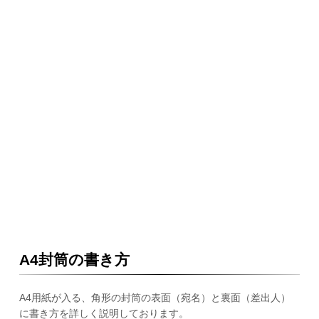
A4封筒の書き方
A4用紙が入る、角形の封筒の表面（宛名）と裏面（差出人）
に書き方を詳しく説明しております。