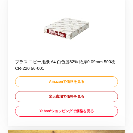
プラス コピー用紙 A4 白色度82% 紙厚0.09mm 500枚
CR-220 56-001
Amazonで価格を見る
楽天市場で価格を見る
Yahoo!ショッピングで価格を見る