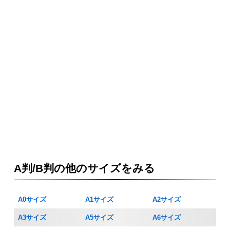
A判/B判の他のサイズをみる
A0サイズ
A1サイズ
A2サイズ
A3サイズ
A5サイズ
A6サイズ