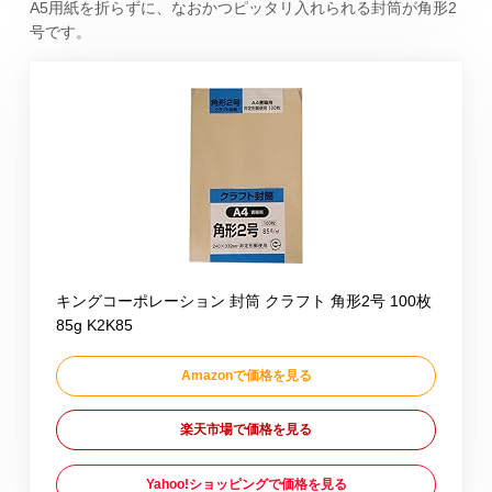
A5用紙を折らずに、なおかつピッタリ入れられる封筒が角形2
号です。
キングコーポレーション 封筒 クラフト 角形2号 100枚
85g K2K85
Amazonで価格を見る
楽天市場で価格を見る
Yahoo!ショッピングで価格を見る