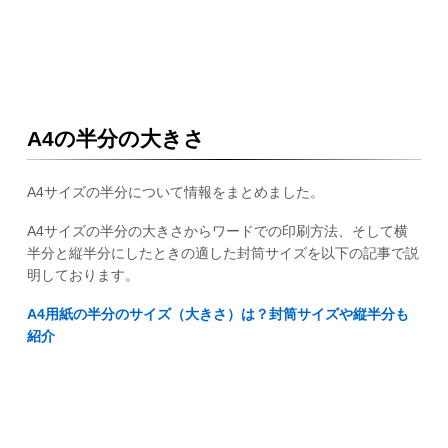
A4の半分の大きさ
A4サイズの半分について情報をまとめました。
A4サイズの半分の大きさからワードでの印刷方法、そして横
半分と縦半分にしたときの適した封筒サイズを以下の記事で説
明しております。
A4用紙の半分のサイズ（大きさ）は？封筒サイズや縦半分も
紹介