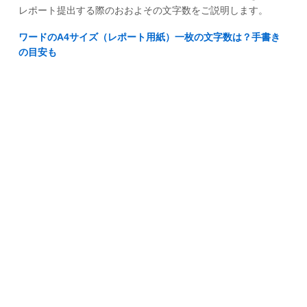
レポート提出する際のおおよその文字数をご説明します。
ワードのA4サイズ（レポート用紙）一枚の文字数は？手書き
の目安も