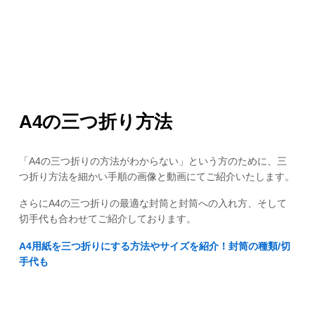
A4の三つ折り方法
「A4の三つ折りの方法がわからない」という方のために、三
つ折り方法を細かい手順の画像と動画にてご紹介いたします。
さらにA4の三つ折りの最適な封筒と封筒への入れ方、そして
切手代も合わせてご紹介しております。
A4用紙を三つ折りにする方法やサイズを紹介！封筒の種類/切
手代も