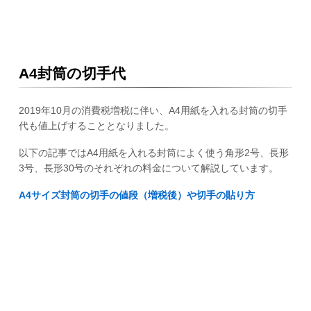
A4封筒の切手代
2019年10月の消費税増税に伴い、A4用紙を入れる封筒の切手
代も値上げすることとなりました。
以下の記事ではA4用紙を入れる封筒によく使う角形2号、長形
3号、長形30号のそれぞれの料金について解説しています。
A4サイズ封筒の切手の値段（増税後）や切手の貼り方