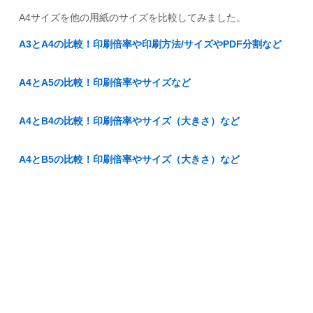
A4サイズを他の用紙のサイズを比較してみました。
A3とA4の比較！印刷倍率や印刷方法/サイズやPDF分割など
A4とA5の比較！印刷倍率やサイズなど
A4とB4の比較！印刷倍率やサイズ（大きさ）など
A4とB5の比較！印刷倍率やサイズ（大きさ）など