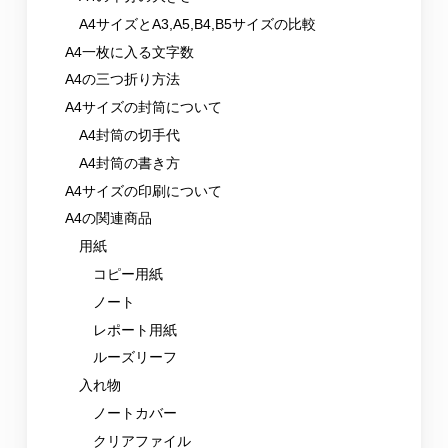
A4サイズとA3,A5,B4,B5サイズの比較
A4一枚に入る文字数
A4の三つ折り方法
A4サイズの封筒について
A4封筒の切手代
A4封筒の書き方
A4サイズの印刷について
A4の関連商品
用紙
コピー用紙
ノート
レポート用紙
ルーズリーフ
入れ物
ノートカバー
クリアファイル