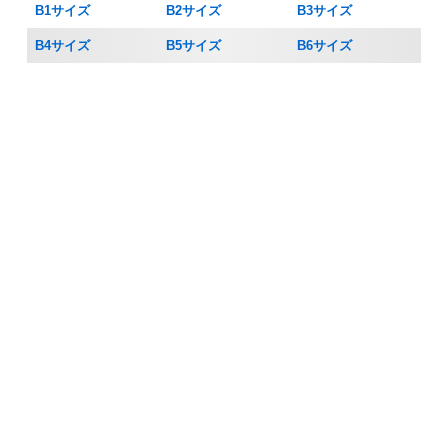
B1サイズ
B2サイズ
B3サイズ
B4サイズ
B5サイズ
B6サイズ