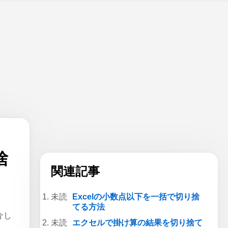
捨
関連記事
Excelの小数点以下を一括で切り捨
てる方法
介し
エクセルで掛け算の結果を切り捨て