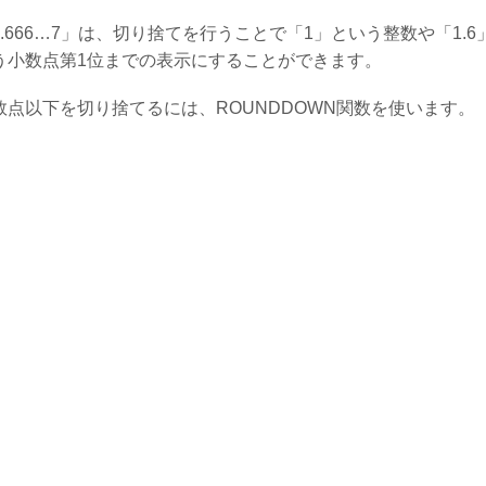
1.666…7」は、切り捨てを行うことで「1」という整数や「1.6
う小数点第1位までの表示にすることができます。
数点以下を切り捨てるには、ROUNDDOWN関数を使います。