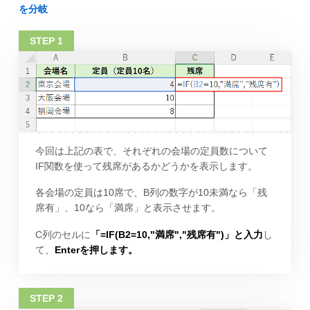
を分岐
今回は上記の表で、それぞれの会場の定員数について
IF関数を使って残席があるかどうかを表示します。
各会場の定員は10席で、B列の数字が10未満なら「残
席有」、10なら「満席」と表示させます。
C列のセルに
「=IF(B2=10,"満席","残席有")」と入力
し
て、
Enterを押します。