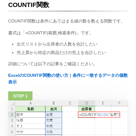
COUNTIF関数
COUNTIF関数は条件にあてはまる値の数を数える関数です。
書式は「=COUNTIF(範囲,検索条件)」です。
出欠リストから出席者の人数を合計したい
売上票から特定の商品だけの売上を合計したい
詳細については以下の記事をご確認ください。
ExcelのCOUNTIF関数の使い方｜条件に一致するデータの個数
表示