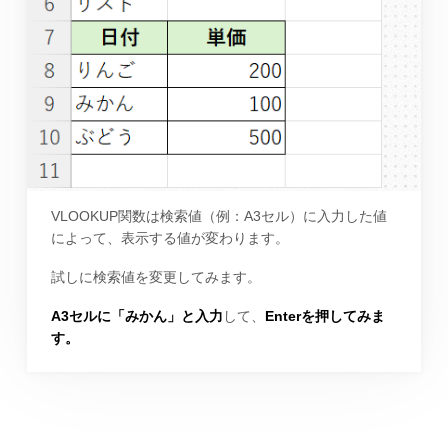
VLOOKUP関数は検索値（例：A3セル）に入力した値
によって、表示する値が変わります。
試しに検索値を変更してみます。
A3セルに「みかん」と入力
して、
Enterを押してみま
す。