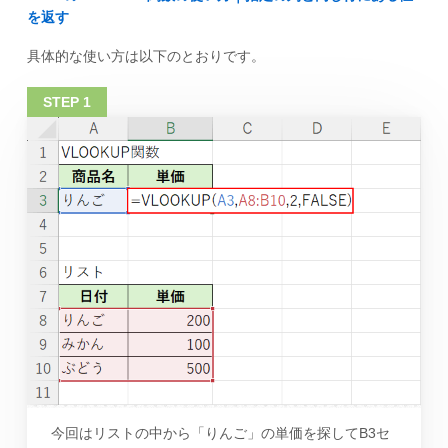
を返す
具体的な使い方は以下のとおりです。
今回はリストの中から「りんご」の単価を探してB3セ