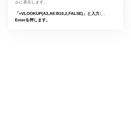
ルに表示します。
「=VLOOKUP(A3,A8:B10,2,FALSE)」と入力
し、
Enterを押します。