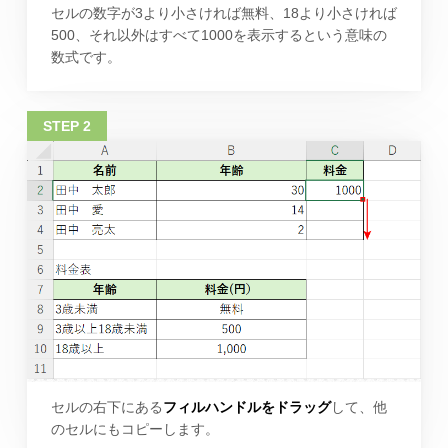
セルの数字が3より小さければ無料、18より小さければ
500、それ以外はすべて1000を表示するという意味の
数式です。
セルの右下にある
フィルハンドルをドラッグ
して、他
のセルにもコピーします。