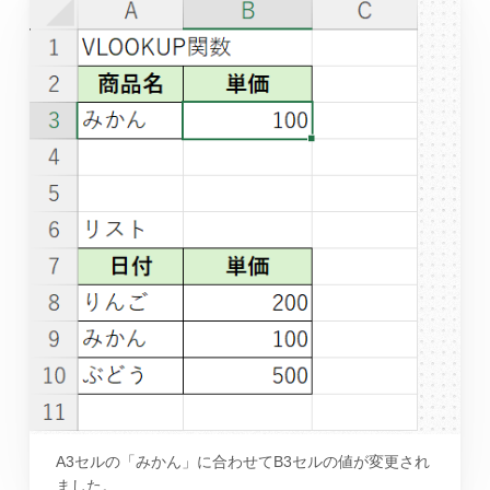
A3セルの「みかん」に合わせてB3セルの値が変更され
ました。