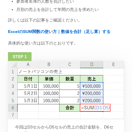
参加者名簿の人数を合計したい
月別の売上を合計して年間の売上を求めたい
詳しくは以下の記事をご確認ください。
ExcelのSUM関数の使い方｜数値を合計（足し算）する
具体的な使い方は以下のとおりです。
今回はD3セルからD5セルの売上の合計金額を、D6セ