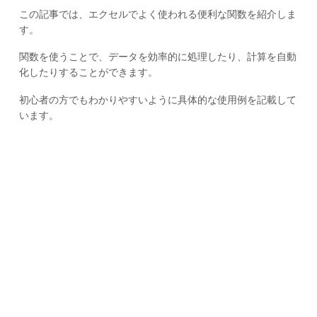
この記事では、エクセルでよく使われる便利な関数を紹介しま
す。
関数を使うことで、データを効率的に処理したり、計算を自動
化したりすることができます。
初心者の方でもわかりやすいように具体的な使用例を記載して
います。