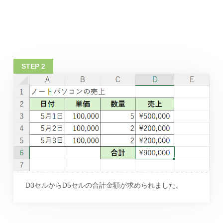
D3セルからD5セルの合計金額が求められました。