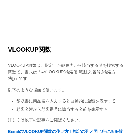
VLOOKUP関数
VLOOKUP関数は、指定した範囲内から該当する値を検索する
関数で、書式は「=VLOOKUP(検索値,範囲,列番号,[検索方
法])」です。
以下のような場面で使います。
領収書に商品名を入力すると自動的に金額を表示する
顧客名簿から顧客番号に該当する名前を表示する
詳しくは以下の記事をご確認ください。
ExcelのVLOOKUP関数の使い方｜指定の列と同じ行にある値