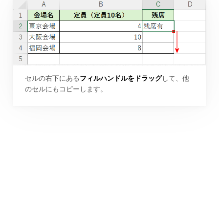
セルの右下にある
フィルハンドルをドラッグ
して、他
のセルにもコピーします。