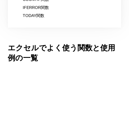
IFERROR関数
TODAY関数
エクセルでよく使う関数と使用
例の一覧