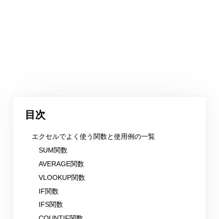
目次
エクセルでよく使う関数と使用例の一覧
SUM関数
AVERAGE関数
VLOOKUP関数
IF関数
IFS関数
COUNTIF関数