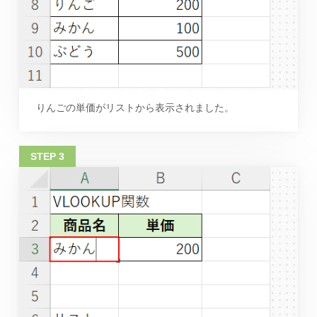
りんごの単価がリストから表示されました。