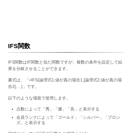
IFS関数
IFS関数はIF関数と似た関数ですが、複数の条件を設定して結
果を分岐させることができます。
書式は、「=IFS(論理式1,値が真の場合1,[論理式2,値が真の場
合2],…)」です。
以下のような場面で使用します。
点数によって「秀」「優」「良」と表示する
会員ランクによって「ゴールド」「シルバー」「ブロン
ズ」と表示する