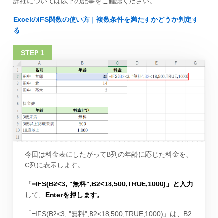
詳細については以下の記事をご確認ください。
ExcelのIFS関数の使い方｜複数条件を満たすかどうか判定す
る
今回は料金表にしたがってB列の年齢に応じた料金を、
C列に表示します。
「=IFS(B2<3, "無料",B2<18,500,TRUE,1000)」と入力
して、
Enterを押します。
「=IFS(B2<3, "無料",B2<18,500,TRUE,1000)」は、B2