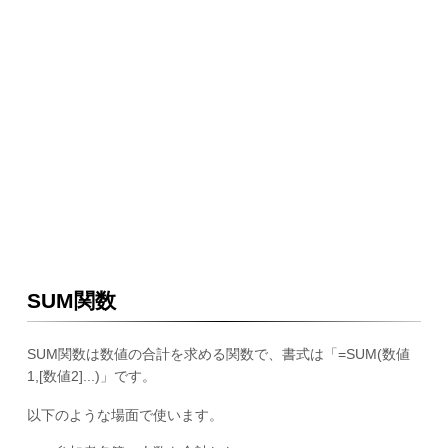
SUM関数
SUM関数は数値の合計を求める関数で、書式は「=SUM(数値
1,[数値2]...)」です。
以下のような場面で使います。