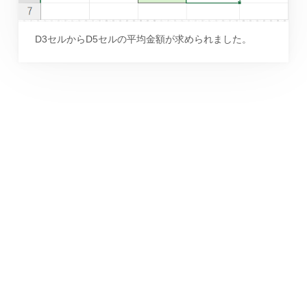
D3セルからD5セルの平均金額が求められました。