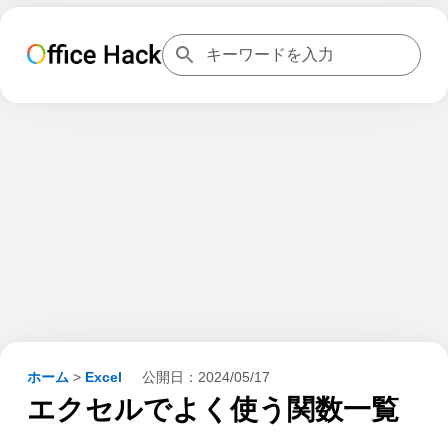
ホーム
>
Excel
公開日：
2024/05/17
エクセルでよく使う関数一覧