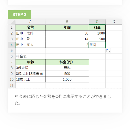
料金表に応じた金額をC列に表示することができまし
た。