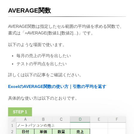
AVERAGE関数
AVERAGE関数は指定したセル範囲の平均値を求める関数で、
書式は「=AVERAGE(数値1,[数値2]...)」です。
以下のような場面で使います。
毎月の売上の平均を出したい
テストの平均点を出したい
詳しくは以下の記事をご確認ください。
ExcelのAVERAGE関数の使い方｜引数の平均を返す
具体的な使い方は以下のとおりです。