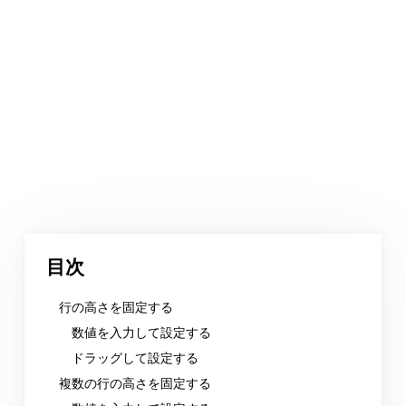
目次
行の高さを固定する
数値を入力して設定する
ドラッグして設定する
複数の行の高さを固定する