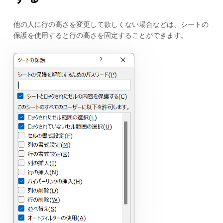
他の人に行の高さを変更して欲しくない場合などは、シートの
保護を使用すると行の高さを固定することができます。