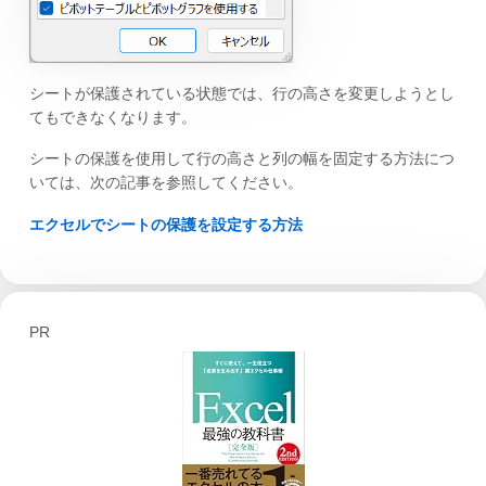
シートが保護されている状態では、行の高さを変更しようとし
てもできなくなります。
シートの保護を使用して行の高さと列の幅を固定する方法につ
いては、次の記事を参照してください。
エクセルでシートの保護を設定する方法
PR