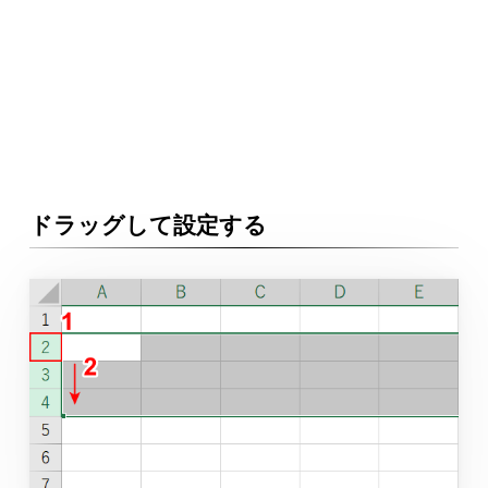
ドラッグして設定する