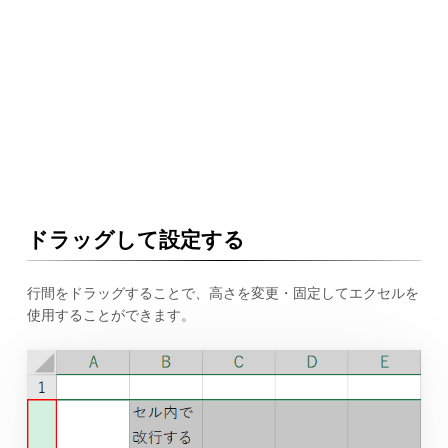
ドラッグして設定する
行間をドラッグすることで、高さを変更・固定してエクセルを
使用することができます。