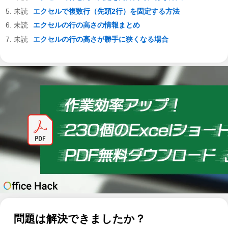
エクセルで複数行（先頭2行）を固定する方法
エクセルの行の高さの情報まとめ
エクセルの行の高さが勝手に狭くなる場合
問題は解決できましたか？