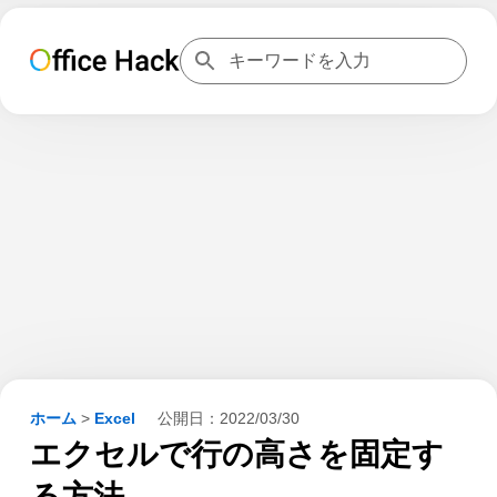
ホーム
>
Excel
公開日：
2022/03/30
エクセルで行の高さを固定す
る方法