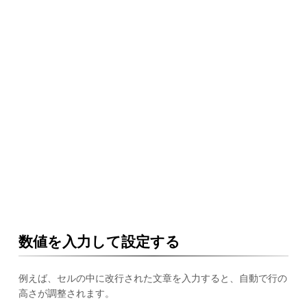
数値を入力して設定する
例えば、セルの中に改行された文章を入力すると、自動で行の
高さが調整されます。