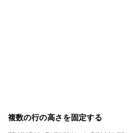
複数の行の高さを固定する