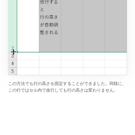
この方法でも行の高さを固定することができました。同様に、
この行ではセル内で改行しても行の高さは変わりません。