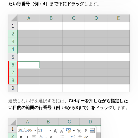
たい行番号（例：4）まで下にドラッグ
します。
連続しない行を選択するには、
Ctrlキーを押しながら指定した
い目的の範囲の行番号（例：6から8まで）をドラッグ
します。