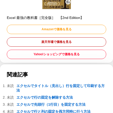
Excel 最強の教科書［完全版］ 【2nd Edition】
Amazonで価格を見る
楽天市場で価格を見る
Yahoo!ショッピングで価格を見る
関連記事
エクセルでタイトル（見出し）行を固定して印刷する方
法
エクセルで行の固定を解除する方法
エクセルで先頭行（1行目）を固定する方法
エクセルで行と列の固定を両方同時に行う方法