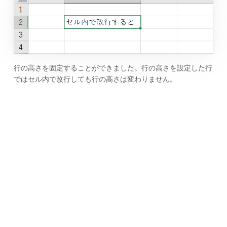
行の高さを固定することができました。行の高さを設定した行
ではセル内で改行しても行の高さは変わりません。