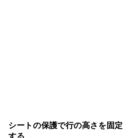
シートの保護で行の高さを固定
する