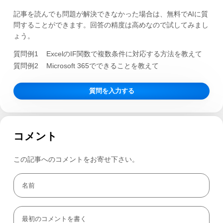
記事を読んでも問題が解決できなかった場合は、無料でAIに質
問することができます。回答の精度は高めなので試してみまし
ょう。
質問例1
ExcelのIF関数で複数条件に対応する方法を教えて
質問例2
Microsoft 365でできることを教えて
質問を入力する
コメント
この記事へのコメントをお寄せ下さい。