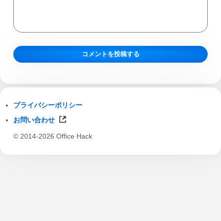
プライバシーポリシー
お問い合わせ
© 2014-2026 Office Hack