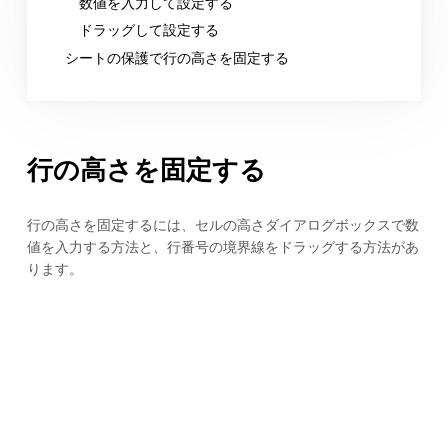
数値を入力して設定する
ドラッグして設定する
シートの保護で行の高さを固定する
行の高さを固定する
行の高さを固定するには、セルの高さダイアログボックスで数
値を入力する方法と、行番号の境界線をドラッグする方法があ
ります。