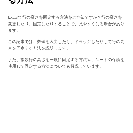
Excelで行の高さを固定する方法をご存知ですか？行の高さを
変更したり、固定したりすることで、見やすくなる場合があり
ます。
この記事では、数値を入力したり、ドラッグしたりして行の高
さを固定する方法を説明します。
また、複数行の高さを一度に固定する方法や、シートの保護を
使用して固定する方法についても解説しています。