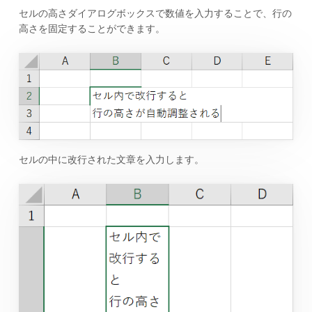
セルの高さダイアログボックスで数値を入力することで、行の
高さを固定することができます。
セルの中に改行された文章を入力します。