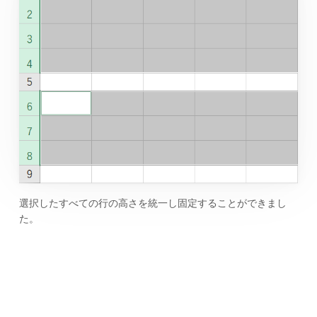
選択したすべての行の高さを統一し固定することができまし
た。