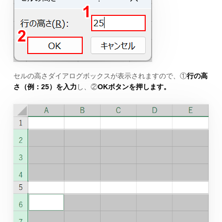
セルの高さダイアログボックスが表示されますので、①
行の高
さ（例：25）を入力
し、②
OKボタンを押します。