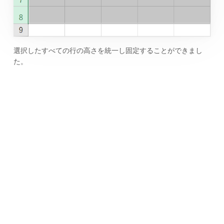
選択したすべての行の高さを統一し固定することができまし
た。