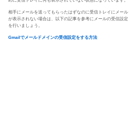
めに受信トレイに何も表示されていない状態になっています。
相手にメールを送ってもらったはずなのに受信トレイにメール
が表示されない場合は、以下の記事を参考にメールの受信設定
を行いましょう。
Gmailでメールドメインの受信設定をする方法