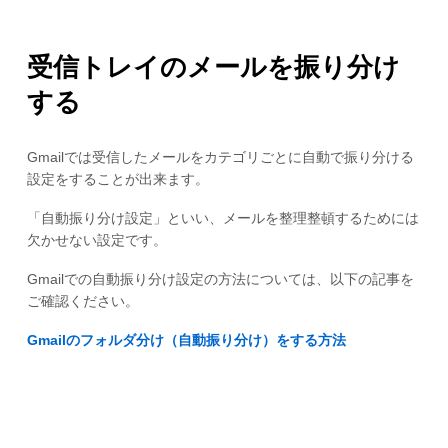
受信トレイのメールを振り分け
する
Gmailでは受信したメールをカテゴリごとに自動で振り分ける
設定をすることが出来ます。
「自動振り分け設定」といい、メールを整理整頓するためには
欠かせない設定です。
Gmailでの自動振り分け設定の方法については、以下の記事を
ご確認ください。
Gmailのフォルダ分け（自動振り分け）をする方法