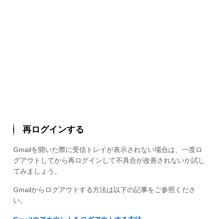
再ログインする
Gmailを開いた際に受信トレイが表示されない場合は、一度ロ
グアウトしてから再ログインして不具合が改善されないか試し
てみましょう。
Gmailからログアウトする方法は以下の記事をご参照くださ
い。