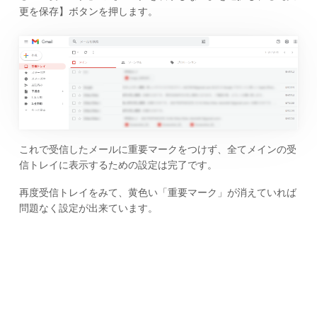
更を保存】ボタンを押します。
これで受信したメールに重要マークをつけず、全てメインの受
信トレイに表示するための設定は完了です。
再度受信トレイをみて、黄色い「重要マーク」が消えていれば
問題なく設定が出来ています。