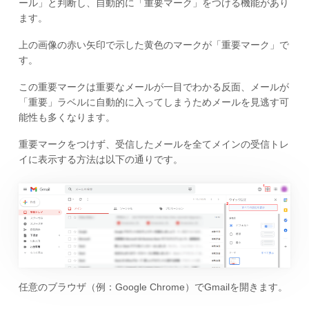
ール」と判断し、自動的に「重要マーク」をつける機能があり
ます。
上の画像の赤い矢印で示した黄色のマークが「重要マーク」で
す。
この重要マークは重要なメールが一目でわかる反面、メールが
「重要」ラベルに自動的に入ってしまうためメールを見逃す可
能性も多くなります。
重要マークをつけず、受信したメールを全てメインの受信トレ
イに表示する方法は以下の通りです。
任意のブラウザ（例：Google Chrome）でGmailを開きます。