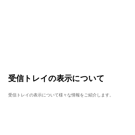
受信トレイの表示について
受信トレイの表示について様々な情報をご紹介します。