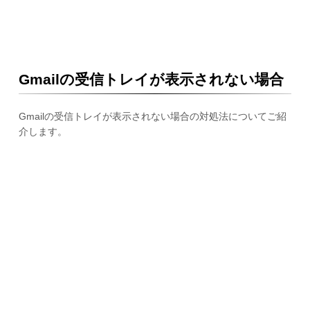
Gmailの受信トレイが表示されない場合
Gmailの受信トレイが表示されない場合の対処法についてご紹
介します。