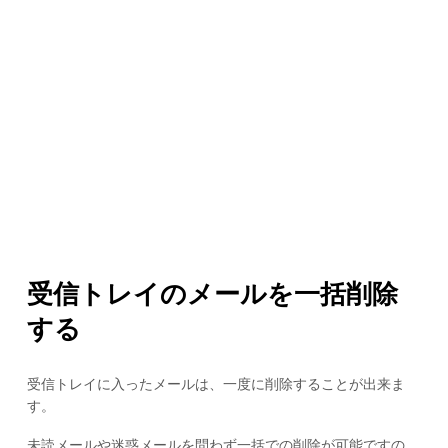
受信トレイのメールを一括削除
する
受信トレイに入ったメールは、一度に削除することが出来ま
す。
未読メールや迷惑メールを問わず一括での削除が可能ですの