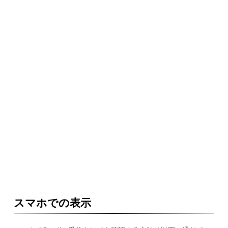
スマホでの表示