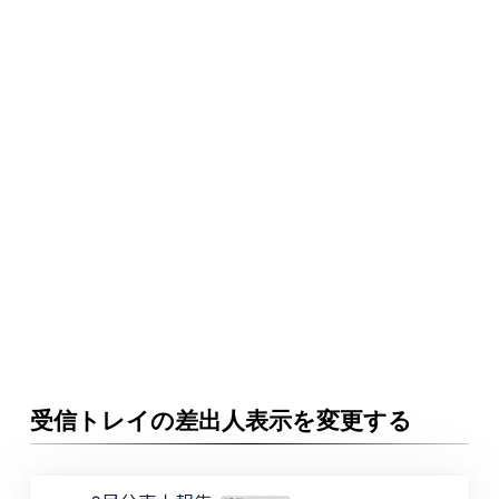
受信トレイの差出人表示を変更する