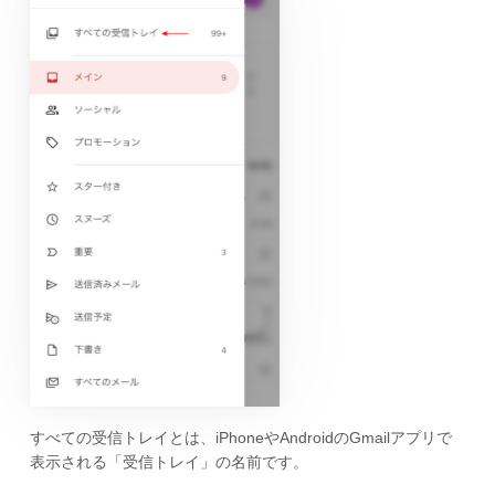
すべての受信トレイとは、iPhoneやAndroidのGmailアプリで
表示される「受信トレイ」の名前です。