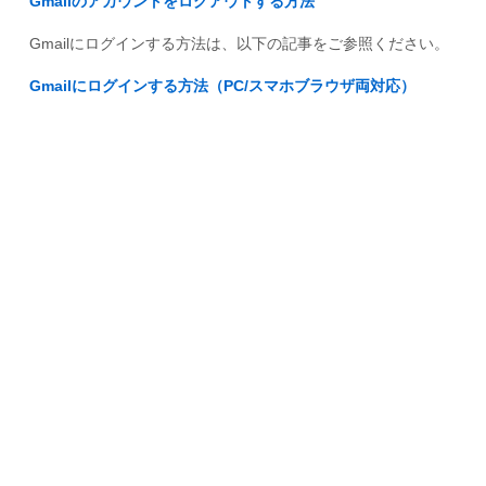
Gmailのアカウントをログアウトする方法
Gmailにログインする方法は、以下の記事をご参照ください。
Gmailにログインする方法（PC/スマホブラウザ両対応）