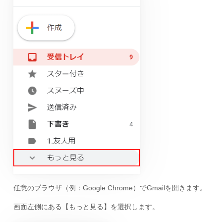
任意のブラウザ（例：Google Chrome）でGmailを開きます。
画面左側にある【もっと見る】を選択します。