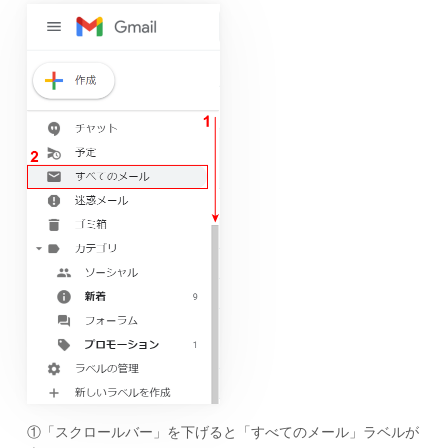
①「スクロールバー」を下げると「すべてのメール」ラベルが