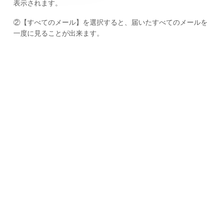
表示されます。
②【すべてのメール】を選択すると、届いたすべてのメールを
一度に見ることが出来ます。