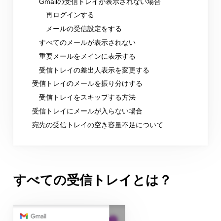
Gmailの受信トレイが表示されない場合
再ログインする
メールの受信設定をする
すべてのメールが表示されない
重要メールをメインに表示する
受信トレイの差出人表示を変更する
受信トレイのメールを振り分けする
受信トレイをスキップする方法
受信トレイにメールが入らない場合
宛先の受信トレイの空き容量不足について
すべての受信トレイとは？