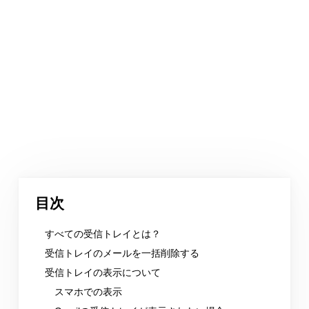
目次
すべての受信トレイとは？
受信トレイのメールを一括削除する
受信トレイの表示について
スマホでの表示