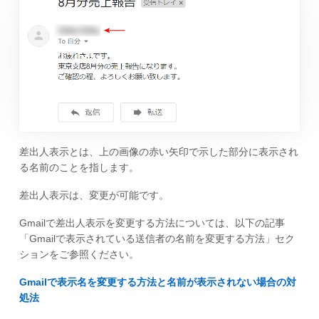
差出人表示とは、上の画像の赤い矢印で示した部分に表示され
る名前のことを指します。
差出人表示は、変更が可能です。
Gmailで差出人表示を変更する方法については、以下の記事
「Gmailで表示されている送信者の名前を変更する方法」セク
ションをご参照ください。
Gmailで表示名を変更する方法と名前が表示されない場合の対
処法