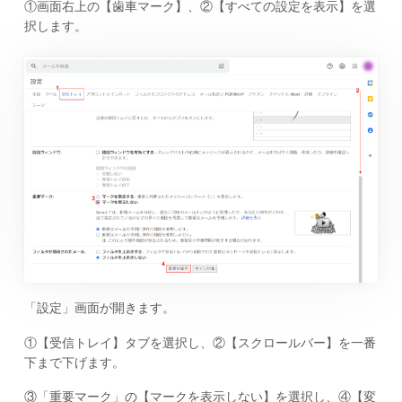
①画面右上の【歯車マーク】、②【すべての設定を表示】を選
択します。
「設定」画面が開きます。
①【受信トレイ】タブを選択し、②【スクロールバー】を一番
下まで下げます。
③「重要マーク」の【マークを表示しない】を選択し、④【変