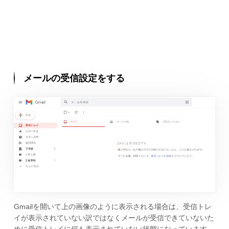
メールの受信設定をする
Gmailを開いて上の画像のように表示される場合は、受信トレ
イが表示されていない訳ではなくメールが受信できていないた