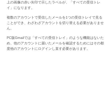
上の画像の赤い矢印で示したラベルが、「すべての受信トレ
イ」になります。
複数のアカウントで受信したメールを1つの受信トレイで見る
ことができ、わざわざアカウントを切り替える必要がありませ
ん。
PC版Gmailでは「すべての受信トレイ」のような機能はないた
め、他のアカウントに届いたメールを確認するためにはその都
度他のアカウントにログインし直す必要があります。