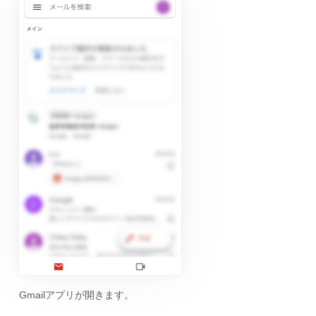
Gmailアプリが開きます。