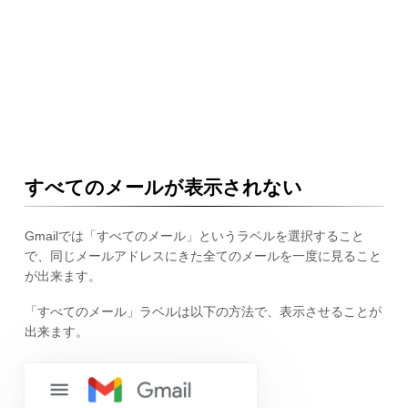
すべてのメールが表示されない
Gmailでは「すべてのメール」というラベルを選択すること
で、同じメールアドレスにきた全てのメールを一度に見ること
が出来ます。
「すべてのメール」ラベルは以下の方法で、表示させることが
出来ます。