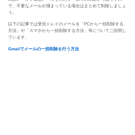
で、不要なメールが溜まっている場合はまとめて削除しましょ
う。
以下の記事では受信トレイのメールを「PCから一括削除する
方法」や「スマホから一括削除する方法」等についてご説明し
ています。
Gmailでメールの一括削除を行う方法