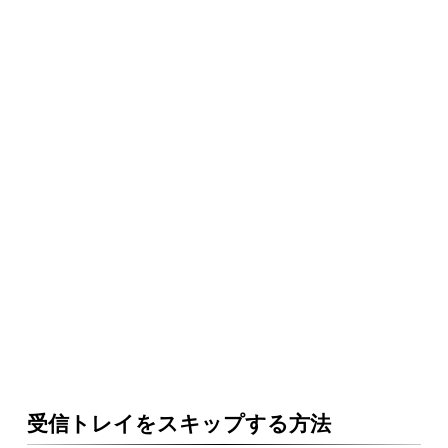
受信トレイをスキップする方法