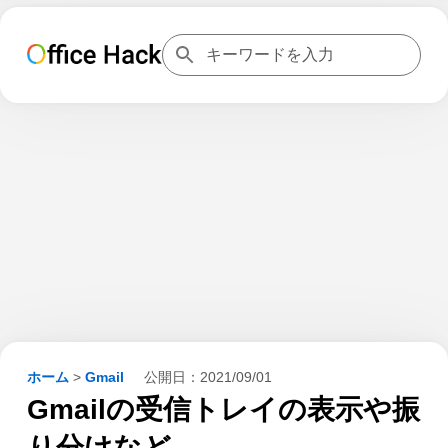
ホーム
>
Gmail
公開日：
2021/09/01
Gmailの受信トレイの表示や振
り分けなど