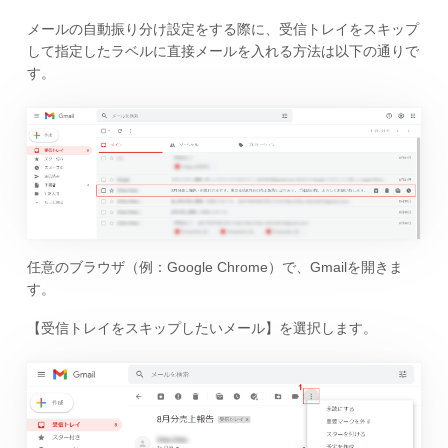
メールの自動振り分け設定をする際に、受信トレイをスキップ
して指定したラベルに直接メールを入れる方法は以下の通りで
す。
任意のブラウザ（例：Google Chrome）で、Gmailを開きま
す。
【受信トレイをスキップしたいメール】を選択します。