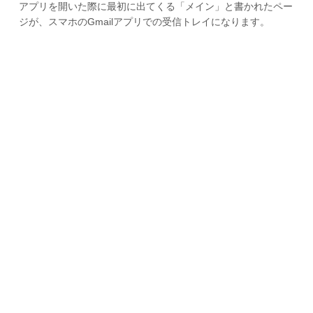
アプリを開いた際に最初に出てくる「メイン」と書かれたペー
ジが、スマホのGmailアプリでの受信トレイになります。