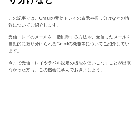
この記事では、Gmailの受信トレイの表示や振り分けなどの情
報についてご紹介します。
受信トレイのメールを一括削除する方法や、受信したメールを
自動的に振り分けられるGmailの機能等についてご紹介してい
ます。
今まで受信トレイやラベル設定の機能を使いこなすことが出来
なかった方も、この機会に学んでおきましょう。