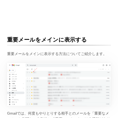
重要メールをメインに表示する
重要メールをメインに表示する方法についてご紹介します。
Gmailでは、何度もやりとりする相手とのメールを「重要なメ