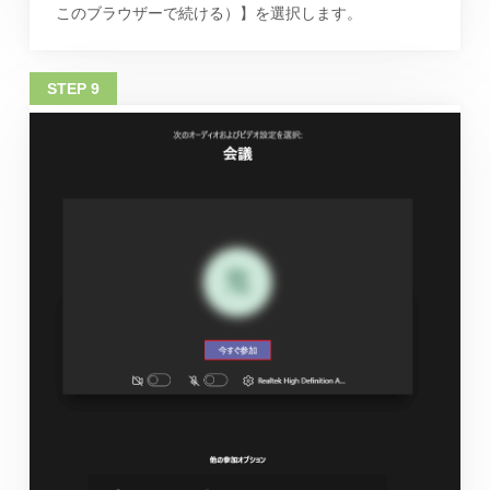
このブラウザーで続ける）】を選択します。