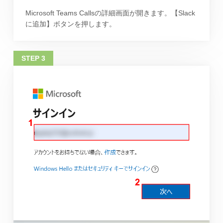
Microsoft Teams Callsの詳細画面が開きます。【Slack
に追加】ボタンを押します。