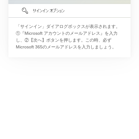
「サインイン」ダイアログボックスが表示されます。
①『Microsoft アカウントのメールアドレス』を入力
し、②【次へ】ボタンを押します。この時、必ず
Microsoft 365のメールアドレスを入力しましょう。