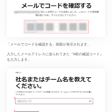
「メールでコードを確認する」画面が表示されます。
入力したメールアドレスに送られてきた『6桁の確認コード』
を入力します。