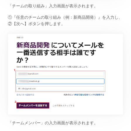
「チームの取り組み」入力画面が表示されます。
①『任意のチームの取り組み（例：新商品開発）』を入力し、
②【次へ】ボタンを押します。
「チームメンバー」の入力画面が表示されます。