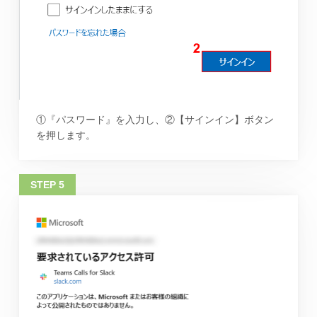
①『パスワード』を入力し、②【サインイン】ボタン
を押します。