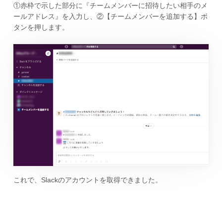
①赤枠で示した部分に『チームメンバーに招待したい相手のメ
ールアドレス』を入力し、②【チームメンバーを追加する】ボ
タンを押します。
これで、Slackのアカウントを取得できました。