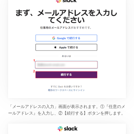
「メールアドレスの入力」画面が表示されます。①『任意のメ
ールアドレス』を入力し、②【続行する】ボタンを押します。