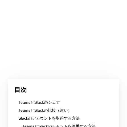
目次
TeamsとSlackのシェア
TeamsとSlackの比較（違い）
Slackのアカウントを取得する方法
TeamsとSlackのチャットを連携する方法