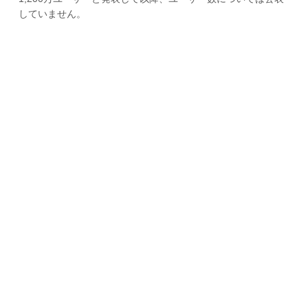
していません。