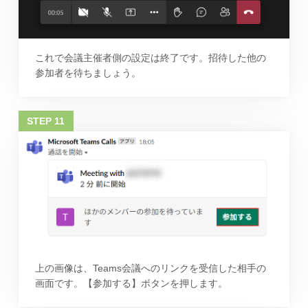
これで会議主催者側の設定は終了です。招待した他の
参加者を待ちましょう。
上の画像は、Teams会議へのリンクを受信した相手の
画面です。【参加する】ボタンを押します。