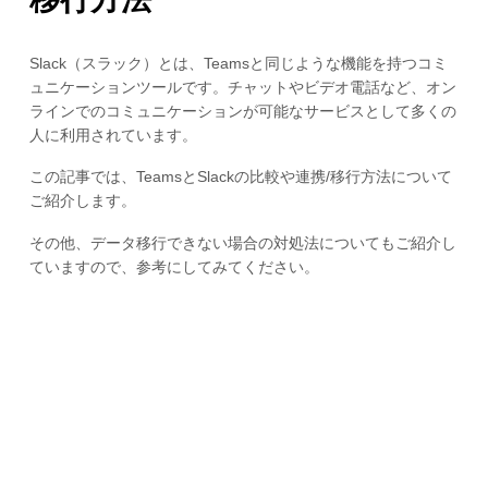
Slack（スラック）とは、Teamsと同じような機能を持つコミ
ュニケーションツールです。チャットやビデオ電話など、オン
ラインでのコミュニケーションが可能なサービスとして多くの
人に利用されています。
この記事では、TeamsとSlackの比較や連携/移行方法について
ご紹介します。
その他、データ移行できない場合の対処法についてもご紹介し
ていますので、参考にしてみてください。