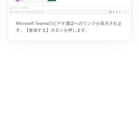
Microsoft Teamsのビデオ通話へのリンクが表示されま
す。【参加する】ボタンを押します。