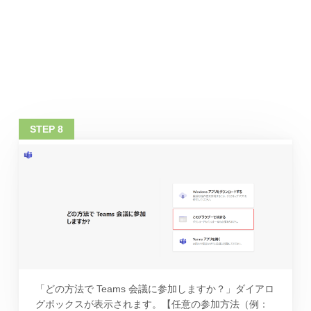
「どの方法で Teams 会議に参加しますか？」ダイアロ
グボックスが表示されます。【任意の参加方法（例：