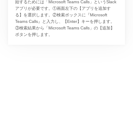
始するためには「Microsoft Teams Calls」というSlack
アプリが必要です。①画面左下の【アプリを追加す
る】を選択します。②検索ボックスに『Microsoft
Teams Calls』と入力し、【Enter】キーを押します。
③検索結果から「Microsoft Teams Calls」の【追加】
ボタンを押します。