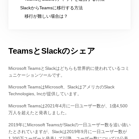
SlackからTeamsに移行する方法
移行が難しい場合は？
TeamsとSlackのシェア
Microsoft TeamsとSlackはどちらも世界的に使われているコミ
ュニケーションツールです。
Microsoft TeamsはMicrosoft、SlackはアメリカのSlack
Technologies, Incが提供しています。
Microsoft Teamsは2021年4月に一日ユーザー数が、1億4,500
万人を超えたと発表しました。
2019年にMicrosoft TeamsがSlackの一日ユーザー数を追い抜い
たとされていますが、Slackは2019年9月に一日ユーザー数が
1,200万ユーザーと発表して以降、ユーザー数については公表