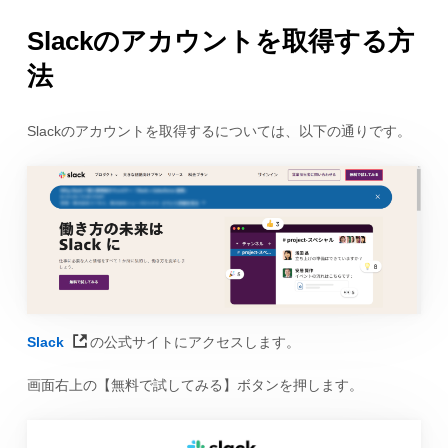
Slackのアカウントを取得する方
法
Slackのアカウントを取得するについては、以下の通りです。
Slack
の公式サイトにアクセスします。
画面右上の【無料で試してみる】ボタンを押します。