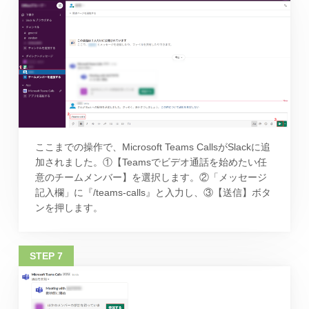
ここまでの操作で、Microsoft Teams CallsがSlackに追
加されました。①【Teamsでビデオ通話を始めたい任
意のチームメンバー】を選択します。②「メッセージ
記入欄」に『/teams-calls』と入力し、③【送信】ボタ
ンを押します。