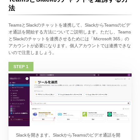
法
TeamsとSlackのチャットを連携して、SlackからTeamsのビデ
オ通話を開始する方法についてご説明します。ただし、Teams
とSlackのチャットを連携させるためには「Microsoft 365」の
アカウントが必要になります。個人アカウントでは連携できな
いので注意しましょう。
Slackを開きます。SlackからTeamsのビデオ通話を開