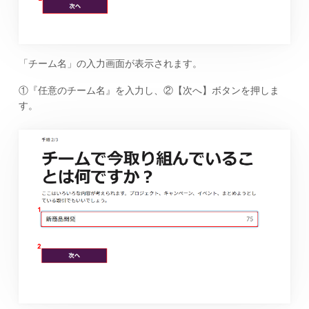
「チーム名」の入力画面が表示されます。
①『任意のチーム名』を入力し、②【次へ】ボタンを押しま
す。