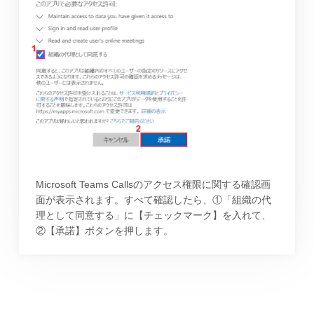
Microsoft Teams Callsのアクセス権限に関する確認画
面が表示されます。すべて確認したら、①「組織の代
理として同意する」に【チェックマーク】を入れて、
②【承諾】ボタンを押します。