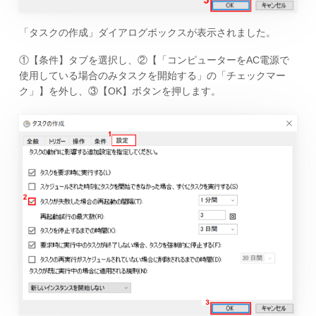
「タスクの作成」ダイアログボックスが表示されました。
①【条件】タブを選択し、②【「コンピューターをAC電源で
使用している場合のみタスクを開始する」の「チェックマー
ク」】を外し、③【OK】ボタンを押します。