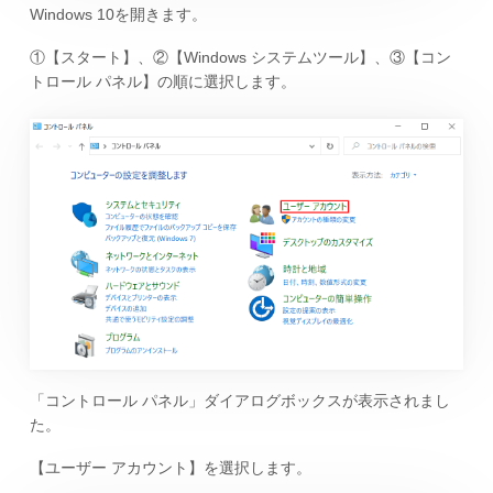
Windows 10を開きます。
①【スタート】、②【Windows システムツール】、③【コン
トロール パネル】の順に選択します。
「コントロール パネル」ダイアログボックスが表示されまし
た。
【ユーザー アカウント】を選択します。