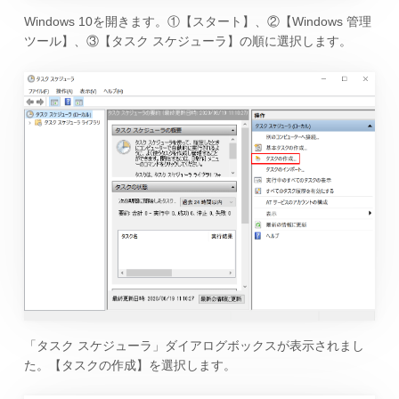
Windows 10を開きます。①【スタート】、②【Windows 管理
ツール】、③【タスク スケジューラ】の順に選択します。
「タスク スケジューラ」ダイアログボックスが表示されまし
た。【タスクの作成】を選択します。