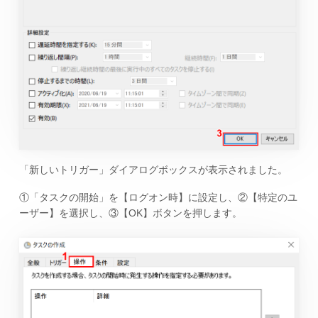
「新しいトリガー」ダイアログボックスが表示されました。
①「タスクの開始」を【ログオン時】に設定し、②【特定のユ
ーザー】を選択し、③【OK】ボタンを押します。