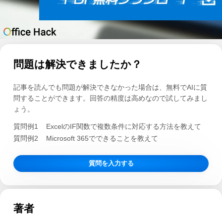
問題は解決できましたか？
記事を読んでも問題が解決できなかった場合は、無料でAIに質
問することができます。回答の精度は高めなので試してみまし
ょう。
質問例1
ExcelのIF関数で複数条件に対応する方法を教えて
質問例2
Microsoft 365でできることを教えて
質問を入力する
著者