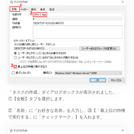
「タスクの作成」ダイアログボックスが表示されました。
①【全般】タブを選択します。
②「名前」に『お好きな名前』を入力し、③【「最上位の特権
で実行する」に「チェックマーク」】を入れます。