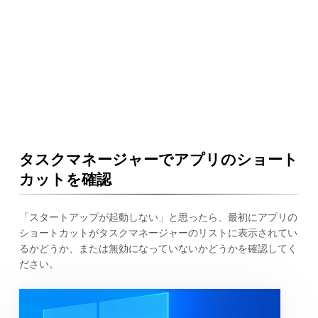
タスクマネージャーでアプリのショート
カットを確認
「スタートアップが起動しない」と思ったら、最初にアプリの
ショートカットがタスクマネージャーのリストに表示されてい
るかどうか、または無効になっていないかどうかを確認してく
ださい。