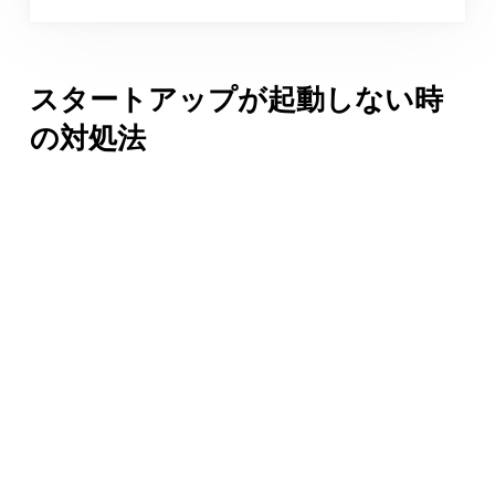
スタートアップが起動しない時
の対処法