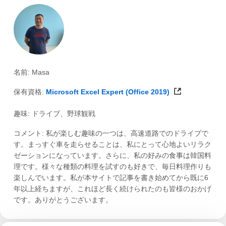
名前: Masa
保有資格:
Microsoft Excel Expert (Office 2019)
趣味: ドライブ、野球観戦
コメント: 私が楽しむ趣味の一つは、高速道路でのドライブで
す。まっすぐ車を走らせることは、私にとって心地よいリラク
ゼーションになっています。さらに、私の好みの食事は韓国料
理です。様々な種類の料理を試すのも好きで、毎日料理作りも
楽しんでいます。私が本サイトで記事を書き始めてから既に6
年以上経ちますが、これほど長く続けられたのも皆様のおかげ
です。ありがとうございます。