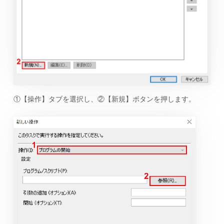
①【操作】タブを選択し、②【新規】ボタンを押します。