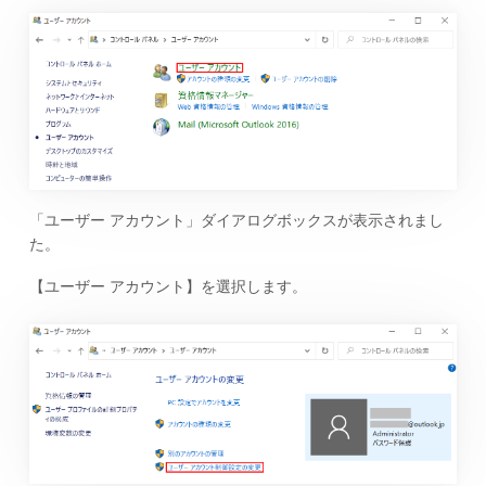
「ユーザー アカウント」ダイアログボックスが表示されまし
た。
【ユーザー アカウント】を選択します。