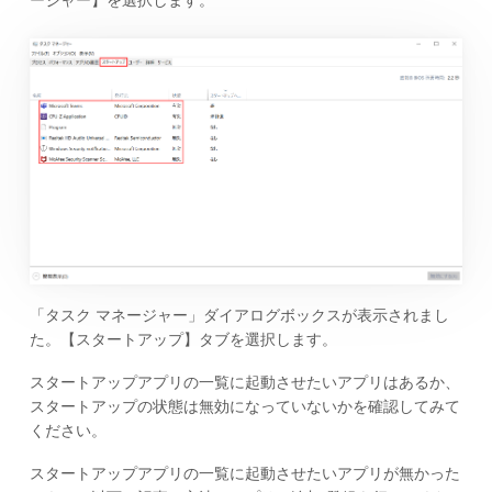
「タスク マネージャー」ダイアログボックスが表示されまし
た。【スタートアップ】タブを選択します。
スタートアップアプリの一覧に起動させたいアプリはあるか、
スタートアップの状態は無効になっていないかを確認してみて
ください。
スタートアップアプリの一覧に起動させたいアプリが無かった