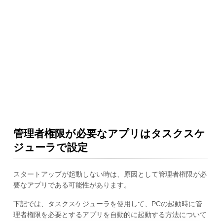
管理者権限が必要なアプリはタスクスケ
ジューラで設定
スタートアップが起動しない時は、原因として管理者権限が必
要なアプリである可能性があります。
下記では、タスクスケジューラを使用して、PCの起動時に管
理者権限を必要とするアプリを自動的に起動する方法について