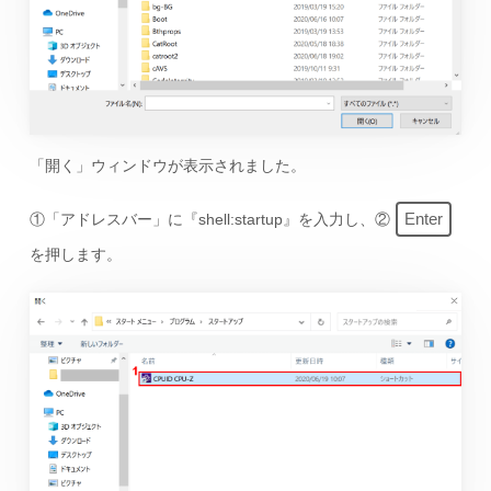
「開く」ウィンドウが表示されました。
Enter
①「アドレスバー」に『shell:startup』を入力し、②
を押します。