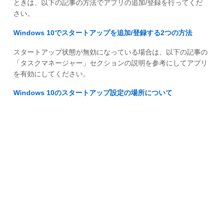
ときは、以下の記事の方法でアプリの追加/登録を行ってくだ
さい。
Windows 10でスタートアップを追加/登録する2つの方法
スタートアップ状態が無効になっている場合は、以下の記事の
「タスクマネージャー」セクションの説明を参考にしてアプリ
を有効にしてください。
Windows 10のスタートアップ設定の場所について