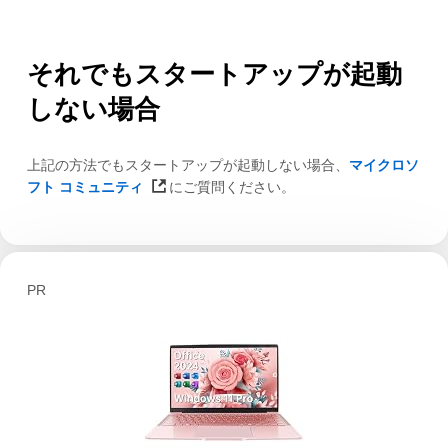
それでもスタートアップが起動
しない場合
上記の方法でもスタートアップが起動しない場合、
マイクロソ
フト コミュニティ
にご質問ください。
PR