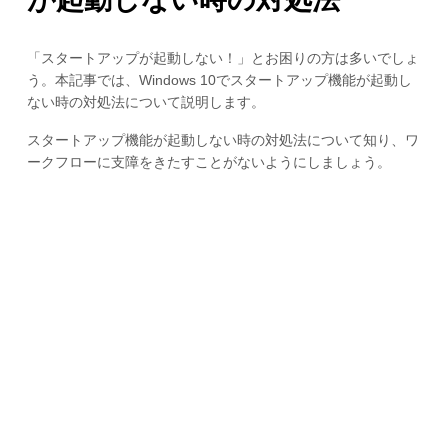
「スタートアップが起動しない！」とお困りの方は多いでしょ
う。本記事では、Windows 10でスタートアップ機能が起動し
ない時の対処法について説明します。
スタートアップ機能が起動しない時の対処法について知り、ワ
ークフローに支障をきたすことがないようにしましょう。