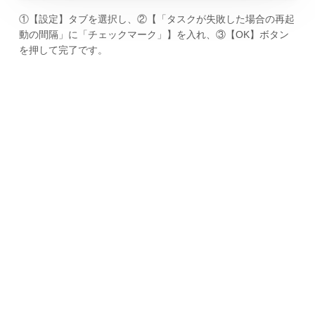
①【設定】タブを選択し、②【「タスクが失敗した場合の再起
動の間隔」に「チェックマーク」】を入れ、③【OK】ボタン
を押して完了です。