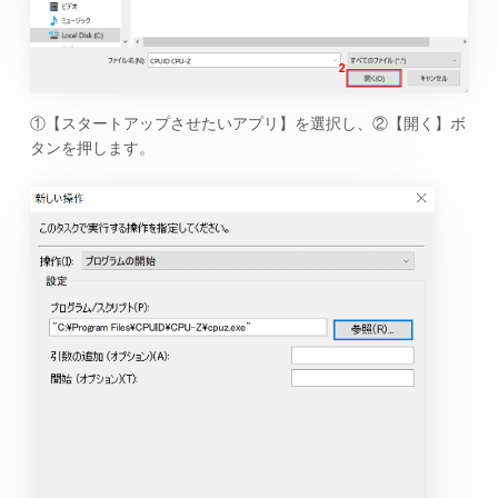
①【スタートアップさせたいアプリ】を選択し、②【開く】ボ
タンを押します。