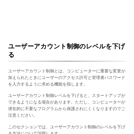
ユーザーアカウント制御のレベルを下げ
る
ユーザーアカウント制御とは、コンピューターに重要な変更が
加えられたときにユーザーのアクセス許可と管理者パスワード
を入力するように求める機能を指します。
ユーザーアカウント制御レベルを下げると、スタートアップが
できるようになる場合があります。ただし、コンピューターが
潜在的に不要なプログラムから保護されにくくなりますのでご
注意ください。
このセクションでは、ユーザーアカウント制御のレベルを下げ
る方法について説明します。