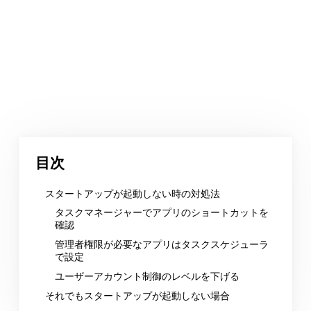
目次
スタートアップが起動しない時の対処法
タスクマネージャーでアプリのショートカットを
確認
管理者権限が必要なアプリはタスクスケジューラ
で設定
ユーザーアカウント制御のレベルを下げる
それでもスタートアップが起動しない場合