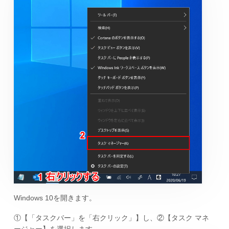
Windows 10を開きます。
①【「タスクバー」を「右クリック」】し、②【タスク マネ
ージャー】を選択します。