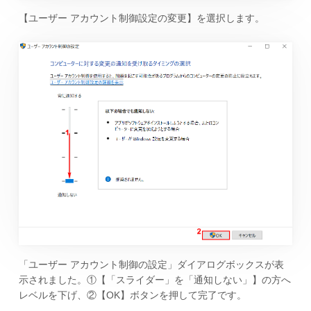
【ユーザー アカウント制御設定の変更】を選択します。
「ユーザー アカウント制御の設定」ダイアログボックスが表
示されました。①【「スライダー」を「通知しない」】の方へ
レベルを下げ、②【OK】ボタンを押して完了です。