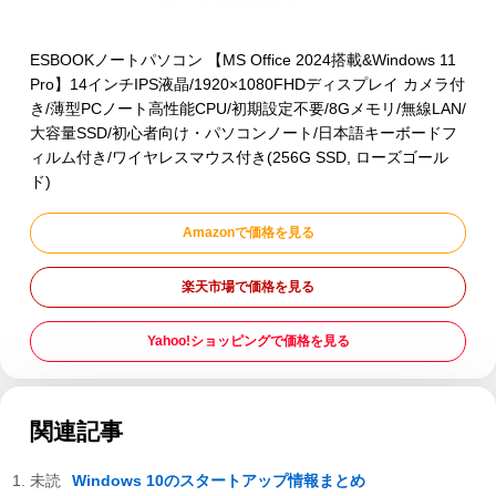
ESBOOKノートパソコン 【MS Office 2024搭載&Windows 11
Pro】14インチIPS液晶/1920×1080FHDディスプレイ カメラ付
き/薄型PCノート高性能CPU/初期設定不要/8Gメモリ/無線LAN/
大容量SSD/初心者向け・パソコンノート/日本語キーボードフ
ィルム付き/ワイヤレスマウス付き(256G SSD, ローズゴール
ド)
Amazonで価格を見る
楽天市場で価格を見る
Yahoo!ショッピングで価格を見る
関連記事
Windows 10のスタートアップ情報まとめ