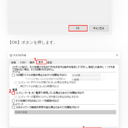
【OK】ボタンを押します。