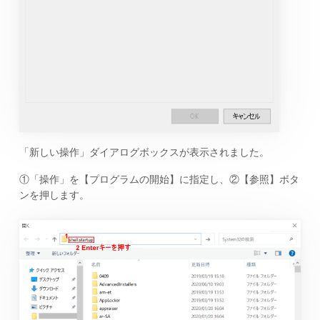
「新しい操作」ダイアログボックスが表示されました。
①「操作」を【プログラムの開始】に指定し、②【参照】ボタ
ンを押します。