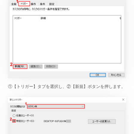
①【トリガー】タブを選択し、②【新規】ボタンを押します。