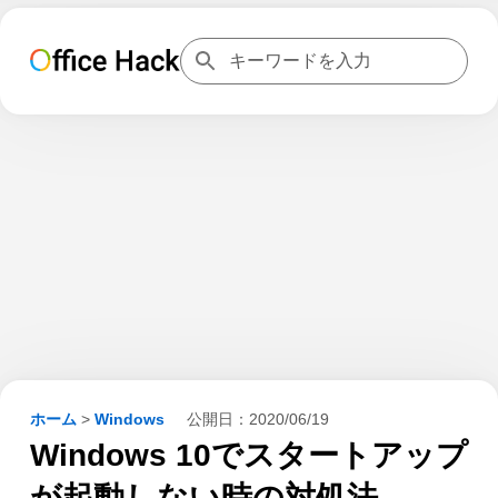
ホーム
>
Windows
公開日：
2020/06/19
Windows 10でスタートアップ
が起動しない時の対処法