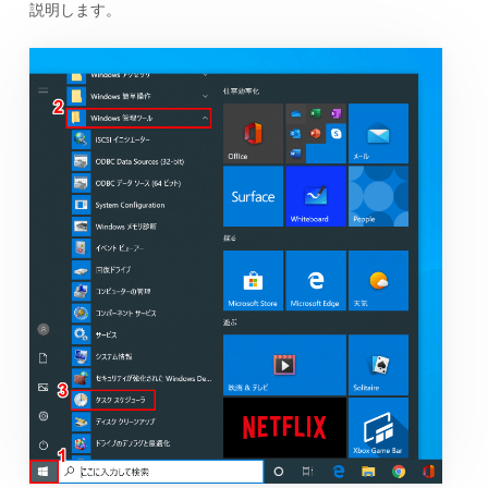
説明します。