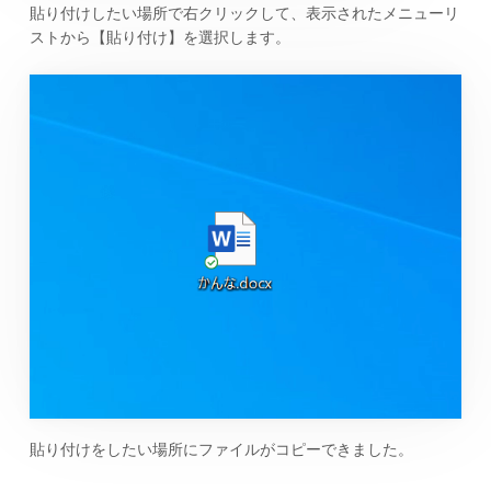
貼り付けしたい場所で右クリックして、表示されたメニューリ
ストから【貼り付け】を選択します。
貼り付けをしたい場所にファイルがコピーできました。