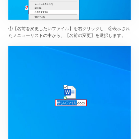
①【名前を変更したいファイル】を右クリックし、②表示され
たメニューリストの中から、【名前の変更】を選択します。