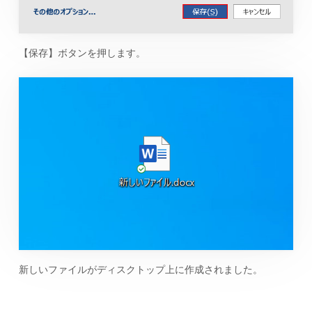
【保存】ボタンを押します。
新しいファイルがディスクトップ上に作成されました。