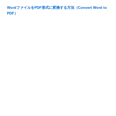
WordファイルをPDF形式に変換する方法（Convert Word to
PDF）