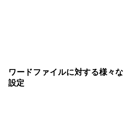
ワードファイルに対する様々な
設定