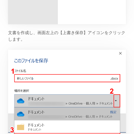
文書を作成し、画面左上の【上書き保存】アイコンをクリック
します。