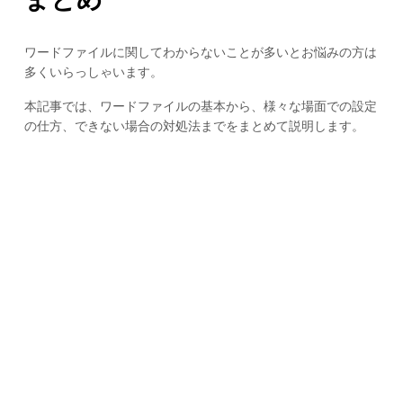
ワードファイルに関してわからないことが多いとお悩みの方は
多くいらっしゃいます。
本記事では、ワードファイルの基本から、様々な場面での設定
の仕方、できない場合の対処法までをまとめて説明します。