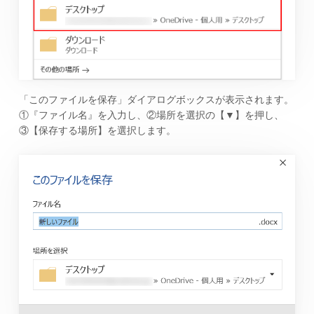
「このファイルを保存」ダイアログボックスが表示されます。
①『ファイル名』を入力し、②場所を選択の【▼】を押し、
③【保存する場所】を選択します。