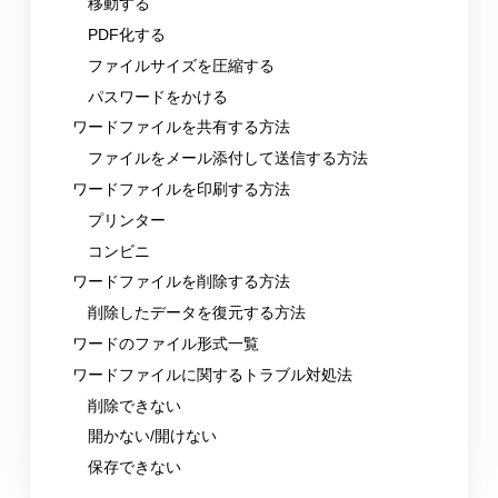
移動する
PDF化する
ファイルサイズを圧縮する
パスワードをかける
ワードファイルを共有する方法
ファイルをメール添付して送信する方法
ワードファイルを印刷する方法
プリンター
コンビニ
ワードファイルを削除する方法
削除したデータを復元する方法
ワードのファイル形式一覧
ワードファイルに関するトラブル対処法
削除できない
開かない/開けない
保存できない