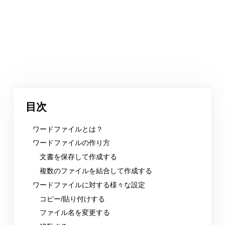
目次
ワードファイルとは？
ワードファイルの作り方
文書を保存して作成する
複数のファイルを結合して作成する
ワードファイルに対する様々な設定
コピー/貼り付けする
ファイル名を変更する