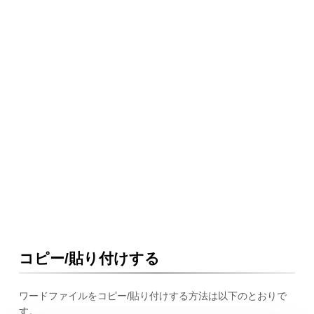
コピー/貼り付けする
ワードファイルをコピー/貼り付けする方法は以下のとおりで
す。