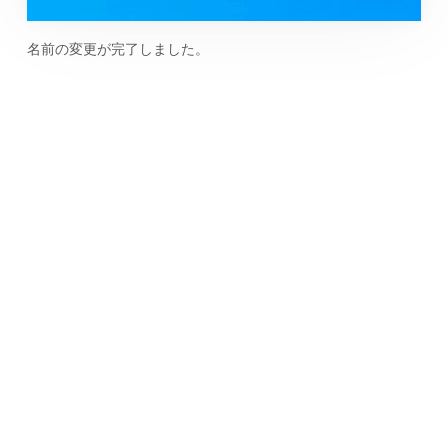
名前の変更が完了しました。