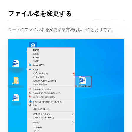
ファイル名を変更する
ワードのファイル名を変更する方法は以下のとおりです。