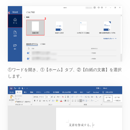
①ワードを開き、①【ホーム】タブ、②【白紙の文書】を選択
します。