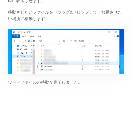
時に表示させます。
移動させたいファイルをドラッグ&ドロップして、移動させた
い場所に移動します。
ワードファイルの移動が完了しました。