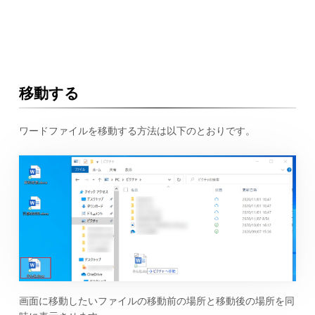
移動する
ワードファイルを移動する方法は以下のとおりです。
画面に移動したいファイルの移動前の場所と移動後の場所を同