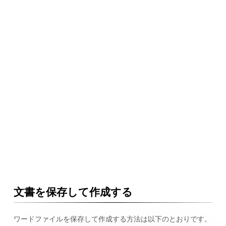
文書を保存して作成する
ワードファイルを保存して作成する方法は以下のとおりです。