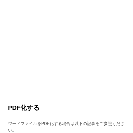
PDF化する
ワードファイルをPDF化する場合は以下の記事をご参照くださ
い。