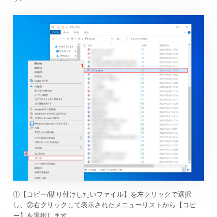
①【コピー/貼り付けしたいファイル】を左クリックで選択
し、②右クリックして表示されたメニューリストから【コピ
ー】を選択します。