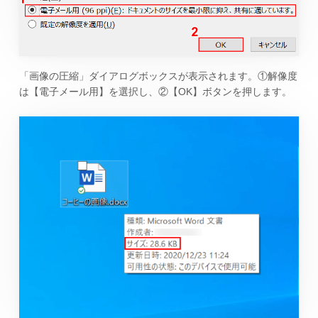
「画像の圧縮」ダイアログボックスが表示されます。①解像度
は【電子メール用】を選択し、②【OK】ボタンを押します。