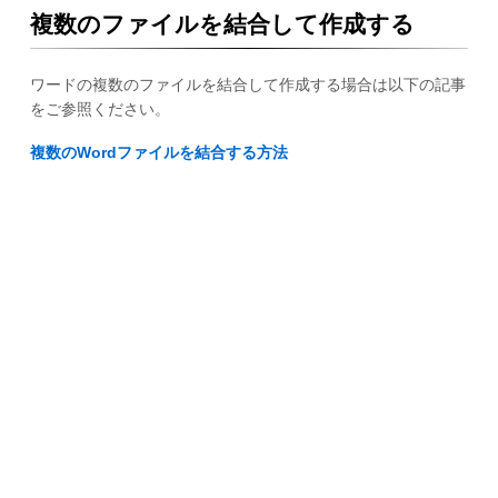
複数のファイルを結合して作成する
ワードの複数のファイルを結合して作成する場合は以下の記事
をご参照ください。
複数のWordファイルを結合する方法