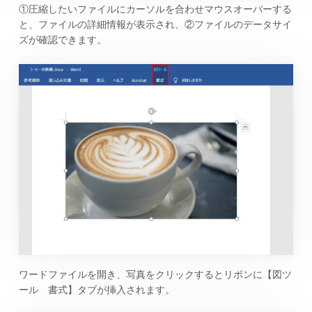
①圧縮したいファイルにカーソルを合わせマウスオーバーする
と、ファイルの詳細情報が表示され、②ファイルのデータサイ
ズが確認できます。
ワードファイルを開き、写真をクリックするとリボンに【図ツ
ール 書式】タブが挿入されます。