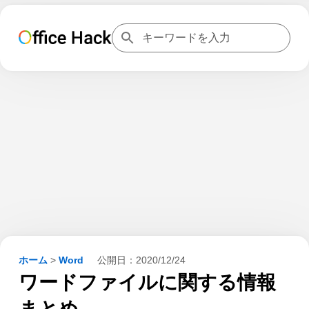
ホーム
>
Word
公開日：
2020/12/24
ワードファイルに関する情報
まとめ