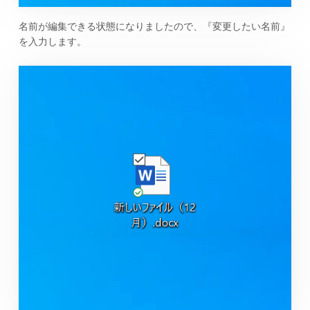
名前が編集できる状態になりましたので、『変更したい名前』
を入力します。