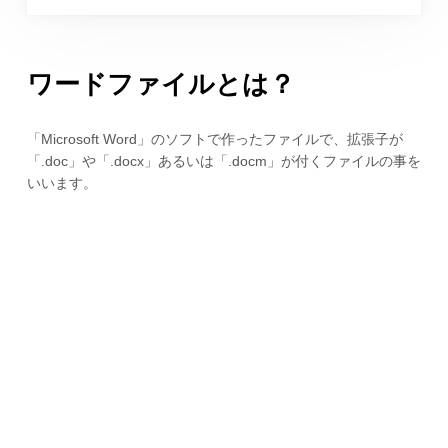
ワードファイルとは？
「Microsoft Word」のソフトで作ったファイルで、拡張子が
「.doc」や「.docx」あるいは「.docm」が付くファイルの事を
いいます。