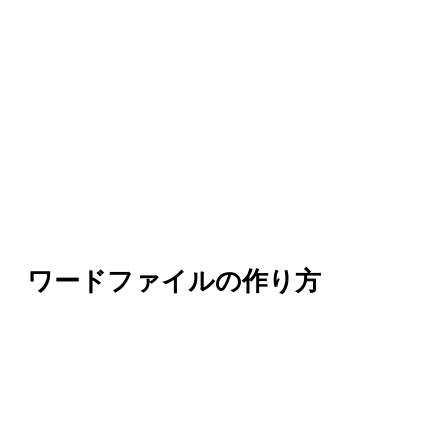
ワードファイルの作り方