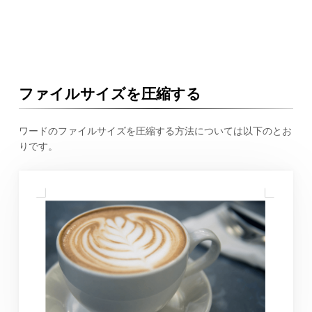
ファイルサイズを圧縮する
ワードのファイルサイズを圧縮する方法については以下のとお
りです。