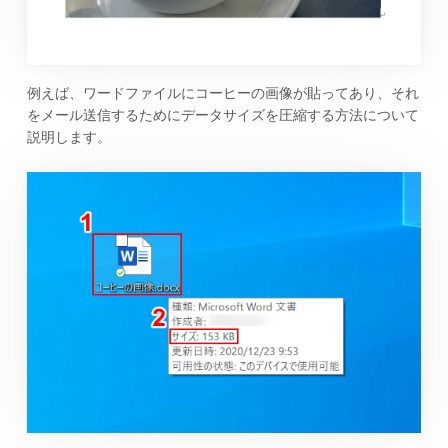
例えば、ワードファイルにコーヒーの画像が貼ってあり、それ
をメール送信するためにデータサイズを圧縮する方法について
説明します。