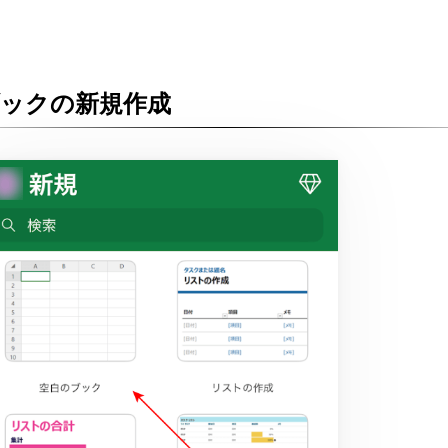
ックの新規作成