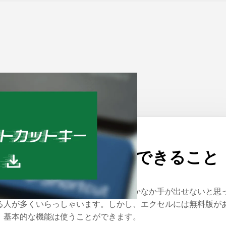
ーム
>
Excel
公開日：
2023/07/21
エクセルの無料版でできること
クセルの有料版は高額であるため、なかなか手が出せないと思
る人が多くいらっしゃいます。しかし、エクセルには無料版が
、基本的な機能は使うことができます。