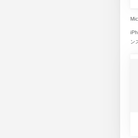
Mi
iP
ン