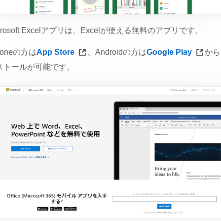
crosoft Excelアプリは、Excelが使える無料のアプリです。
honeの方は
App Store
、Androidの方は
Google Play
から
ストールが可能です。