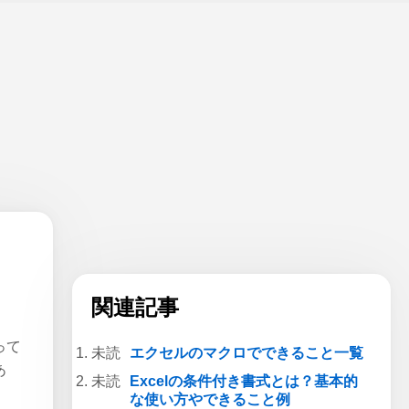
関連記事
って
エクセルのマクロでできること一覧
あ
Excelの条件付き書式とは？基本的
な使い方やできること例