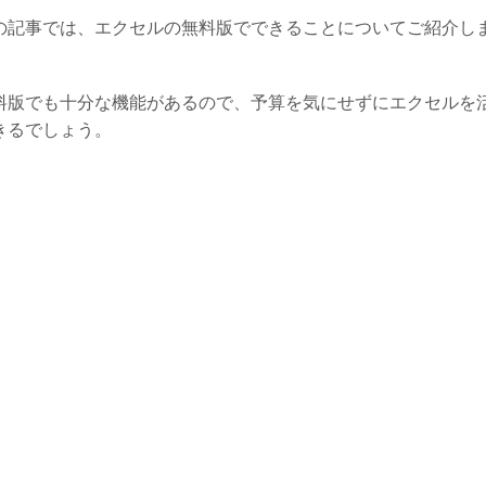
の記事では、エクセルの無料版でできることについてご紹介し
。
料版でも十分な機能があるので、予算を気にせずにエクセルを
きるでしょう。