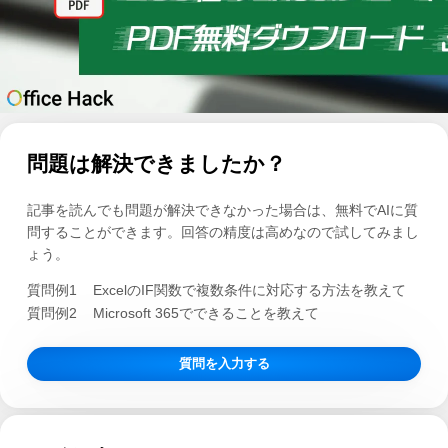
問題は解決できましたか？
記事を読んでも問題が解決できなかった場合は、無料でAIに質
問することができます。回答の精度は高めなので試してみまし
ょう。
質問例1
ExcelのIF関数で複数条件に対応する方法を教えて
質問例2
Microsoft 365でできることを教えて
質問を入力する