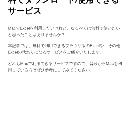
サービス
MacでExcelを利用したいけれど、なるべくは無料で使いたい
と思ったことはありませんか？
本記事では、無料で利用できるブラウザ版のExcelや、その他
Excelの代わりになるサービスをご紹介いたします。
どれもMacで利用できるサービスですので、普段からMacを利
用している方はぜひ参考にしてみてください。