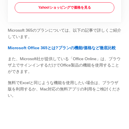
Yahoo!ショッピングで価格を見る
Microsoft 365のプランについては、以下の記事で詳しくご紹介
しています。
Microsoft Office 365とは?プランの機能/価格など徹底比較
また、Microsoft社が提供している「Office Online」は、ブラウ
ザ上でサインインするだけでOffice製品の機能を使用すること
ができます。
無料でExcelと同じような機能を使用したい場合は、ブラウザ
版を利用するか、Mac対応の無料アプリの利用をご検討くださ
い。