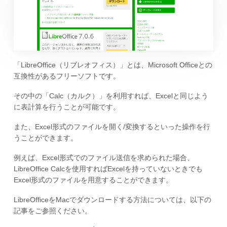
「LibreOffice（リブレオフィス）」とは、Microsoft Officeとの
互換性があるフリーソフトです。
その中の「Calc（カルク）」を利用すれば、Excelと同じよう
に表計算を行うことが可能です。
また、Excel形式のファイルを開く/変換するといった操作を行
うことができます。
例えば、Excel形式でのファイル送信を求められた場合、
LibreOffice Calcを使用すればExcelを持っていないときでも
Excel形式のファイルを用意することができます。
LibreOfficeをMacでダウンロードする方法については、以下の
記事をご参照ください。