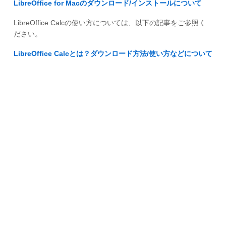
LibreOffice for Macのダウンロード/インストールについて
LibreOffice Calcの使い方については、以下の記事をご参照く
ださい。
LibreOffice Calcとは？ダウンロード方法/使い方などについて