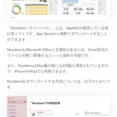
「Numbers（ナンバーズ）」とは、Apple社が提供している表
計算ソフトです。App Storeから無料でダウンロードすること
ができます。
NumbersもMicrosoft Officeと互換性があるため、Excel形式の
ファイルを開く/変換するといった操作が可能です。
また、NumbersはMac版の他にもiOS版も用意されていますの
で、iPhoneやiPadでも利用できます。
Numbersをダウンロードする方法については、以下のとおりで
す。