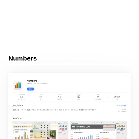
Numbers