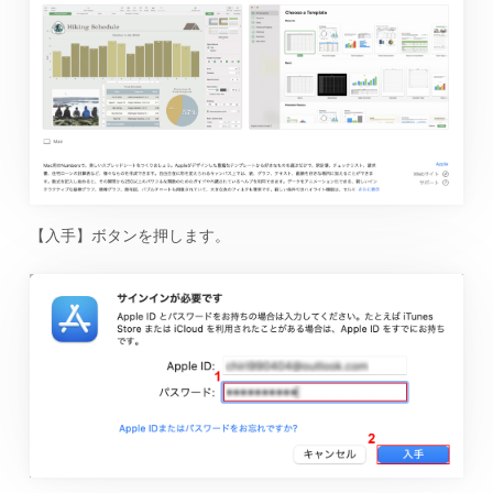
【入手】ボタンを押します。