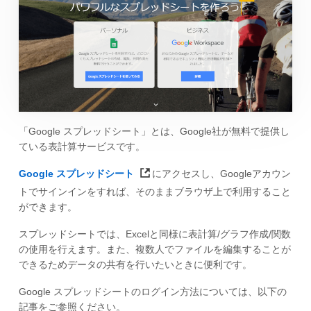
「Google スプレッドシート」とは、Google社が無料で提供し
ている表計算サービスです。
Google スプレッドシート
にアクセスし、Googleアカウン
トでサインインをすれば、そのままブラウザ上で利用すること
ができます。
スプレッドシートでは、Excelと同様に表計算/グラフ作成/関数
の使用を行えます。また、複数人でファイルを編集することが
できるためデータの共有を行いたいときに便利です。
Google スプレッドシートのログイン方法については、以下の
記事をご参照ください。