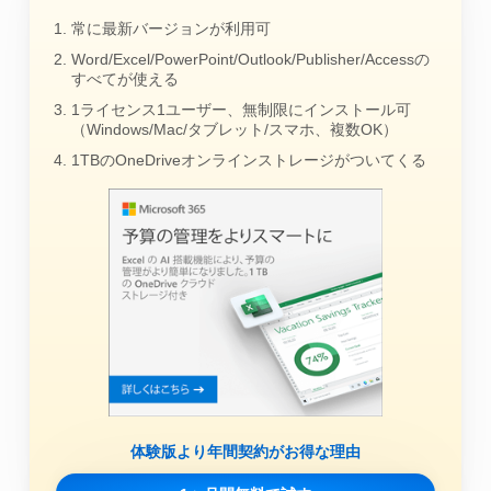
常に最新バージョンが利用可
Word/Excel/PowerPoint/Outlook/Publisher/Accessの
すべてが使える
1ライセンス1ユーザー、無制限にインストール可
（Windows/Mac/タブレット/スマホ、複数OK）
1TBのOneDriveオンラインストレージがついてくる
体験版より年間契約がお得な理由