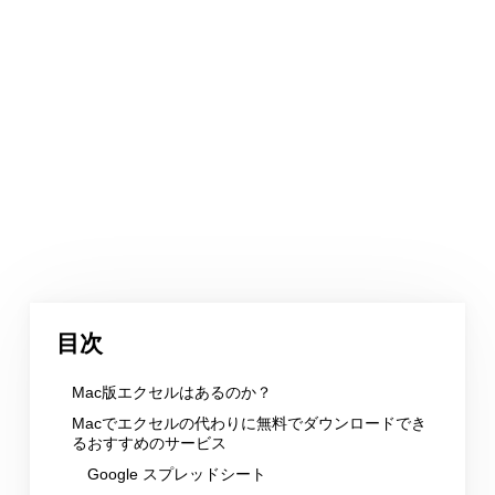
目次
Mac版エクセルはあるのか？
Macでエクセルの代わりに無料でダウンロードでき
るおすすめのサービス
Google スプレッドシート