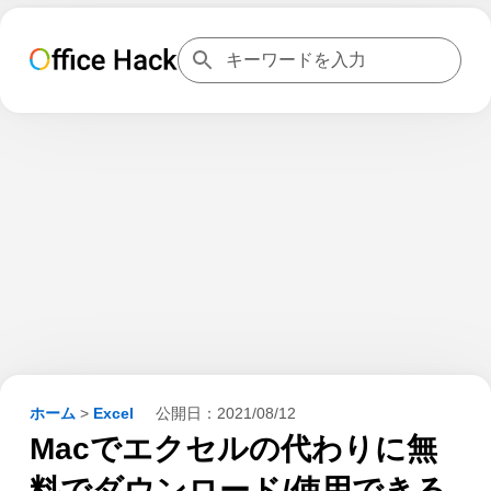
ホーム
>
Excel
公開日：
2021/08/12
Macでエクセルの代わりに無
料でダウンロード/使用できる