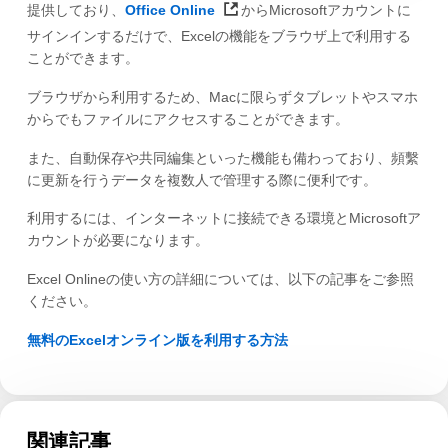
提供しており、
Office Online
からMicrosoftアカウントに
サインインするだけで、Excelの機能をブラウザ上で利用する
ことができます。
ブラウザから利用するため、Macに限らずタブレットやスマホ
からでもファイルにアクセスすることができます。
また、自動保存や共同編集といった機能も備わっており、頻繫
に更新を行うデータを複数人で管理する際に便利です。
利用するには、インターネットに接続できる環境とMicrosoftア
カウントが必要になります。
Excel Onlineの使い方の詳細については、以下の記事をご参照
ください。
無料のExcelオンライン版を利用する方法
関連記事