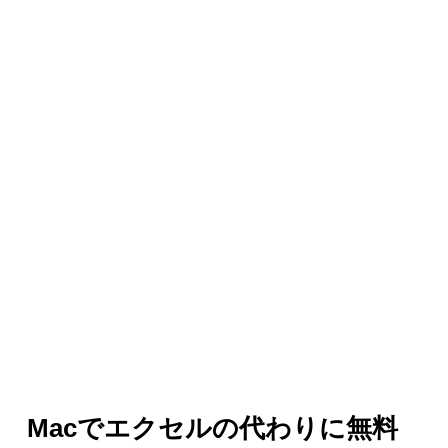
Macでエクセルの代わりに無料