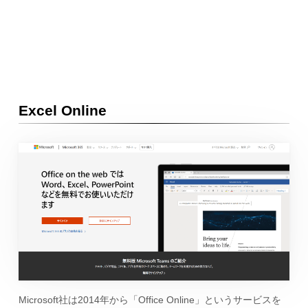
Excel Online
Microsoft社は2014年から「Office Online」というサービスを