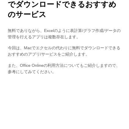
でダウンロードできるおすすめ
のサービス
無料でありながら、Excelのように表計算/グラフ作成/データの
管理を行えるアプリは複数存在します。
今回は、Macでエクセルの代わりに無料でダウンロードできる
おすすめのアプリ/サービスをご紹介します。
また、Office Onlineの利用方法についてもご紹介しますので、
参考にしてみてください。