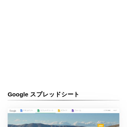
Google スプレッドシート