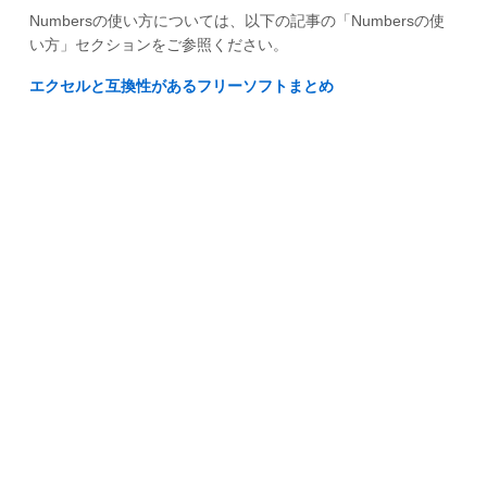
Numbersの使い方については、以下の記事の「Numbersの使
い方」セクションをご参照ください。
エクセルと互換性があるフリーソフトまとめ