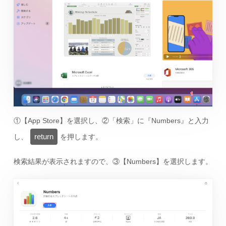
①【App Store】を選択し、②「検索」に『Numbers』と入力
return
し、
を押します。
検索結果が表示されますので、③【Numbers】を選択します。