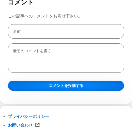
コメント
この記事へのコメントをお寄せ下さい。
プライバシーポリシー
お問い合わせ