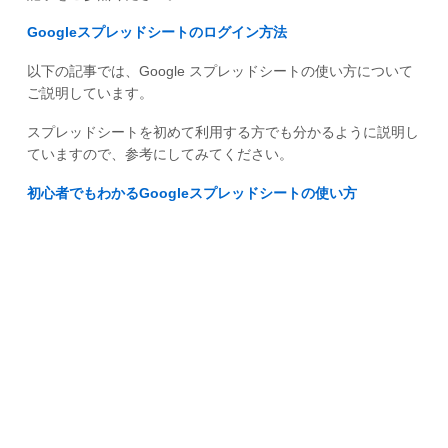
Googleスプレッドシートのログイン方法
以下の記事では、Google スプレッドシートの使い方について
ご説明しています。
スプレッドシートを初めて利用する方でも分かるように説明し
ていますので、参考にしてみてください。
初心者でもわかるGoogleスプレッドシートの使い方