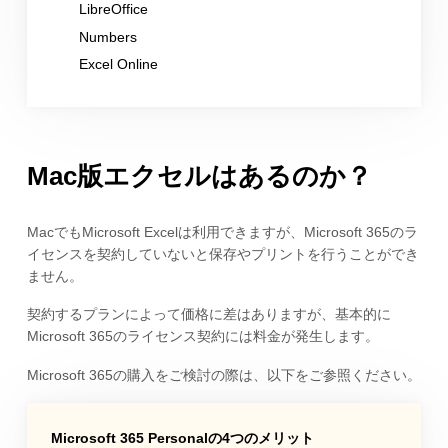
LibreOffice
Numbers
Excel Online
Mac版エクセルはあるのか？
MacでもMicrosoft Excelは利用できますが、Microsoft 365のラ
イセンスを契約していないと保存やプリントを行うことができ
ません。
契約するプランによって価格に差はありますが、基本的に
Microsoft 365のライセンス契約には料金が発生します。
Microsoft 365の購入をご検討の際は、以下をご参照ください。
Microsoft 365 Personalの4つのメリット