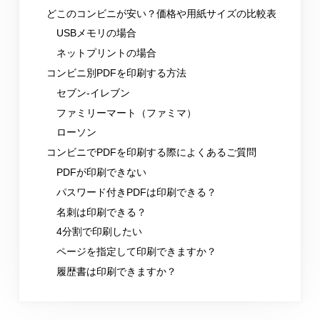
どこのコンビニが安い？価格や用紙サイズの比較表
USBメモリの場合
ネットプリントの場合
コンビニ別PDFを印刷する方法
セブン-イレブン
ファミリーマート（ファミマ）
ローソン
コンビニでPDFを印刷する際によくあるご質問
PDFが印刷できない
パスワード付きPDFは印刷できる？
名刺は印刷できる？
4分割で印刷したい
ページを指定して印刷できますか？
履歴書は印刷できますか？