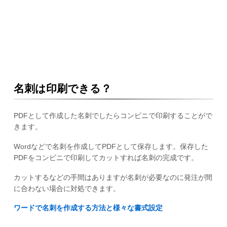
名刺は印刷できる？
PDFとして作成した名刺でしたらコンビニで印刷することがで
きます。
Wordなどで名刺を作成してPDFとして保存します。保存した
PDFをコンビニで印刷してカットすれば名刺の完成です。
カットするなどの手間はありますが名刺が必要なのに発注が間
に合わない場合に対処できます。
ワードで名刺を作成する方法と様々な書式設定