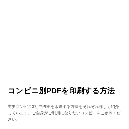
コンビニ別PDFを印刷する方法
主要コンビニ3社でPDFを印刷する方法をそれぞれ詳しく紹介
しています。ご自身がご利用になりたいコンビニをご参照くだ
さい。