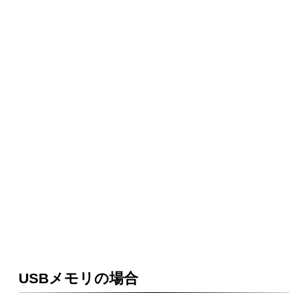
USBメモリの場合