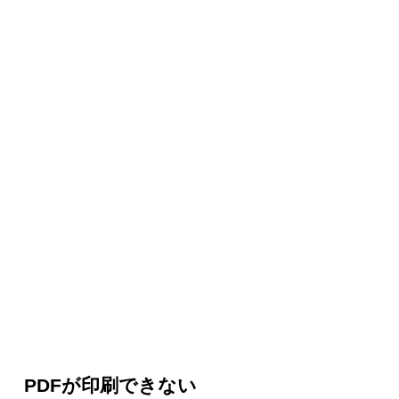
PDFが印刷できない