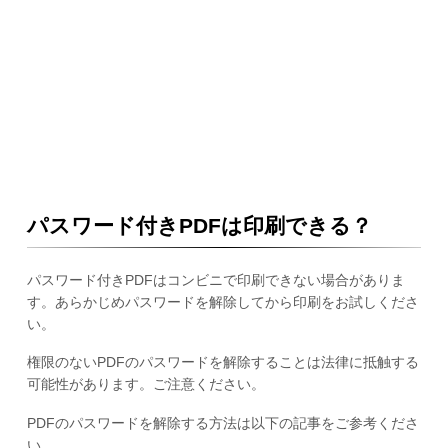
パスワード付きPDFは印刷できる？
パスワード付きPDFはコンビニで印刷できない場合がありま
す。あらかじめパスワードを解除してから印刷をお試しくださ
い。
権限のないPDFのパスワードを解除することは法律に抵触する
可能性があります。ご注意ください。
PDFのパスワードを解除する方法は以下の記事をご参考くださ
い。