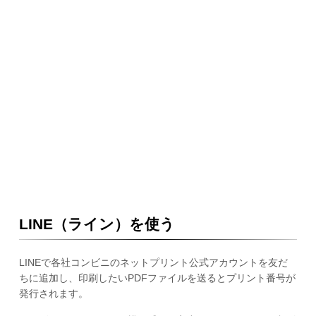
LINE（ライン）を使う
LINEで各社コンビニのネットプリント公式アカウントを友だ
ちに追加し、印刷したいPDFファイルを送るとプリント番号が
発行されます。