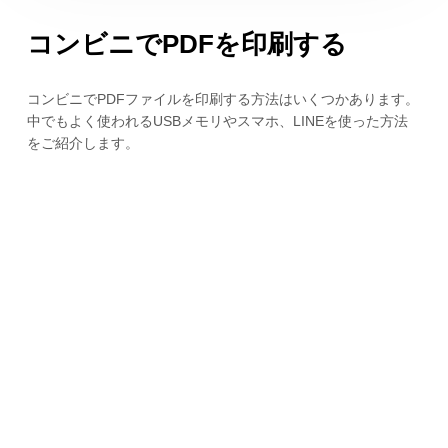
コンビニでPDFを印刷する
コンビニでPDFファイルを印刷する方法はいくつかあります。
中でもよく使われるUSBメモリやスマホ、LINEを使った方法
をご紹介します。