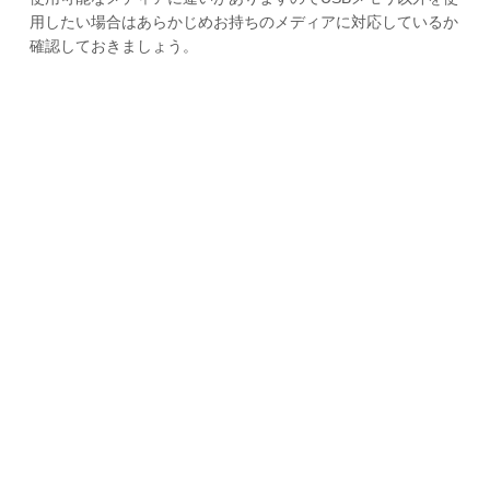
用したい場合はあらかじめお持ちのメディアに対応しているか
確認しておきましょう。