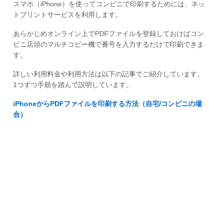
スマホ（iPhone）を使ってコンビニで印刷するためには、ネッ
トプリントサービスを利用します。
あらかじめオンライン上でPDFファイルを登録しておけばコン
ビニ店頭のマルチコピー機で番号を入力するだけで印刷できま
す。
詳しい利用料金や利用方法は以下の記事でご紹介しています。
1つずつ手順を踏んで説明しています。
iPhoneからPDFファイルを印刷する方法（自宅/コンビニの場
合）