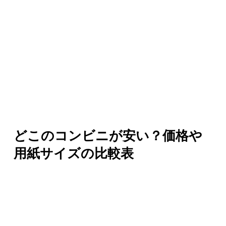
どこのコンビニが安い？価格や
用紙サイズの比較表