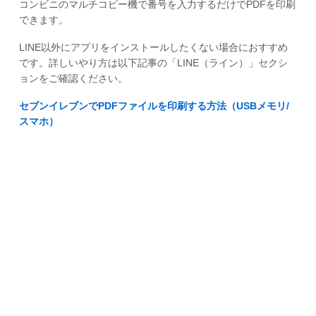
コンビニのマルチコピー機で番号を入力するだけでPDFを印刷
できます。
LINE以外にアプリをインストールしたくない場合におすすめ
です。詳しいやり方は以下記事の「LINE（ライン）」セクシ
ョンをご確認ください。
セブンイレブンでPDFファイルを印刷する方法（USBメモリ/
スマホ）