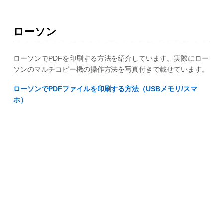
ローソン
ローソンでPDFを印刷する方法を紹介しています。実際にロー
ソンのマルチコピー機の操作方法を写真付きで載せています。
ローソンでPDFファイルを印刷する方法（USBメモリ/スマ
ホ）