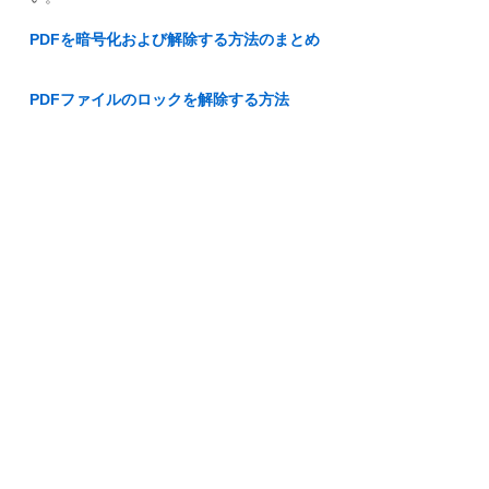
PDFを暗号化および解除する方法のまとめ
PDFファイルのロックを解除する方法