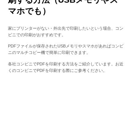
マホでも）
家にプリンターがない・外出先で印刷したいという場合、コン
ビニでの印刷がおすすめです。
PDFファイルが保存されたUSBメモリやスマホがあればコンビ
ニのマルチコピー機で簡単に印刷できます。
各社コンビニでPDFを印刷する方法をご紹介しています。お近
くのコンビニでPDFを印刷する際にご参考ください。