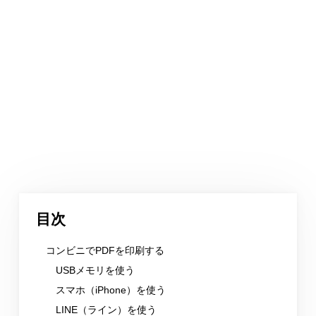
目次
コンビニでPDFを印刷する
USBメモリを使う
スマホ（iPhone）を使う
LINE（ライン）を使う