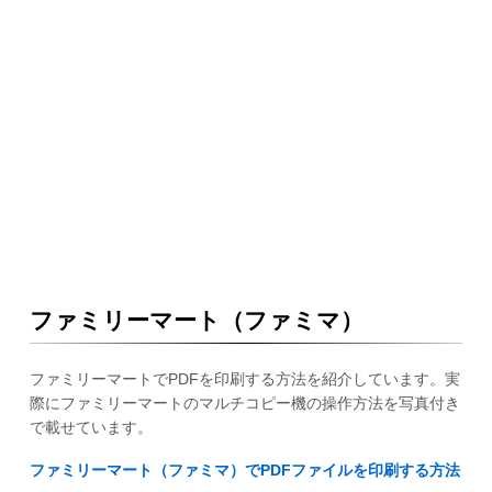
ファミリーマート（ファミマ）
ファミリーマートでPDFを印刷する方法を紹介しています。実
際にファミリーマートのマルチコピー機の操作方法を写真付き
で載せています。
ファミリーマート（ファミマ）でPDFファイルを印刷する方法