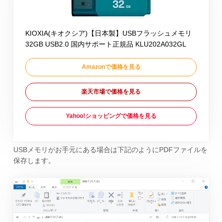
KIOXIA(キオクシア)【日本製】USBフラッシュメモリ
32GB USB2.0 国内サポート正規品 KLU202A032GL
Amazonで価格を見る
楽天市場で価格を見る
Yahoo!ショッピングで価格を見る
USBメモリがお手元にある場合は下記のようにPDFファイルを
保存します。