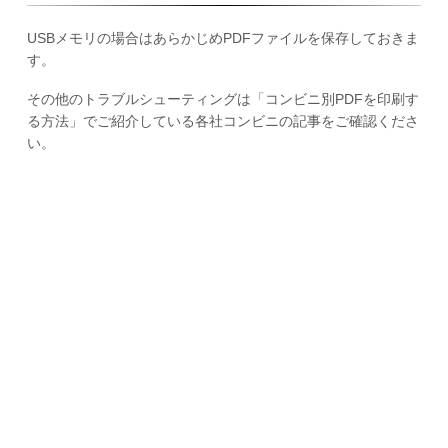
USBメモリの場合はあらかじめPDFファイルを保存しておきま
す。
その他のトラブルシューティングは「コンビニ別PDFを印刷す
る方法」でご紹介している各社コンビニの記事をご確認くださ
い。