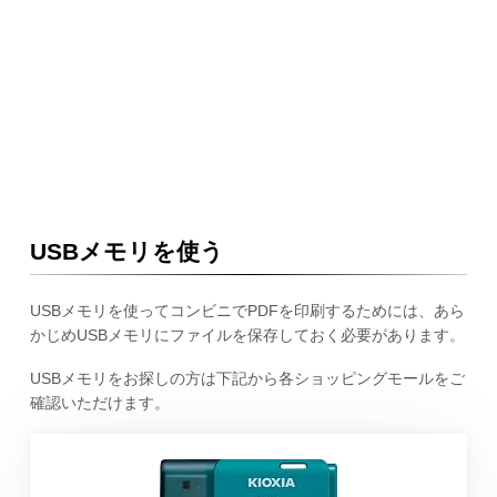
USBメモリを使う
USBメモリを使ってコンビニでPDFを印刷するためには、あら
かじめUSBメモリにファイルを保存しておく必要があります。
USBメモリをお探しの方は下記から各ショッピングモールをご
確認いただけます。