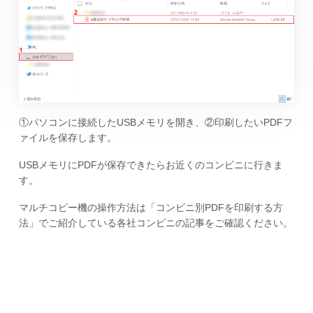
①パソコンに接続したUSBメモリを開き、②印刷したいPDFフ
ァイルを保存します。
USBメモリにPDFが保存できたらお近くのコンビニに行きま
す。
マルチコピー機の操作方法は「コンビニ別PDFを印刷する方
法」でご紹介している各社コンビニの記事をご確認ください。