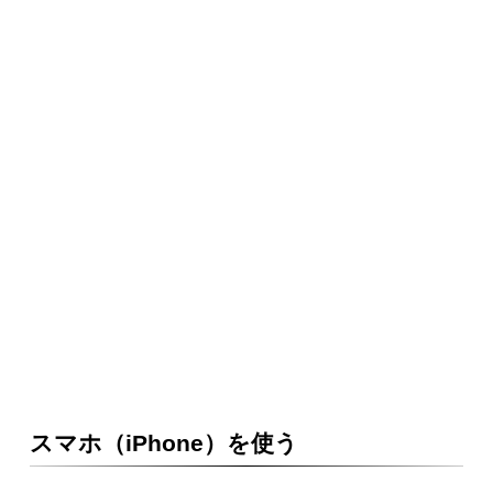
スマホ（iPhone）を使う