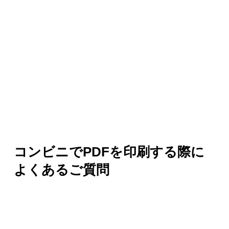
コンビニでPDFを印刷する際に
よくあるご質問