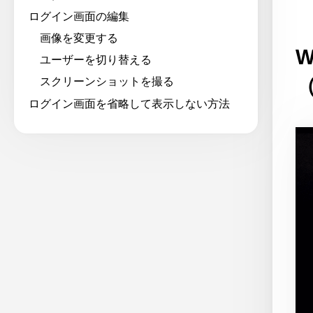
ログイン画面の編集
画像を変更する
W
ユーザーを切り替える
スクリーンショットを撮る
ログイン画面を省略して表示しない方法