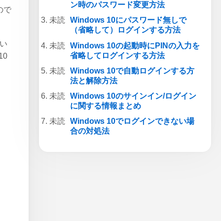
ン時のパスワード変更方法
ので
Windows 10にパスワード無しで
（省略して）ログインする方法
つい
Windows 10の起動時にPINの入力を
省略してログインする方法
10
Windows 10で自動ログインする方
法と解除方法
Windows 10のサインイン/ログイン
に関する情報まとめ
Windows 10でログインできない場
合の対処法