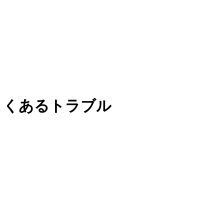
よくあるトラブル