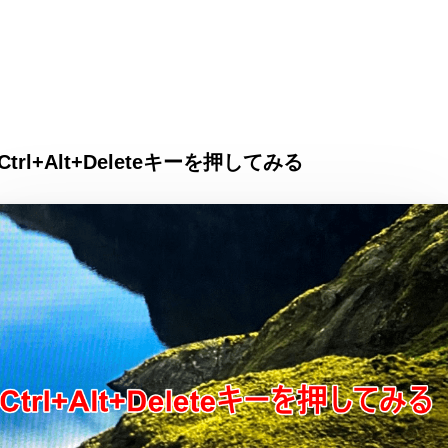
Ctrl+Alt+Deleteキーを押してみる