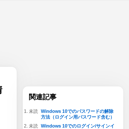
情
関連記事
Windows 10でのパスワードの解除
方法（ログイン用パスワード含む）
Windows 10でのログイン/サインイ