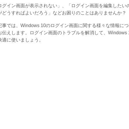
ログイン画面が表示されない」、「ログイン画面を編集したい
がどうすればよいだろう」などお困りのことはありませんか？
記事では、Windows 10のログイン画面に関する様々な情報に
お伝えします。ログイン画面のトラブルを解消して、Windows 
快適に使いましょう。