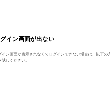
ログイン画面が出ない
グイン画面が表示されなくてログインできない場合は、以下の
お試しください。