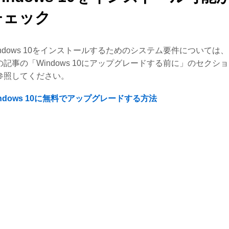
チェック
indows 10をインストールするためのシステム要件については
の記事の「Windows 10にアップグレードする前に」のセクシ
参照してください。
indows 10に無料でアップグレードする方法