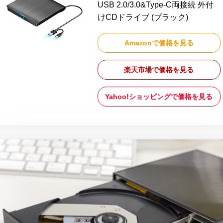
USB 2.0/3.0&Type-C両接続 外付
けCDドライブ (ブラック)
Amazonで価格を見る
楽天市場で価格を見る
Yahoo!ショッピングで価格を見る