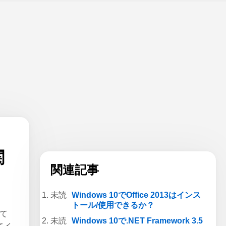
関
関連記事
Windows 10でOffice 2013はインス
トール/使用できるか？
して
Windows 10で.NET Framework 3.5