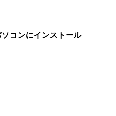
パソコンにインストール