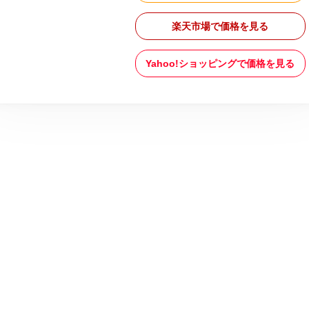
楽天市場で価格を見る
Yahoo!ショッピングで価格を見る