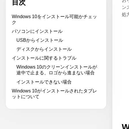
お
目次
ン
処
Windows 10をインストール可能かチェッ
ク
パソコンにインストール
USBからインストール
ディスクからインストール
インストールに関するトラブル
Windows 10のクリーンインストールが
途中で止まる、ロゴから進まない場合
インストールできない場合
Windows 10がインストールされたタブレ
ットについて
W