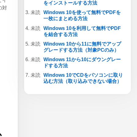
てイ
をインストールする方法
の対
Windows 10を使って無料でPDFを
一枚にまとめる方法
Windows 10を利用して無料でPDF
を結合する方法
Windows 10から11に無料でアップ
グレードする方法（対象PCのみ）
Windows 11から10にダウングレー
ドする方法
Windows 10でCDをパソコンに取り
込む方法（取り込みできない場合）
か