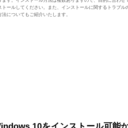
ります。インストール方法は複数ありますので、目的に合わせ
ストールしてください。また、インストールに関するトラブル
方法についてもご紹介いたします。
indows 10をインストール可能