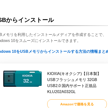
SBからインストール
SBメモリを利用したインストールメディアを作成することで、
indows 10をスムーズにインストールできます。
indows 10をUSBメモリからインストールする方法の情報まと
KIOXIA(キオクシア)【日本製】
USBフラッシュメモリ 32GB
USB2.0 国内サポート正規品
KLU202A032GL
Amazonで価格を見る