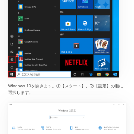
Windows 10を開きます。①【スタート】、②【設定】の順に
選択します。