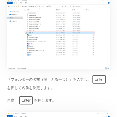
Enter
『フォルダーの名前（例：ふるーつ）』を入力し、
を押して名前を決定します。
Enter
再度、
を押します。