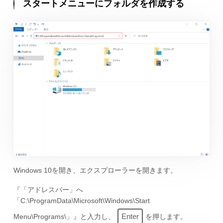
スタートメニューにフォルダを作成する
Windows 10を開き、エクスプローラーを開きます。
『「アドレスバー」へ
「C:\ProgramData\Microsoft\Windows\Start
Enter
Menu\Programs\」』と入力し、
を押します。