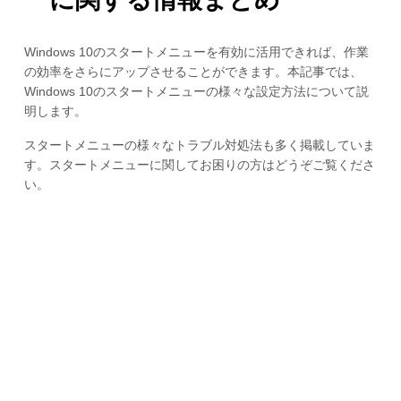
Windows 10のスタートメニューを有効に活用できれば、作業
の効率をさらにアップさせることができます。本記事では、
Windows 10のスタートメニューの様々な設定方法について説
明します。
スタートメニューの様々なトラブル対処法も多く掲載していま
す。スタートメニューに関してお困りの方はどうぞご覧くださ
い。