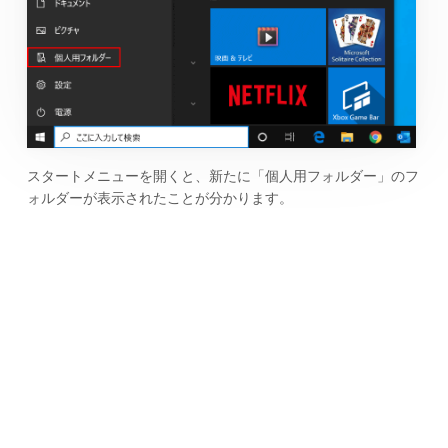
スタートメニューを開くと、新たに「個人用フォルダー」のフ
ォルダーが表示されたことが分かります。