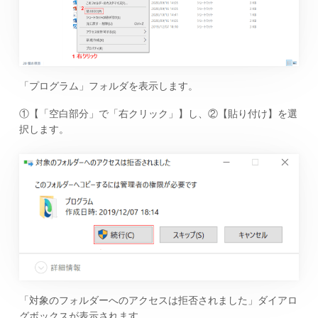
「プログラム」フォルダを表示します。
①【「空白部分」で「右クリック」】し、②【貼り付け】を選
択します。
「対象のフォルダーへのアクセスは拒否されました」ダイアロ
グボックスが表示されます。