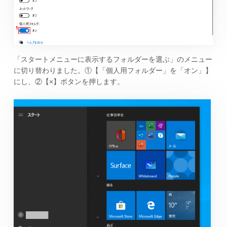
「スタートメニューに表示するフォルダーを選ぶ」のメニュー
に切り替わりました。①【「個人用フォルダー」を「オン」】
にし、②【×】ボタンを押します。