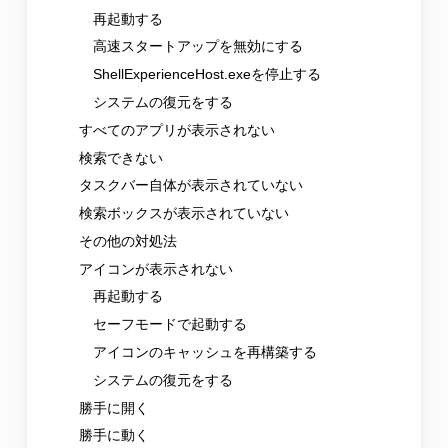
再起動する
高速スタートアップを無効にする
ShellExperienceHost.exeを停止する
システムの復元をする
すべてのアプリが表示されない
検索できない
タスクバー自体が表示されていない
検索ボックスが表示されていない
その他の対処法
アイコンが表示されない
再起動する
セーフモードで起動する
アイコンのキャッシュを再構築する
システムの復元をする
勝手に開く
勝手に動く