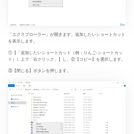
「エクスプローラー」が開きます。追加したいショートカット
を表示します。
①【「追加したいショートカット（例：りんご-ショートカッ
ト））上で「右クリック」】し、②【コピー】を選択します。
③【閉じる】ボタンを押します。