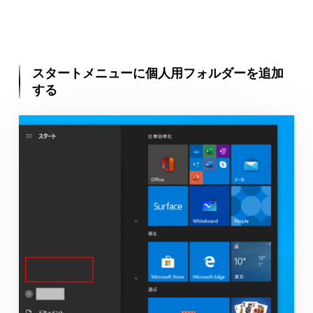
スタートメニューに個人用フォルダーを追加
する