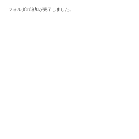
フォルダの追加が完了しました。