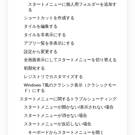
スタートメニューに個人用フォルダーを追加す
る
ショートカットを作成する
タイルを編集する
タイルを非表示にする
アプリ一覧を非表示にする
設定から変更する
全画面表示にしてスタートメニューを切り替える
初期化する
レジストリでカスタマイズする
Windows 7風のクラシック表示（クラシックモー
ド）にする
スタートメニューに関するトラブルシューティング
スタートメニューが開かない/表示されない場合
スタートメニューが消せない場合
スタートメニューが反応しない場合
キーボードからスタートメニューを開く