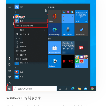
Windows 10を開きます。