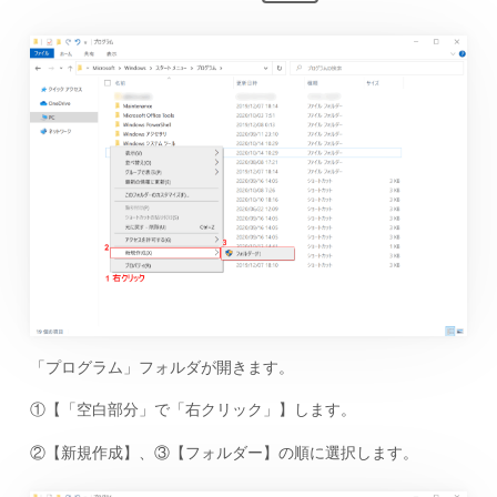
「プログラム」フォルダが開きます。
①【「空白部分」で「右クリック」】します。
②【新規作成】、③【フォルダー】の順に選択します。