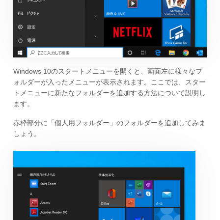
Windows 10のスタートメニューを開くと、画面左に様々なフ
ォルダーが入ったメニューが表示されます。ここでは、スター
トメニューに新たなフォルダーを追加する方法について説明し
ます。
赤枠部分に「個人用フォルダー」のフォルダーを追加してみま
しょう。