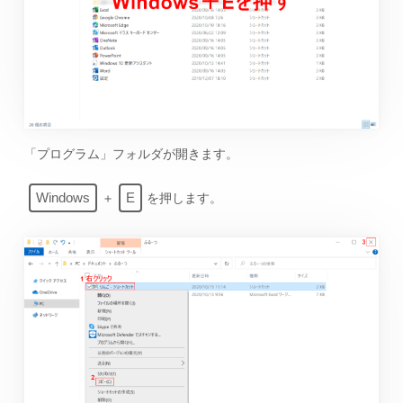
「プログラム」フォルダが開きます。
Windows
E
＋
を押します。