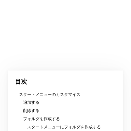
目次
スタートメニューのカスタマイズ
追加する
削除する
フォルダを作成する
スタートメニューにフォルダを作成する