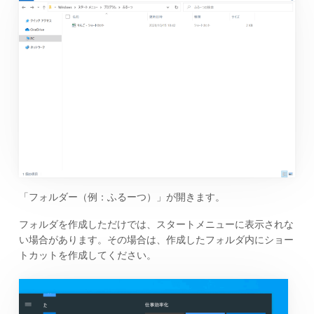
「フォルダー（例：ふるーつ）」が開きます。
フォルダを作成しただけでは、スタートメニューに表示されな
い場合があります。その場合は、作成したフォルダ内にショー
トカットを作成してください。