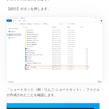
【続行】ボタンを押します。
「ショートカット（例：りんご-ショートカット）」ファイル
が作成されたことを確認します。