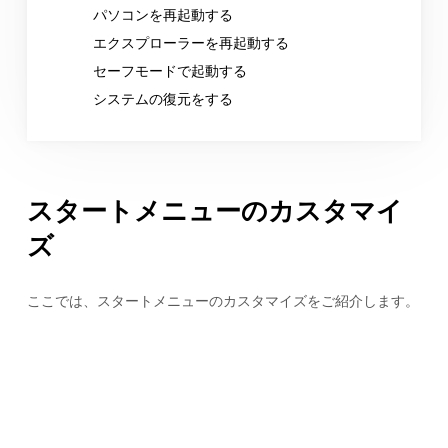
パソコンを再起動する
エクスプローラーを再起動する
セーフモードで起動する
システムの復元をする
スタートメニューのカスタマイ
ズ
ここでは、スタートメニューのカスタマイズをご紹介します。