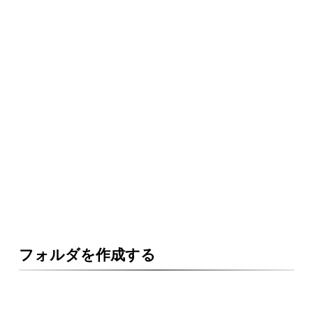
フォルダを作成する