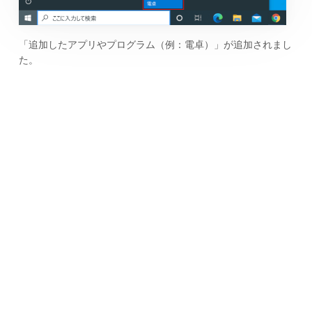
「追加したアプリやプログラム（例：電卓）」が追加されまし
た。