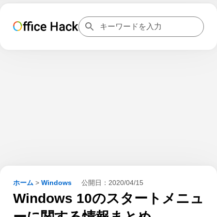
ホーム
>
Windows
公開日：
2020/04/15
Windows 10のスタートメニュ
ーに関する情報まとめ