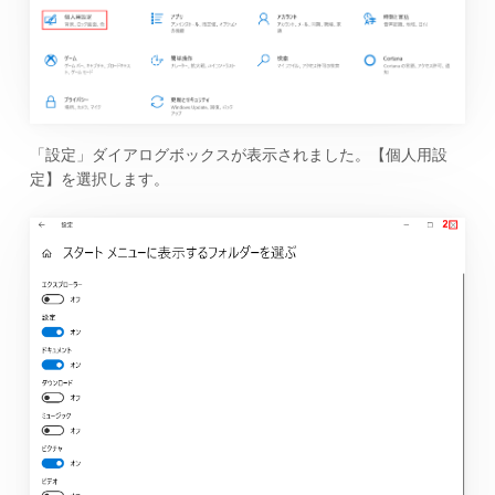
「設定」ダイアログボックスが表示されました。【個人用設
定】を選択します。