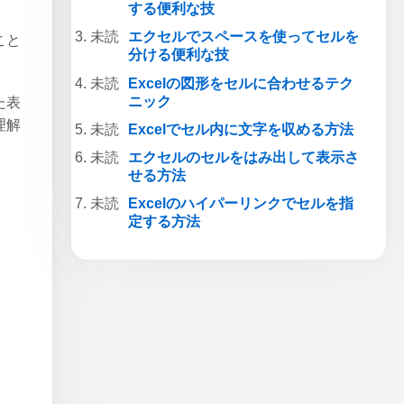
する便利な技
エクセルでスペースを使ってセルを
こと
分ける便利な技
Excelの図形をセルに合わせるテク
ニック
た表
理解
Excelでセル内に文字を収める方法
エクセルのセルをはみ出して表示さ
せる方法
Excelのハイパーリンクでセルを指
定する方法