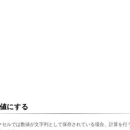
値にする
クセルでは数値が文字列として保存されている場合、計算を行