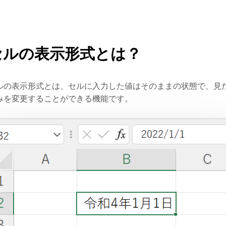
セルの表示形式とは？
ルの表示形式とは、セルに入力した値はそのままの状態で、見
みを変更することができる機能です。