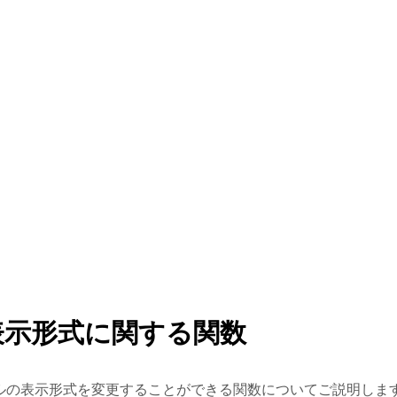
表示形式に関する関数
ルの表示形式を変更することができる関数についてご説明しま