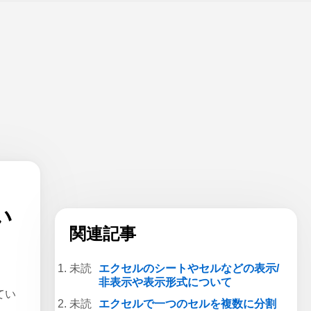
い
関連記事
エクセルのシートやセルなどの表示/
非表示や表示形式について
てい
エクセルで一つのセルを複数に分割