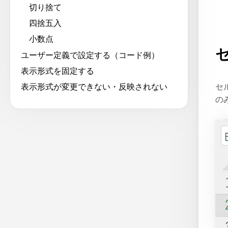
切り捨て
四捨五入
小数点
ユーザー定義で設定する（コード例）
表示形式を固定する
表示形式が変更できない・反映されない
セ
の