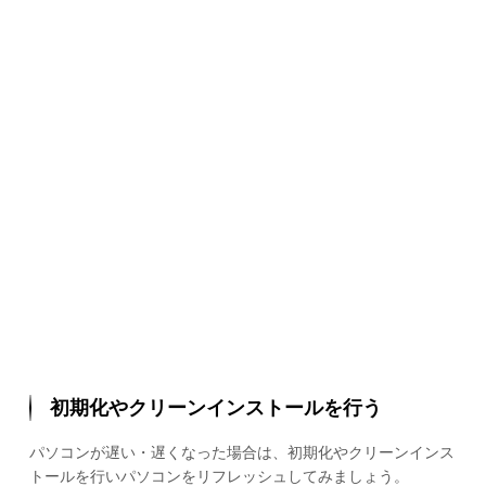
初期化やクリーンインストールを行う
パソコンが遅い・遅くなった場合は、初期化やクリーンインス
トールを行いパソコンをリフレッシュしてみましょう。