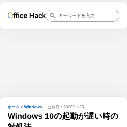
ホーム
>
Windows
公開日：
2020/11/25
Windows 10の起動が遅い時の
対処法