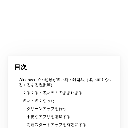
目次
Windows 10の起動が遅い時の対処法（黒い画面やく
るくるする現象等）
くるくる・黒い画面のまま止まる
遅い・遅くなった
クリーンアップを行う
不要なアプリを削除する
高速スタートアップを有効にする