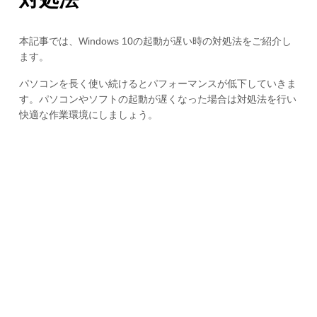
本記事では、Windows 10の起動が遅い時の対処法をご紹介し
ます。
パソコンを長く使い続けるとパフォーマンスが低下していきま
す。パソコンやソフトの起動が遅くなった場合は対処法を行い
快適な作業環境にしましょう。