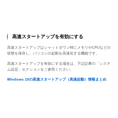
高速スタートアップを有効にする
高速スタートアップはシャットダウン時にメモリやCPUなどの
状態を保存し、パソコンの起動を高速化する機能です。
高速スタートアップを有効にする場合は、下記記事の「システ
ム設定」セクションをご参照ください。
Windows 10の高速スタートアップ（高速起動）情報まとめ