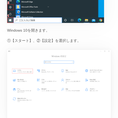
Windows 10を開きます。
①【スタート】、②【設定】を選択します。