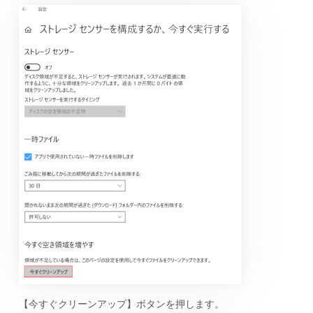
【今すぐクリーンアップ】ボタンを押します。