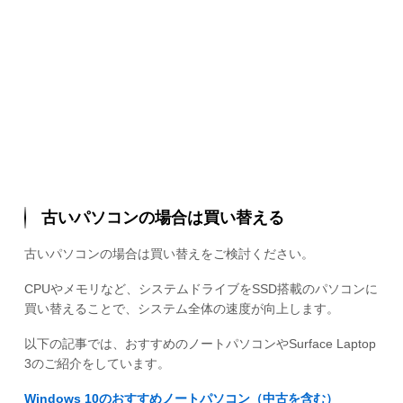
古いパソコンの場合は買い替える
古いパソコンの場合は買い替えをご検討ください。
CPUやメモリなど、システムドライブをSSD搭載のパソコンに
買い替えることで、システム全体の速度が向上します。
以下の記事では、おすすめのノートパソコンやSurface Laptop
3のご紹介をしています。
Windows 10のおすすめノートパソコン（中古を含む）