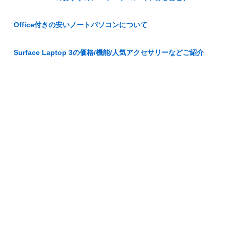
Office付きの安いノートパソコンについて
Surface Laptop 3の価格/機能/人気アクセサリーなどご紹介