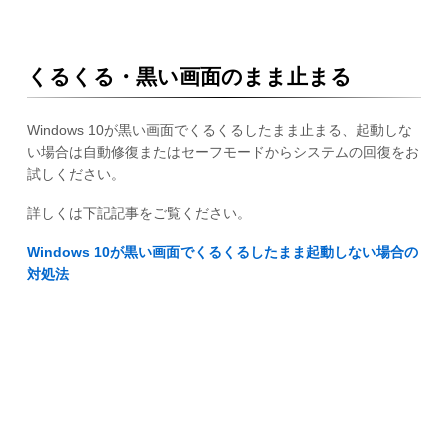
くるくる・黒い画面のまま止まる
Windows 10が黒い画面でくるくるしたまま止まる、起動しな
い場合は自動修復またはセーフモードからシステムの回復をお
試しください。
詳しくは下記記事をご覧ください。
Windows 10が黒い画面でくるくるしたまま起動しない場合の
対処法