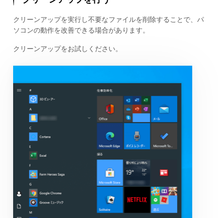
クリーンアップを実行し不要なファイルを削除することで、パ
ソコンの動作を改善できる場合があります。
クリーンアップをお試しください。