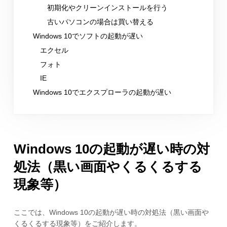
初期化やクリーンインストールを行う
古いパソコンの場合は買い替える
Windows 10でソフトの起動が遅い
エクセル
フォト
IE
Windows 10でエクスプローラの起動が遅い
Windows 10の起動が遅い時の対
処法（黒い画面やくるくるする
現象等）
ここでは、Windows 10の起動が遅い時の対処法（黒い画面や
くるくるする現象等）をご紹介します。