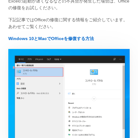
Excelの起動が遅くなるなどの不具合が発生した場合は、Office
の修復をお試しください。
下記記事ではOfficeの修復に関する情報をご紹介しています。
あわせてご覧ください。
Windows 10とMacでOfficeを修復する方法