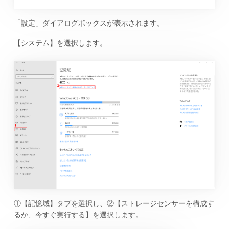
「設定」ダイアログボックスが表示されます。
【システム】を選択します。
①【記憶域】タブを選択し、②【ストレージセンサーを構成す
るか、今すぐ実行する】を選択します。