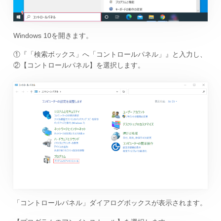
Windows 10を開きます。
①『「検索ボックス」へ「コントロールパネル」』と入力し、
②【コントロールパネル】を選択します。
「コントロールパネル」ダイアログボックスが表示されます。