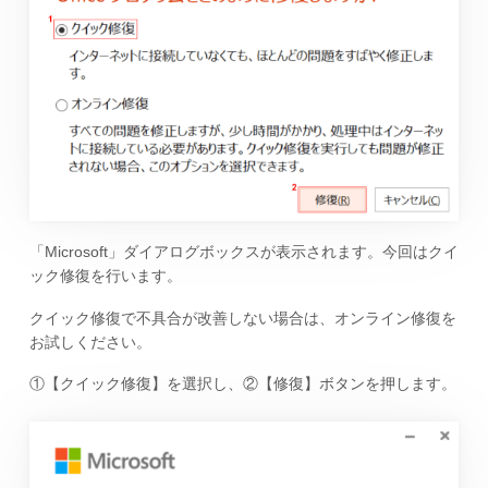
「Microsoft」ダイアログボックスが表示されます。今回はクイ
ック修復を行います。
クイック修復で不具合が改善しない場合は、オンライン修復を
お試しください。
①【クイック修復】を選択し、②【修復】ボタンを押します。