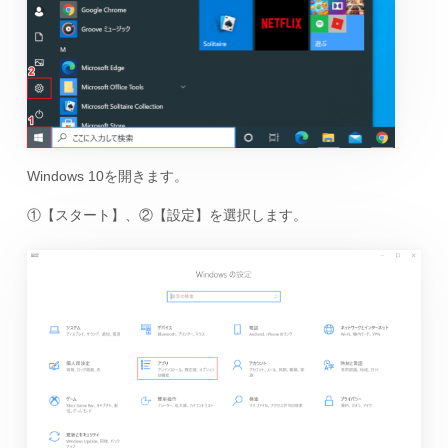
Windows 10を開きます。
①【スタート】、②【設定】を選択します。