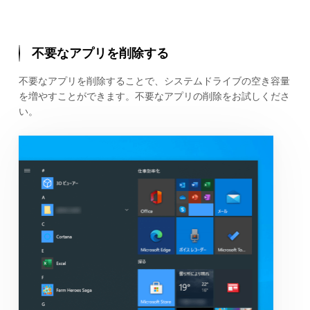
不要なアプリを削除する
不要なアプリを削除することで、システムドライブの空き容量
を増やすことができます。不要なアプリの削除をお試しくださ
い。