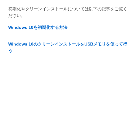
初期化やクリーンインストールについては以下の記事をご覧く
ださい。
Windows 10を初期化する方法
Windows 10のクリーンインストールをUSBメモリを使って行
う