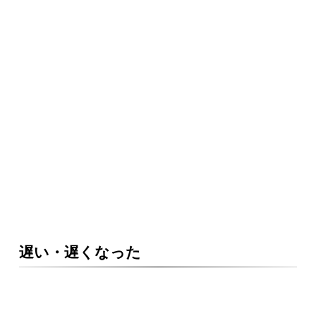
遅い・遅くなった