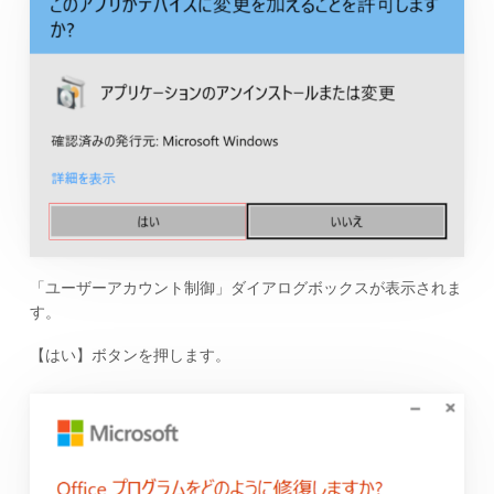
「ユーザーアカウント制御」ダイアログボックスが表示されま
す。
【はい】ボタンを押します。