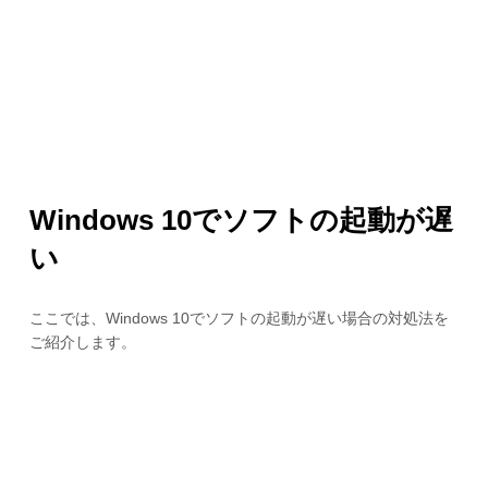
Windows 10でソフトの起動が遅
い
ここでは、Windows 10でソフトの起動が遅い場合の対処法を
ご紹介します。