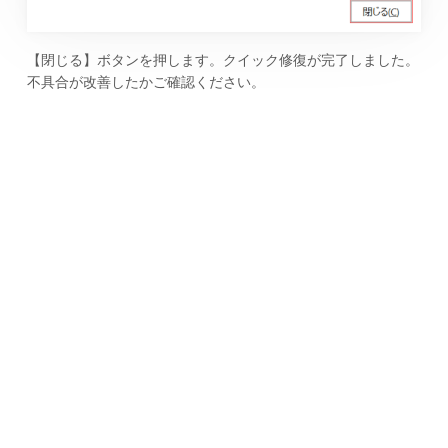
【閉じる】ボタンを押します。クイック修復が完了しました。
不具合が改善したかご確認ください。