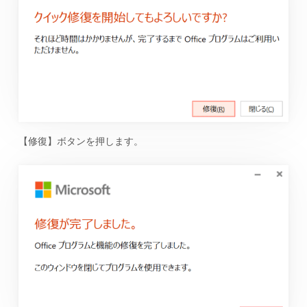
【修復】ボタンを押します。