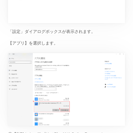
「設定」ダイアログボックスが表示されます。
【アプリ】を選択します。