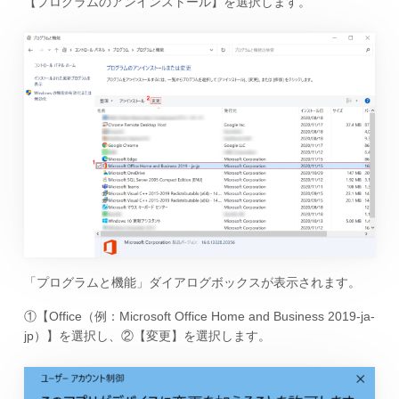
【プログラムのアンインストール】を選択します。
「プログラムと機能」ダイアログボックスが表示されます。
①【Office（例：Microsoft Office Home and Business 2019-ja-
jp）】を選択し、②【変更】を選択します。