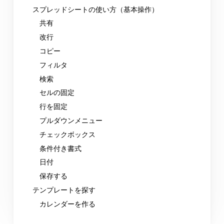
スプレッドシートの使い方（基本操作）
共有
改行
コピー
フィルタ
検索
セルの固定
行を固定
プルダウンメニュー
チェックボックス
条件付き書式
日付
保存する
テンプレートを探す
カレンダーを作る