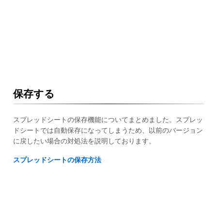
保存する
スプレッドシートの保存機能についてまとめました。スプレッ
ドシートでは自動保存になってしまうため、以前のバージョン
に戻したい場合の対処法を説明しております。
スプレッドシートの保存方法