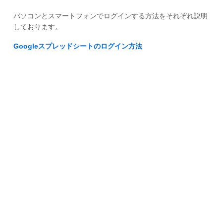
パソコンとスマートフォンでログインする方法をそれぞれ説明
しております。
Googleスプレッドシートのログイン方法