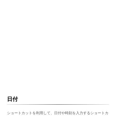
日付
ショートカットを利用して、日付や時刻を入力するショートカ