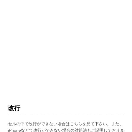
改行
セルの中で改行ができない場合はこちらを見て下さい。また、
iPhoneなどで改行ができない場合の対処法もご説明しておりま