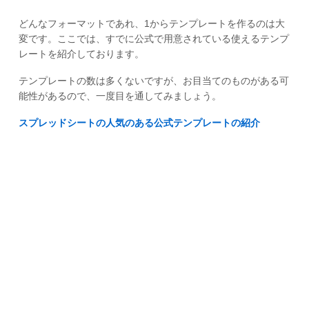
どんなフォーマットであれ、1からテンプレートを作るのは大
変です。ここでは、すでに公式で用意されている使えるテンプ
レートを紹介しております。
テンプレートの数は多くないですが、お目当てのものがある可
能性があるので、一度目を通してみましょう。
スプレッドシートの人気のある公式テンプレートの紹介