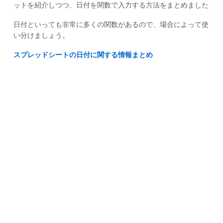
ットを紹介しつつ、日付を関数で入力する方法をまとめました
日付といっても非常に多くの関数があるので、場合によって使
い分けましょう。
スプレッドシートの日付に関する情報まとめ