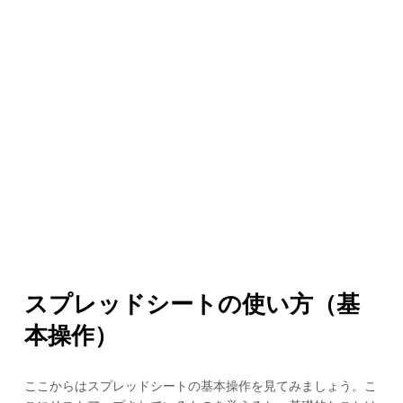
スプレッドシートの使い方（基
本操作）
ここからはスプレッドシートの基本操作を見てみましょう。こ