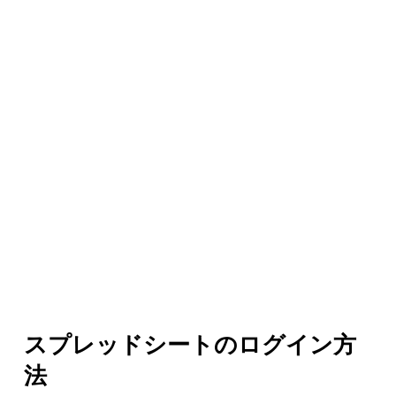
スプレッドシートのログイン方
法