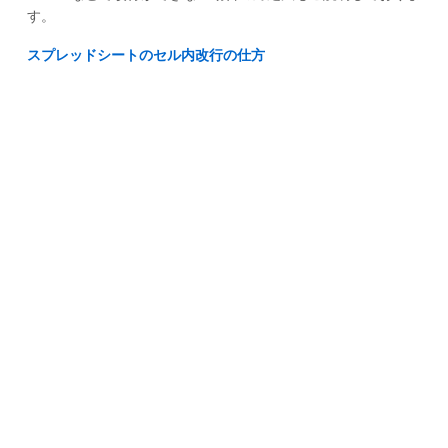
す。
スプレッドシートのセル内改行の仕方