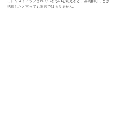
こにリストアップされているものを覚えると、基礎的なことは
把握したと言っても過言ではありません。