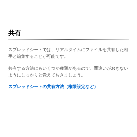
共有
スプレッドシートでは、リアルタイムにファイルを共有した相
手と編集することが可能です。
共有する方法にもいくつか種類があるので、間違いがおきない
ようにしっかりと覚えておきましょう。
スプレッドシートの共有方法（権限設定など）