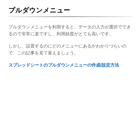
プルダウンメニュー
プルダウンメニューを利用すると、データの入力が選択ででき
るので非常に楽ですし、利用頻度がとても高いです。
しかし、設置するのにどのメニューにあるかわかりづらいの
で、この記事を見て覚えましょう。
スプレッドシートのプルダウンメニューの作成/設定方法