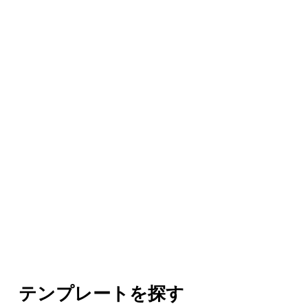
テンプレートを探す