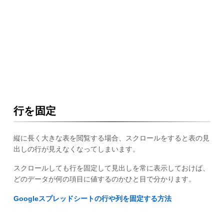
行を固定
縦に長く大きな表を閲覧する場合、スクロールをすると表の見
出しの行が見えなくなってしまいます。
スクロールしても行を固定して見出しを常に表示しておけば、
どのデータが何の項目に値するのかひと目で分かります。
Googleスプレッドシートの行や列を固定する方法