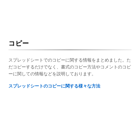
コピー
スプレッドシートでのコピーに関する情報をまとめました。た
だコピーするだけでなく、書式のコピー方法やコメントのコピ
ーに関しての情報などを説明しております。
スプレッドシートのコピーに関する様々な方法