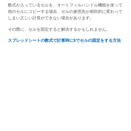
数式が入っているセルを、オートフィルハンドル機能を使って
他のセルにコピーする場合、セルの参照先が相対的に変わって
しまい正しい計算ができない場合があります。
その際に、セルを固定すると解決するかもしれません。
スプレッドシートの数式で計算時に$でセルの固定をする方法