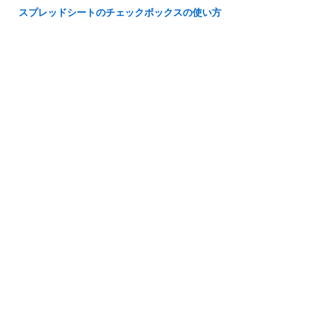
スプレッドシートのチェックボックスの使い方