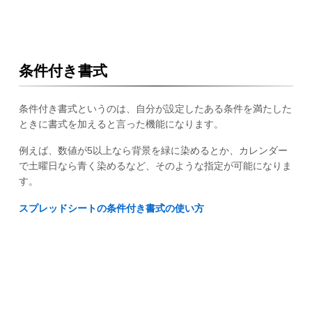
条件付き書式
条件付き書式というのは、自分が設定したある条件を満たした
ときに書式を加えると言った機能になります。
例えば、数値が5以上なら背景を緑に染めるとか、カレンダー
で土曜日なら青く染めるなど、そのような指定が可能になりま
す。
スプレッドシートの条件付き書式の使い方