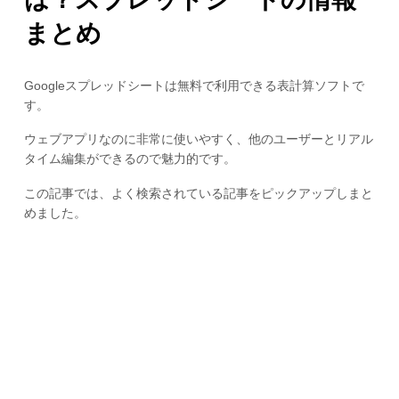
まとめ
Googleスプレッドシートは無料で利用できる表計算ソフトで
す。
ウェブアプリなのに非常に使いやすく、他のユーザーとリアル
タイム編集ができるので魅力的です。
この記事では、よく検索されている記事をピックアップしまと
めました。