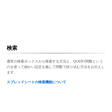
検索
通常の検索ボックスから検索する方法と、QUERY関数という
のを使って細かい設定を施して関数で絞り込む方法をお伝えし
ます。
スプレッドシートの検索機能について