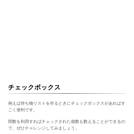
チェックボックス
例えば持ち物リストを作るときにチェックボックスがあればす
ごく便利です。
関数を利用すればチェックされた個数も数えることができるの
で、ぜひチャレンジしてみましょう。