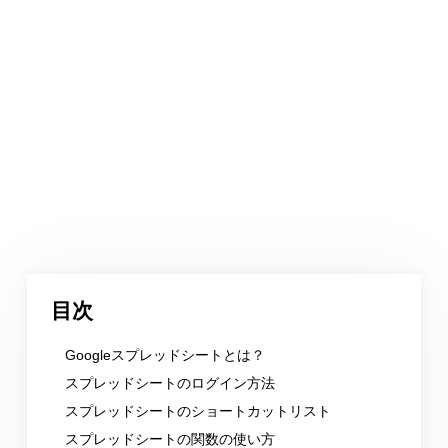
目次
Googleスプレッドシートとは？
スプレッドシートのログイン方法
スプレッドシートのショートカットリスト
スプレッドシートの関数の使い方