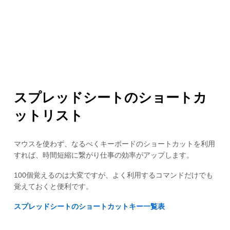
スプレッドシートのショートカ
ットリスト
マウスを使わず、なるべくキーボードのショートカットを利用
すれば、時間短縮に繋がり仕事の効率がアップします。
100個覚えるのは大変ですが、よく利用するコマンドだけでも
覚えておくと便利です。
スプレッドシートのショートカットキー一覧表