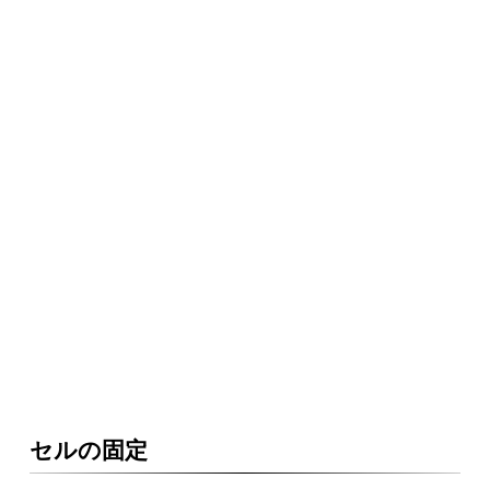
セルの固定