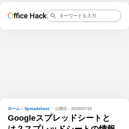
ホーム
>
Spreadsheet
公開日：
2020/07/15
Googleスプレッドシートと
は？スプレッドシートの情報