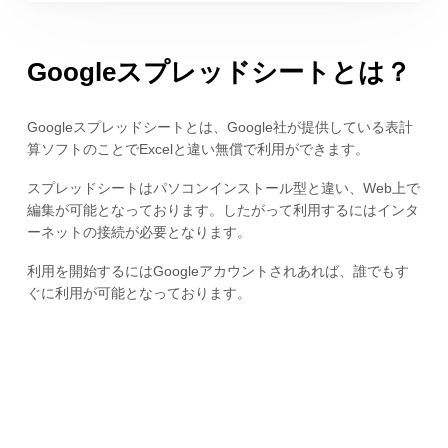
Googleスプレッドシートとは？
Googleスプレッドシートとは、Google社が提供している表計
算ソフトのことでExcelと違い無償で利用ができます。
スプレッドシートはパソコンインストール型と違い、Web上で
編集が可能となっております。したがって利用するにはインタ
ーネットの接続が必要となります。
利用を開始するにはGoogleアカウントされあれば、誰でもす
ぐに利用が可能となっております。