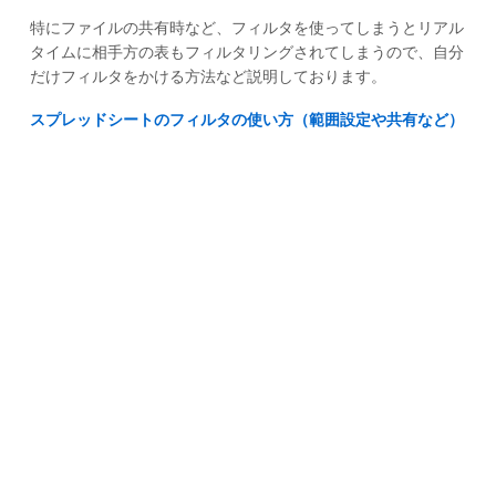
特にファイルの共有時など、フィルタを使ってしまうとリアル
タイムに相手方の表もフィルタリングされてしまうので、自分
だけフィルタをかける方法など説明しております。
スプレッドシートのフィルタの使い方（範囲設定や共有など）