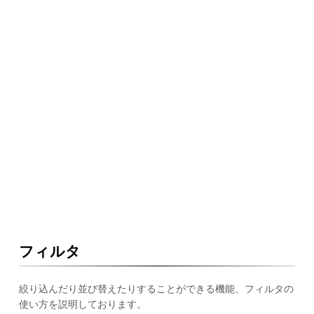
フィルタ
絞り込んだり並び替えたりすることができる機能、フィルタの
使い方を説明しております。