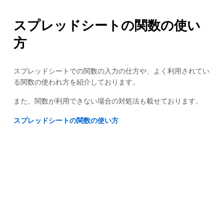
スプレッドシートの関数の使い
方
スプレッドシートでの関数の入力の仕方や、よく利用されてい
る関数の使われ方を紹介しております。
また、関数が利用できない場合の対処法も載せております。
スプレッドシートの関数の使い方