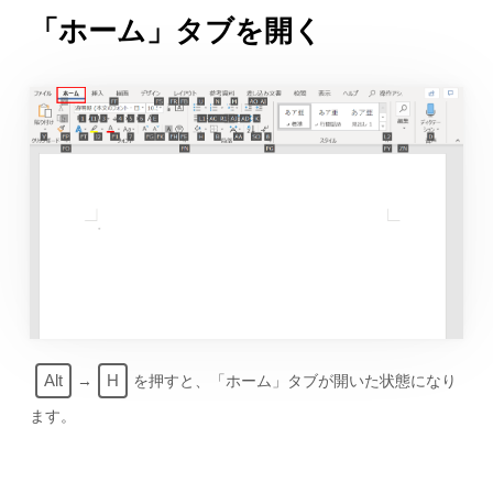
「ホーム」タブを開く
Alt
H
→
を押すと、「ホーム」タブが開いた状態になり
ます。