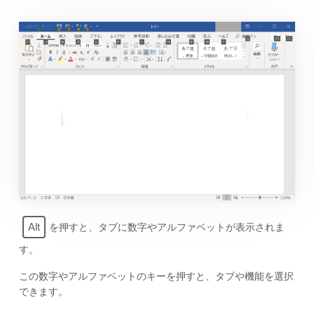
Alt
を押すと、タブに数字やアルファベットが表示されま
す。
この数字やアルファベットのキーを押すと、タブや機能を選択
できます。