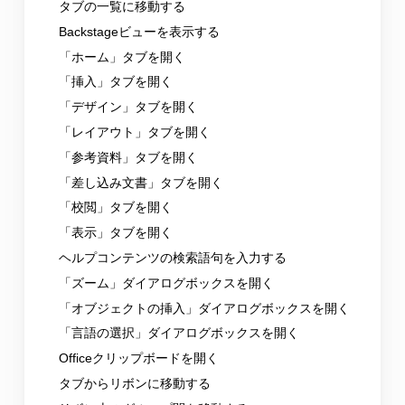
タブの一覧に移動する
Backstageビューを表示する
「ホーム」タブを開く
「挿入」タブを開く
「デザイン」タブを開く
「レイアウト」タブを開く
「参考資料」タブを開く
「差し込み文書」タブを開く
「校閲」タブを開く
「表示」タブを開く
ヘルプコンテンツの検索語句を入力する
「ズーム」ダイアログボックスを開く
「オブジェクトの挿入」ダイアログボックスを開く
「言語の選択」ダイアログボックスを開く
Officeクリップボードを開く
タブからリボンに移動する