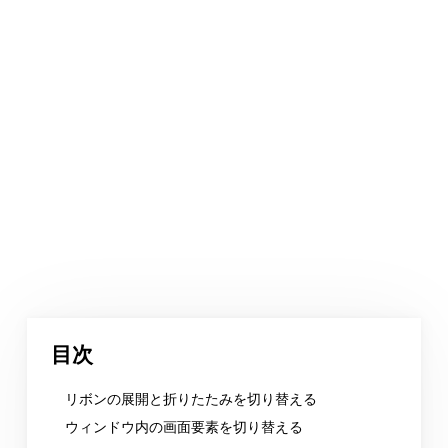
目次
リボンの展開と折りたたみを切り替える
ウィンドウ内の画面要素を切り替える