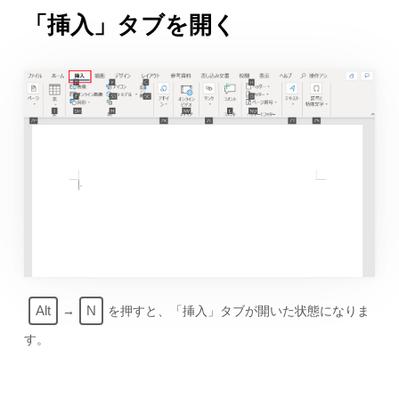
「挿入」タブを開く
Alt
N
→
を押すと、「挿入」タブが開いた状態になりま
す。