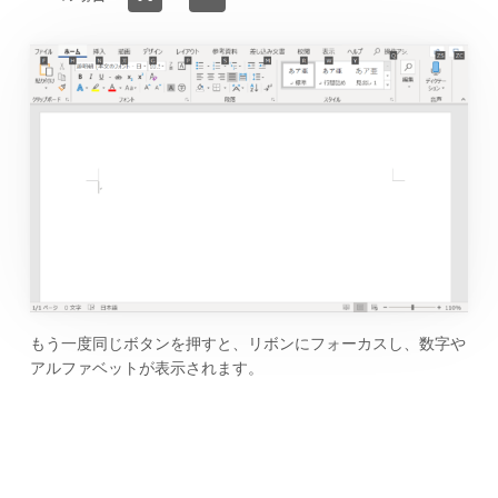
もう一度同じボタンを押すと、リボンにフォーカスし、数字や
アルファベットが表示されます。