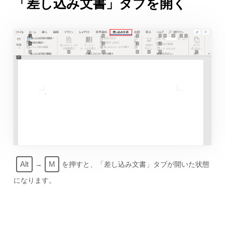
「差し込み文書」タブを開く
Alt
M
→
を押すと、「差し込み文書」タブが開いた状態
になります。