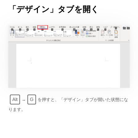
「デザイン」タブを開く
Alt
G
→
を押すと、「デザイン」タブが開いた状態にな
ります。