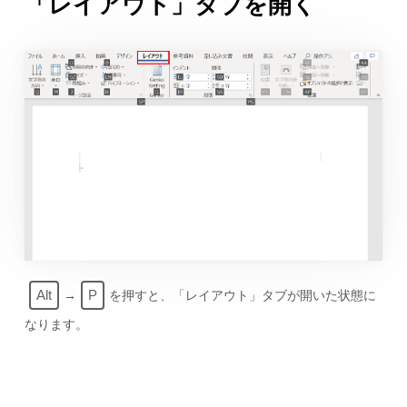
「レイアウト」タブを開く
Alt
P
→
を押すと、「レイアウト」タブが開いた状態に
なります。