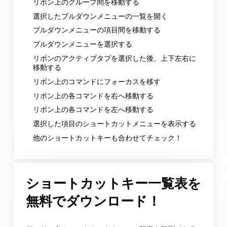
リボン上のグループ間を移動する
選択したプルダウンメニューの一覧を開く
プルダウンメニューの項目間を移動する
プルダウンメニューを選択する
リボンのアクティブタブを選択した後、上下左右に
移動する
リボン上のコマンドにフォーカスを移す
リボン上の各コマンドを右へ移動する
リボン上の各コマンドを左へ移動する
選択した項目のショートカットメニューを表示する
他のショートカットキーも合わせてチェック！
ショートカットキー一覧表を
無料でダウンロード！