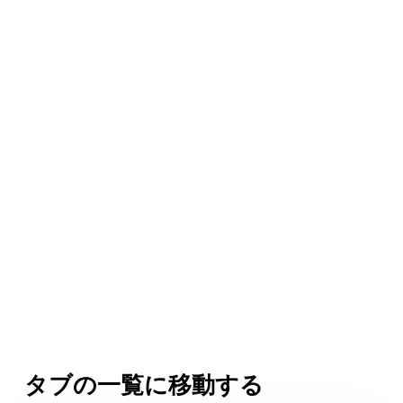
タブの一覧に移動する