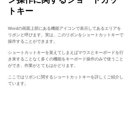
トキー
Wordの画面上部にある機能アイコンで表示してあるエリアを
リボンと呼びます。実は、このリボンをショートカットキーで
操作することができます。
ショートカットキーを覚えてしまえばマウスとキーボードを行
き来することなく多くの機能をキーボード操作のみで使うこと
ができ、作業がとてもはかどります。
ここではリボンに関するショートカットキーを詳しくご紹介し
ています。