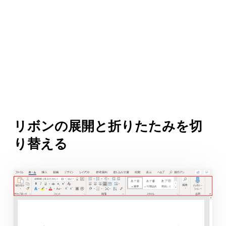
リボンの展開と折りたたみを切
り替える