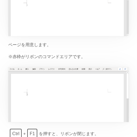
ページを用意します。
※赤枠がリボンのコマンドエリアです。
Ctrl
F1
+
を押すと、リボンが閉じます。