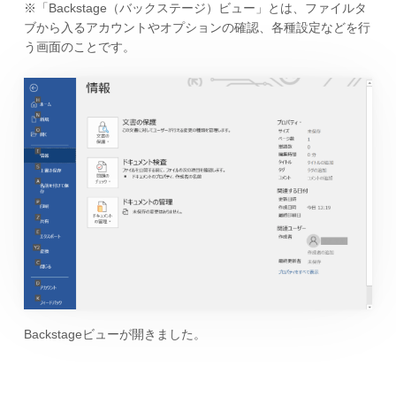
※「Backstage（バックステージ）ビュー」とは、ファイルタ
ブから入るアカウントやオプションの確認、各種設定などを行
う画面のことです。
Backstageビューが開きました。