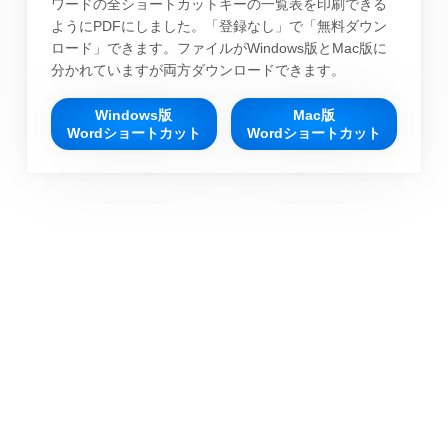
ワードの全ショートカットキーの一覧表を印刷できる
ようにPDFにしました。「登録なし」で「無料ダウン
ロード」できます。ファイルがWindows版とMac版に
分かれていますが両方ダウンロードできます。
Windows版
Mac版
Wordショートカット
Wordショートカット